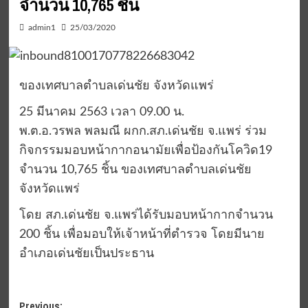
จำนวน 10,765 ชิ้น
admin1
25/03/2020
ของเทศบาลตำบลเด่นชัย จังหวัดแพร่
25 มีนาคม 2563 เวลา 09.00 น.
พ.ต.อ.วรพล พลมณี ผกก.สภ.เด่นชัย จ.แพร่ ร่วม
กิจกรรมมอบหน้ากากอนามัยเพื่อป้องกันโควิด19
จำนวน 10,765 ชิ้น ของเทศบาลตำบลเด่นชัย
จังหวัดแพร่
โดย สภ.เด่นชัย จ.แพร่ได้รับมอบหน้ากากจำนวน
200 ชิ้น เพื่อมอบให้เจ้าหน้าที่ตำรวจ โดยมีนาย
อำเภอเด่นชัยเป็นประธาน
Previous: