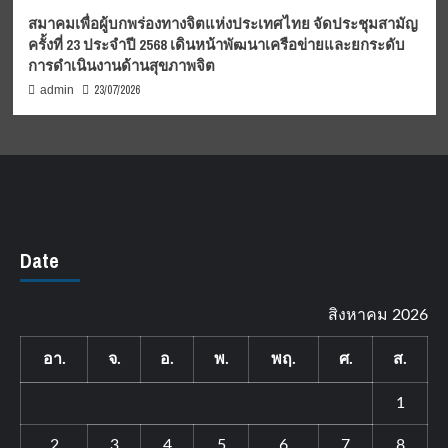
สมาคมเพื่อผู้บกพร่องทางจิตแห่งประเทศไทย จัดประชุมสามัญ
ครั้งที่ 23 ประจำปี 2568 เดินหน้าพัฒนาเครือข่ายและยกระดับ
การดำเนินงานด้านสุขภาพจิต
23/07/2026
admin
Date
สิงหาคม 2026
อา.
จ.
อ.
พ.
พฤ.
ศ.
ส.
1
2
3
4
5
6
7
8