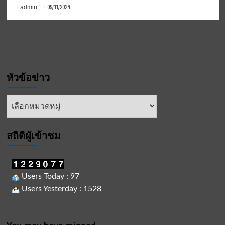
09/11/2024
admin
หัวข้อข่าว
หัวข้อ
ข่าว
สถิติผูัเข้าชม
Users Today : 97
Users Yesterday : 1528