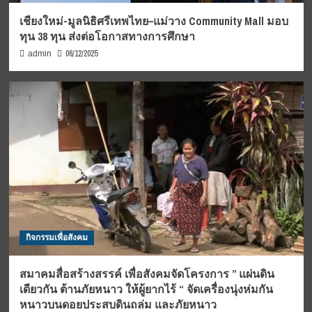
เชียงใหม่-มูลนิธิศรีเทพไทย–แม่วาง Community Mall มอบ
ทุน 38 ทุน ส่งต่อโอกาสทางการศึกษา
06/12/2025
admin
กิจกรรมเพื่อสังคม
สมาคมสื่อสร้างสรรค์ เพื่อสังคมจัดโครงการ ” แผ่นดิน
เดียวกัน ต้านภัยหนาว ให้ผู้ยากไร้ “ จัดเครื่องนุ่งห่มกัน
หนาวบนดอยประสบดินถล่ม และภัยหนาว