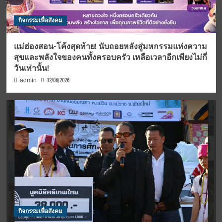
กิจกรรมเพื่อสังคม
แม่ฮ่องสอน-โค้งสุดท้าย! นับถอยหลังสู่มหกรรมแห่งความ
สุขและพลังใจของคนทั้งครอบครัว เหลือเวลาอีกเพียงไม่กี่
วันเท่านั้น!
12/06/2026
admin
กิจกรรมเพื่อสังคม