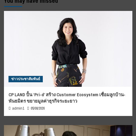
You may have missed
ข่าวประชาสัมพันธ์
CP LAND ปั้น ‘Pri-d’ สร้าง Customer Ecosystem เชื่อมลูกบ้าน-
พันธมิตร ขยายมูลค่าธุรกิจระยะยาว
05/08/2026
admin1