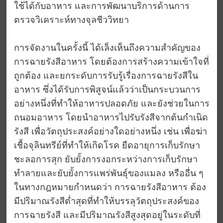
ใช้ได้กับอาหาร และการพัฒนาบริการด้านการ
ตรวจวิเคราะห์ทางจุลชีววิทยา
การจัดงานในครั้งนี้ ได้เล็งเห็นถึงความสำคัญของ
การฉายรังสีอาหาร โดยต้องการสร้างความเข้าใจที่
ถูกต้อง และยกระดับการรับรู้เรื่องการฉายรังสีใน
อาหาร ซึ่งได้รับการพิสูจน์แล้วว่าเป็นกระบวนการ
อย่างหนึ่งที่ทำให้อาหารปลอดภัย และยังช่วยในการ
ถนอมอาหาร โดยนำอาหารไปรับรังสีจากต้นกำเนิด
รังสี เพื่อวัตถุประสงค์อย่างใดอย่างหนึ่ง เช่น เพื่อฆ่า
เชื้อจุลินทรีย์ที่ทำให้เกิดโรค ยืดอายุการเก็บรักษา
ชะลอการสุก ยับยั้งการงอกระหว่างการเก็บรักษา
ทำลายและยับยั้งการแพร่พันธุ์ของแมลง หรืออื่น ๆ
ในทางกฎหมายกำหนดว่า การฉายรังสีอาหาร ต้อง
มีปริมาณรังสีต่ำสุดที่ทำให้บรรลุวัตถุประสงค์ของ
การฉายรังสี และมีปริมาณรังสีสูงสุดอยู่ในระดับที่