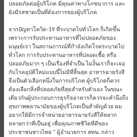
ปลอดภัยต่อผู้บริโภค มีคุณค่าทางโภชนาการ และ
ยังมีรสชาดเป็นที่ต้องการของผู้บริโภค
จากปัญหาโควิด-19 ที่ระบาดไปทั่วโลก ก็เกิดขึ้น
เพราะการรับประทานอาหารที่ไม่ปลอดภัยของ
มนุษย์เรา ในสถานการณ์ที่กำลังเกิดโรคระบาดไป
ทั่วโลก การรับประทานอาหารที่ปลอดเชื้อ หรือ
ปลอดภัยมาก ๆ เป็นเรื่องที่จำเป็น ไม่งั้นเราก็จะเจอ
กับโรคอุบัติใหม่แบบนี้ไม่มีที่สิ้นสุด อาหารฉายรังสี
จึงเป็นตัวเลือกหนึ่งในการบริโภค ผู้บริโภคก็ควร
ต้องเลือกสิ่งที่ปลอดภัยที่สุดสำหรับตัวเอง ในขณะ
เดียวกันผู้ประกอบการธุรกิจอาหารก็ควรจะคำนึงถึง
สุขภาพพลานามัยของผู้บริโภคเป็นสำคัญด้วย ผม
อยากให้มีการจำหน่ายอาหารฉายรังสีให้หลาก
หลายกว่าที่เป็นอยู่ เพื่อคุณภาพชีวิตที่ดีของ
ประชาชนชาวไทย ” ผู้อำนวยการ สทน. กล่าว