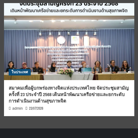
ในประเทศ
สมาคมเพื่อผู้บกพร่องทางจิตแห่งประเทศไทย จัดประชุมสามัญ
ครั้งที่ 23 ประจำปี 2568 เดินหน้าพัฒนาเครือข่ายและยกระดับ
การดำเนินงานด้านสุขภาพจิต
23/07/2026
admin