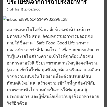
ประโยชน์จากการฉายรังสีอาหาร
admin1
23/03/2020
สถาบันเทคโนโลยีนิวเคลียร์แห่งชาติ (องค์การ
มหาชน) หรือ สทน. จัดมหกรรมอาหารปลอดภัย
ภายใต้ชื่องาน “ Safe Food Good Life อาหาร
ปลอดภัย ฉายรังสีปลอดโรค ” เพื่อช่วยยกระดับการ
รับรู้และเสริมสร้างความเข้าใจที่ถูกต้องเกี่ยวกับ
อาหารฉายรังสี ซึ่งประชาชนส่วนใหญ่ยังคงมีความ
รู้ความเข้าใจในข้อมูลที่ไม่ถูกต้อง หรือคลาดเคลื่อน
จากความเป็นจริง โดยงานนี้จะช่วยปรับเปลี่ยน
ทัศนคติใหม่ และสร้างความเข้าใจที่ถูกต้องให้กับ
ประชาชนทั่วไป รวมถึงเป็นการให้ข้อมูลแก่ผู้
ประกอบการ และผู้ที่สนใจเกี่ยวกับธุรกิจอาหารฉาย
รังสีอีกด้วย