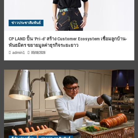
ข่าวประชาสัมพันธ์
CP LAND ปั้น ‘Pri-d’ สร้าง Customer Ecosystem เชื่อมลูกบ้าน-
พันธมิตร ขยายมูลค่าธุรกิจระยะยาว
05/08/2026
admin1