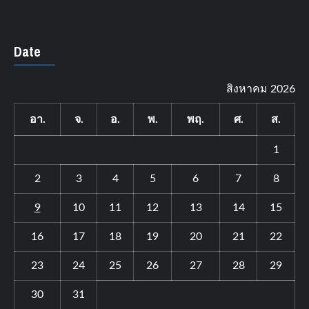
Date
สิงหาคม 2026
อา.
จ.
อ.
พ.
พฤ.
ศ.
ส.
1
2
3
4
5
6
7
8
9
10
11
12
13
14
15
16
17
18
19
20
21
22
23
24
25
26
27
28
29
30
31