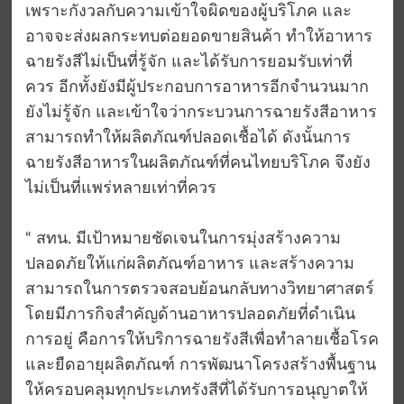
เพราะกังวลกับความเข้าใจผิดของผู้บริโภค และ
อาจจะส่งผลกระทบต่อยอดขายสินค้า ทำให้อาหาร
ฉายรังสีไม่เป็นที่รู้จัก และได้รับการยอมรับเท่าที่
ควร อีกทั้งยังมีผู้ประกอบการอาหารอีกจำนวนมาก
ยังไม่รู้จัก และเข้าใจว่ากระบวนการฉายรังสีอาหาร
สามารถทำให้ผลิตภัณฑ์ปลอดเชื้อได้ ดังนั้นการ
ฉายรังสีอาหารในผลิตภัณฑ์ที่คนไทยบริโภค จึงยัง
ไม่เป็นที่แพร่หลายเท่าที่ควร
“ สทน. มีเป้าหมายชัดเจนในการมุ่งสร้างความ
ปลอดภัยให้แก่ผลิตภัณฑ์อาหาร และสร้างความ
สามารถในการตรวจสอบย้อนกลับทางวิทยาศาสตร์
โดยมีภารกิจสำคัญด้านอาหารปลอดภัยที่ดำเนิน
การอยู่ คือการให้บริการฉายรังสีเพื่อทำลายเชื้อโรค
และยืดอายุผลิตภัณฑ์ การพัฒนาโครงสร้างพื้นฐาน
ให้ครอบคลุมทุกประเภทรังสีที่ได้รับการอนุญาตให้