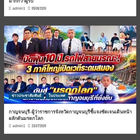
มากกว่าผู้รับ
05/08/2026
admin1
ข่าวประชาสัมพันธ์
ในประเทศ
กาญจนบุรี-ผู้ว่าราชการจังหวัดกาญจนบุรีชี้แจงชัดเจนเดินหน้า
ผลักดันมรดกโลก
23/07/2026
admin1