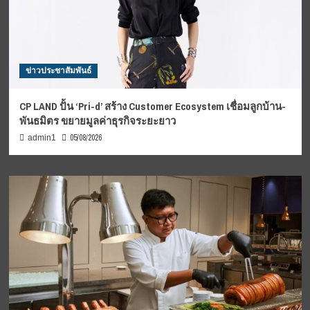
ข่าวประชาสัมพันธ์
CP LAND ปั้น ‘Pri-d’ สร้าง Customer Ecosystem เชื่อมลูกบ้าน-
พันธมิตร ขยายมูลค่าธุรกิจระยะยาว
05/08/2026
admin1