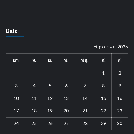
Date
พฤษภาคม 2026
อา.
จ.
อ.
พ.
พฤ.
ศ.
ส.
1
2
3
4
5
6
7
8
9
10
11
12
13
14
15
16
17
18
19
20
21
22
23
24
25
26
27
28
29
30