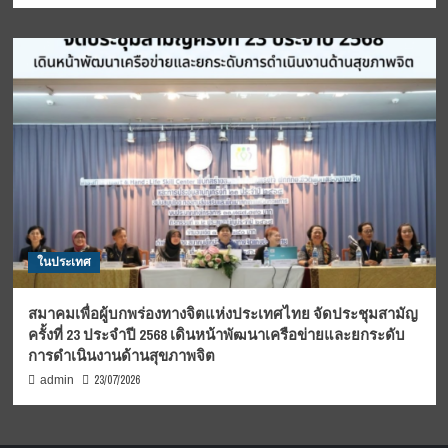
ในประเทศ
สมาคมเพื่อผู้บกพร่องทางจิตแห่งประเทศไทย จัดประชุมสามัญ
ครั้งที่ 23 ประจำปี 2568 เดินหน้าพัฒนาเครือข่ายและยกระดับ
การดำเนินงานด้านสุขภาพจิต
23/07/2026
admin