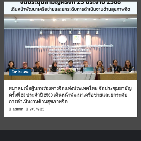
ในประเทศ
สมาคมเพื่อผู้บกพร่องทางจิตแห่งประเทศไทย จัดประชุมสามัญ
ครั้งที่ 23 ประจำปี 2568 เดินหน้าพัฒนาเครือข่ายและยกระดับ
การดำเนินงานด้านสุขภาพจิต
23/07/2026
admin