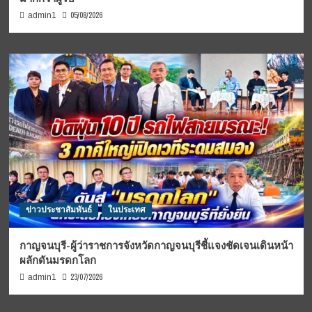
05/08/2026
admin1
ข่าวประชาสัมพันธ์
ในประเทศ
กาญจนบุรี-ผู้ว่าราชการจังหวัดกาญจนบุรีชี้แจงชัดเจนเดินหน้า
ผลักดันมรดกโลก
23/07/2026
admin1