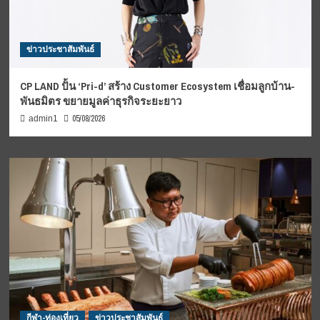
ข่าวประชาสัมพันธ์
CP LAND ปั้น ‘Pri-d’ สร้าง Customer Ecosystem เชื่อมลูกบ้าน-
พันธมิตร ขยายมูลค่าธุรกิจระยะยาว
05/08/2026
admin1
กีฬา-ท่องเที่ยว
ข่าวประชาสัมพันธ์