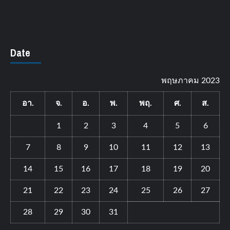
Date
พฤษภาคม 2023
อา.
จ.
อ.
พ.
พฤ.
ศ.
ส.
1
2
3
4
5
6
7
8
9
10
11
12
13
14
15
16
17
18
19
20
21
22
23
24
25
26
27
28
29
30
31