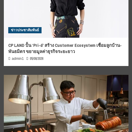
ข่าวประชาสัมพันธ์
CP LAND ปั้น ‘Pri-d’ สร้าง Customer Ecosystem เชื่อมลูกบ้าน-
พันธมิตร ขยายมูลค่าธุรกิจระยะยาว
05/08/2026
admin1