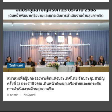
ในประเทศ
สมาคมเพื่อผู้บกพร่องทางจิตแห่งประเทศไทย จัดประชุมสามัญ
ครั้งที่ 23 ประจำปี 2568 เดินหน้าพัฒนาเครือข่ายและยกระดับ
การดำเนินงานด้านสุขภาพจิต
23/07/2026
admin