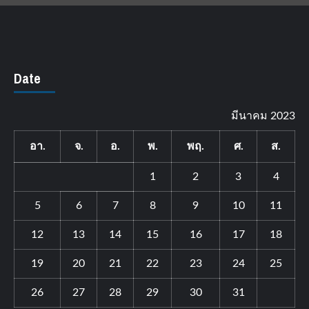
Date
มีนาคม 2023
อา.
จ.
อ.
พ.
พฤ.
ศ.
ส.
1
2
3
4
5
6
7
8
9
10
11
12
13
14
15
16
17
18
19
20
21
22
23
24
25
26
27
28
29
30
31