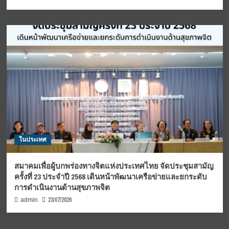
ในประเทศ
สมาคมเพื่อผู้บกพร่องทางจิตแห่งประเทศไทย จัดประชุมสามัญ
ครั้งที่ 23 ประจำปี 2568 เดินหน้าพัฒนาเครือข่ายและยกระดับ
การดำเนินงานด้านสุขภาพจิต
23/07/2026
admin