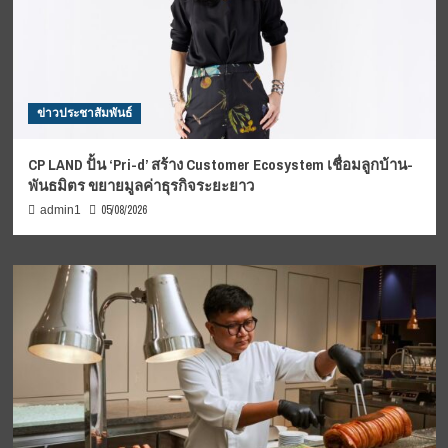
ข่าวประชาสัมพันธ์
CP LAND ปั้น ‘Pri-d’ สร้าง Customer Ecosystem เชื่อมลูกบ้าน-
พันธมิตร ขยายมูลค่าธุรกิจระยะยาว
05/08/2026
admin1