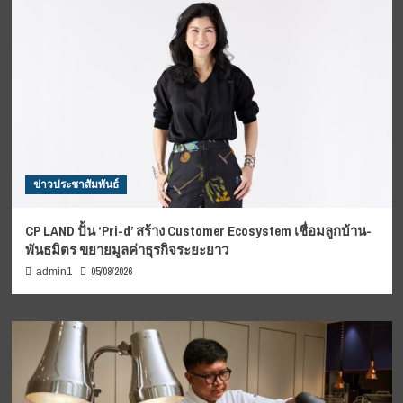
ข่าวประชาสัมพันธ์
CP LAND ปั้น ‘Pri-d’ สร้าง Customer Ecosystem เชื่อมลูกบ้าน-
พันธมิตร ขยายมูลค่าธุรกิจระยะยาว
05/08/2026
admin1