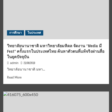
การศึกษา
ในประเทศ
วิทยาลัยนานาชาติ มหาวิทยาลัยมหิดล จัดงาน ‘’Media มี
Fest” ครั้งแรกในประเทศไทย ค้นหาตัวตนที่แท้จริงผ่านสื่อ
ในยุคปัจจุบัน
21/06/2019
admin
วิทยาลัยนานาชาติ มหา...
Read
Read More
more
about
วิทยาลัย
นานาชาติ
มหาวิทยาลัย
มหิดล
จัด