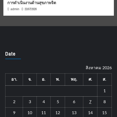
การดำเนินงานด้านสุขภาพจิต
23/07/2026
admin
Date
สิงหาคม 2026
อา.
จ.
อ.
พ.
พฤ.
ศ.
ส.
1
2
3
4
5
6
7
8
9
10
11
12
13
14
15