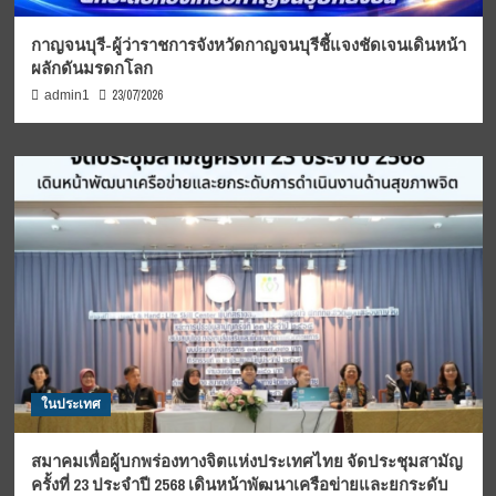
กาญจนบุรี-ผู้ว่าราชการจังหวัดกาญจนบุรีชี้แจงชัดเจนเดินหน้า
ผลักดันมรดกโลก
23/07/2026
admin1
ในประเทศ
สมาคมเพื่อผู้บกพร่องทางจิตแห่งประเทศไทย จัดประชุมสามัญ
ครั้งที่ 23 ประจำปี 2568 เดินหน้าพัฒนาเครือข่ายและยกระดับ