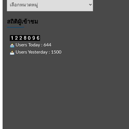
หัวข้อ
ข่าว
สถิติผูัเข้าชม
Users Today : 644
Users Yesterday : 1500