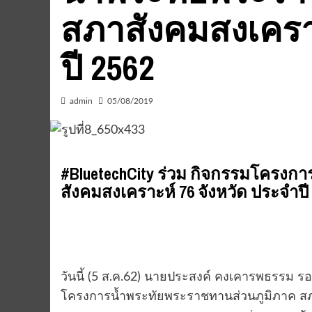
สภาสังคมสงเคราะ
ปี 2562
admin
05/08/2019
#BluetechCity ร่วม​ กิจกรรมโครง
สังคมสงเคราะห์ 76 จังหวัด ประจำปี
วันนี้ (5 ส.ค.62) นายประสงค์ คงเคารพธรรม รอ
โครงการน้ำพระทัยพระราชทานส่วนภูมิภาค สภา