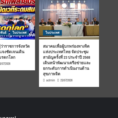
พันธ์
ในประเทศ
ในประเทศ
้ว่าราชการจังหวัด
สมาคมเพื่อผู้บกพร่องทางจิต
้แจงชัดเจนเดิน
แห่งประเทศไทย จัดประชุม
นมรดกโลก
สามัญครั้งที่ 23 ประจำปี 2568
เดินหน้าพัฒนาเครือข่ายและ
3/07/2026
ยกระดับการดำเนินงานด้าน
สุขภาพจิต
23/07/2026
admin