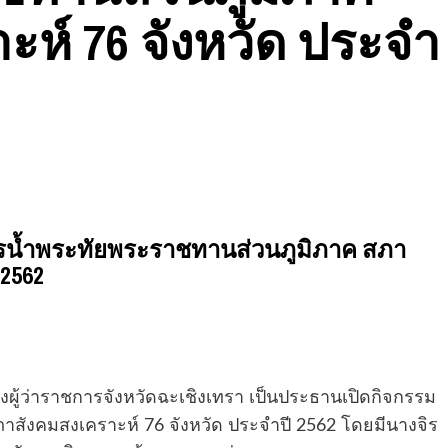
ห์ 76 จังหวัด ประจำ
การน้ำพระทัยพระราชทานส่วนภูมิภาค สภา
 2562
งผู้ว่าราชการจังหวัดฉะเชิงเทรา เป็นประธานเปิดกิจกรรม
สังคมสงเคราะห์ 76 จังหวัด ประจำปี 2562 โดยมีนางจิร