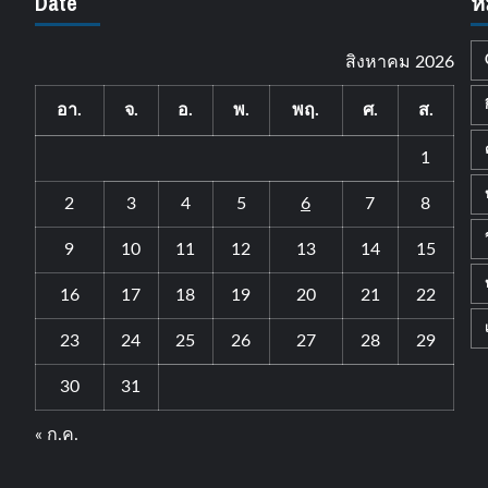
Date
ห
สิงหาคม 2026
อา.
จ.
อ.
พ.
พฤ.
ศ.
ส.
1
2
3
4
5
6
7
8
9
10
11
12
13
14
15
16
17
18
19
20
21
22
23
24
25
26
27
28
29
30
31
« ก.ค.