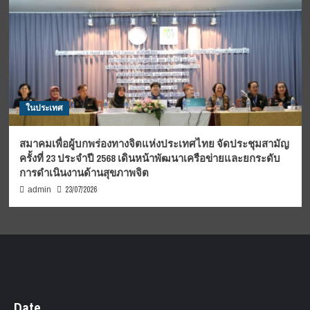
ในประเทศ
สมาคมเพื่อผู้บกพร่องทางจิตแห่งประเทศไทย จัดประชุมสามัญ
ครั้งที่ 23 ประจำปี 2568 เดินหน้าพัฒนาเครือข่ายและยกระดับ
การดำเนินงานด้านสุขภาพจิต
23/07/2026
admin
Date