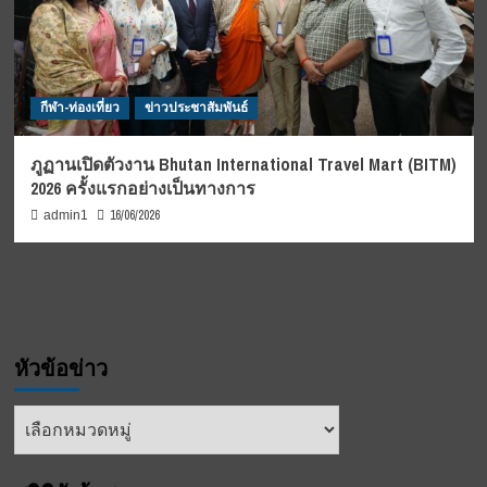
กีฬา-ท่องเที่ยว
ข่าวประชาสัมพันธ์
ภูฏานเปิดตัวงาน Bhutan International Travel Mart (BITM)
2026 ครั้งแรกอย่างเป็นทางการ
16/06/2026
admin1
หัวข้อข่าว
หัวข้อ
ข่าว