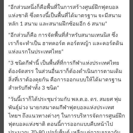
“อีกส่วนหนึ่งก็คือพื้นที่ในการสร้างศูนย์ฝึกฟุตบอล
แห่งชาติ ซึ่งตรงนี้เป็นพื้นที่ได้มาตรฐาน จะมีสนาม
หลัก 1 สนาม และสนามฝึกซ้อมอีก 6 สนาม”
“อีกส่วนก็คือ การจัดพื้นที่สำหรับสนามเทนนิส ซึ่ง
เราก็จะทำเป็น ฮาทคอร์ต คอร์ตหญ้า และคอร์ตดิน
แห่งแรกในประเทศไทย”
“3 ชนิดกีฬานี้ เป็นพื้นที่ที่การกีฬาแห่งประเทศไทย
ต้องจัดสรร ในส่วนอื่นเราก็ต้องดำเนินการตามเดิม
สิ่งที่เราต้องคุยกัน คือการออกแบบให้ได้มาตรฐาน
สำหรับกีฬาทั้ง 3 ชนิด”
“วันนี้เราก็ได้ประชุมร่วมกับ พล.ต.อ. ดร. สมยศ พุ่ม
พันธุ์ม่วง นายกสมาคมกีฬาฟุตบอลแห่งประเทศ
ไทยฯ ถึงแนวทางต่างๆ ในการบริหารจัดการศูนย์ฝึก
ฟุตบอลแห่งชาติ ตอนนี้การออกแบบคืบหน้าไป
ประมาณ 70-80 เปอร์เซ็นต์ เหลือแค่การเจรจากับ