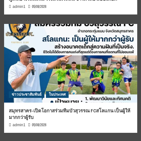
05/08/2026
admin1
ข่าวประชาสัมพันธ์
ในประเทศ
สมุทรสาคร-เปิดโอกาสร่วมทีมบัวสุวรรณ FCสโลแกน เป็นผู้ให้
มากกว่าผู้รับ
05/08/2026
admin1