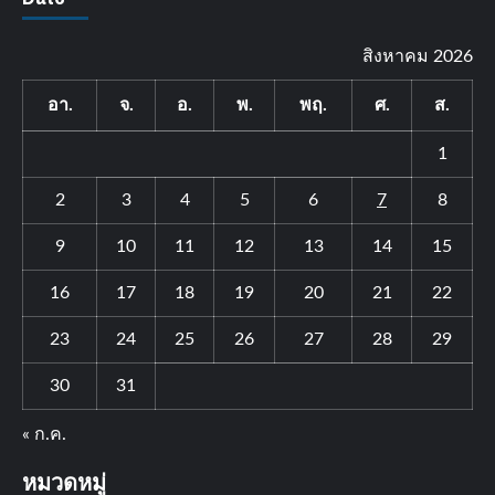
สิงหาคม 2026
อา.
จ.
อ.
พ.
พฤ.
ศ.
ส.
1
2
3
4
5
6
7
8
9
10
11
12
13
14
15
16
17
18
19
20
21
22
23
24
25
26
27
28
29
30
31
« ก.ค.
หมวดหมู่