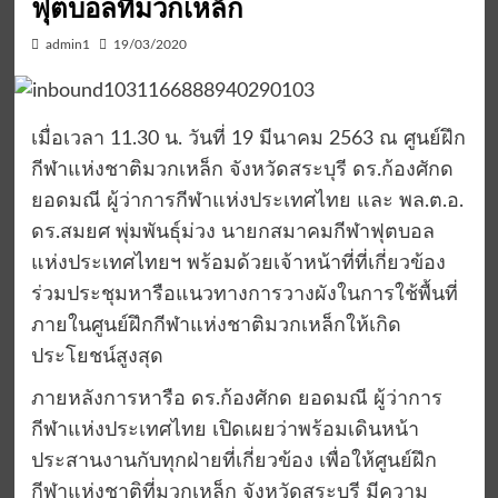
ฟุตบอลที่มวกเหล็ก
admin1
19/03/2020
เมื่อเวลา 11.30 น. วันที่ 19 มีนาคม 2563 ณ ศูนย์ฝึก
กีฬาแห่งชาติมวกเหล็ก จังหวัดสระบุรี ดร.ก้องศักด
ยอดมณี ผู้ว่าการกีฬาแห่งประเทศไทย และ พล.ต.อ.
ดร.สมยศ พุ่มพันธุ์ม่วง นายกสมาคมกีฬาฟุตบอล
แห่งประเทศไทยฯ พร้อมด้วยเจ้าหน้าที่ที่เกี่ยวข้อง
ร่วมประชุมหารือแนวทางการวางผังในการใช้พื้นที่
ภายในศูนย์ฝึกกีฬาแห่งชาติมวกเหล็กให้เกิด
ประโยชน์สูงสุด
ภายหลังการหารือ ดร.ก้องศักด ยอดมณี ผู้ว่าการ
กีฬาแห่งประเทศไทย เปิดเผยว่าพร้อมเดินหน้า
ประสานงานกับทุกฝ่ายที่เกี่ยวข้อง เพื่อให้ศูนย์ฝึก
กีฬาแห่งชาติที่มวกเหล็ก จังหวัดสระบุรี มีความ