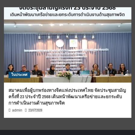
ในประเทศ
สมาคมเพื่อผู้บกพร่องทางจิตแห่งประเทศไทย จัดประชุมสามัญ
ครั้งที่ 23 ประจำปี 2568 เดินหน้าพัฒนาเครือข่ายและยกระดับ
การดำเนินงานด้านสุขภาพจิต
23/07/2026
admin