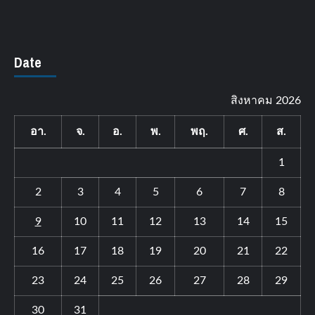
Date
สิงหาคม 2026
อา.
จ.
อ.
พ.
พฤ.
ศ.
ส.
1
2
3
4
5
6
7
8
9
10
11
12
13
14
15
16
17
18
19
20
21
22
23
24
25
26
27
28
29
30
31