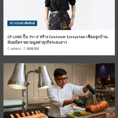
ข่าวประชาสัมพันธ์
CP LAND ปั้น ‘Pri-d’ สร้าง Customer Ecosystem เชื่อมลูกบ้าน-
พันธมิตร ขยายมูลค่าธุรกิจระยะยาว
05/08/2026
admin1