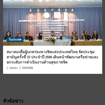
ในประเทศ
สมาคมเพื่อผู้บกพร่องทางจิตแห่งประเทศไทย จัดประชุม
สามัญครั้งที่ 23 ประจำปี 2568 เดินหน้าพัฒนาเครือข่ายและ
ยกระดับการดำเนินงานด้านสุขภาพจิต
23/07/2026
admin
หัวข้อข่าว