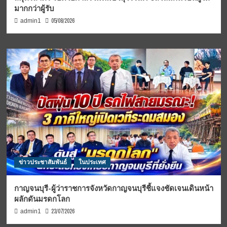
มากกว่าผู้รับ
05/08/2026
admin1
ข่าวประชาสัมพันธ์
ในประเทศ
กาญจนบุรี-ผู้ว่าราชการจังหวัดกาญจนบุรีชี้แจงชัดเจนเดินหน้า
ผลักดันมรดกโลก
23/07/2026
admin1