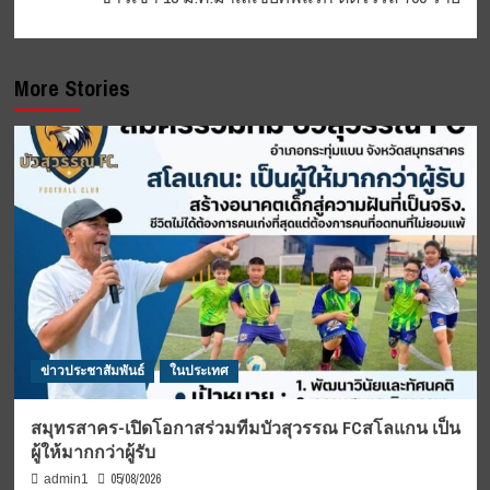
More Stories
ข่าวประชาสัมพันธ์
ในประเทศ
สมุทรสาคร-เปิดโอกาสร่วมทีมบัวสุวรรณ FCสโลแกน เป็น
ผู้ให้มากกว่าผู้รับ
05/08/2026
admin1