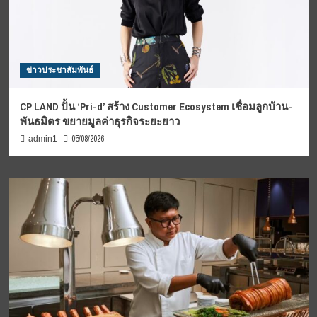
ข่าวประชาสัมพันธ์
CP LAND ปั้น ‘Pri-d’ สร้าง Customer Ecosystem เชื่อมลูกบ้าน-
พันธมิตร ขยายมูลค่าธุรกิจระยะยาว
05/08/2026
admin1