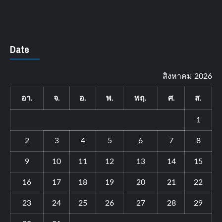
Date
สิงหาคม 2026
อา.
จ.
อ.
พ.
พฤ.
ศ.
ส.
1
2
3
4
5
6
7
8
9
10
11
12
13
14
15
16
17
18
19
20
21
22
23
24
25
26
27
28
29