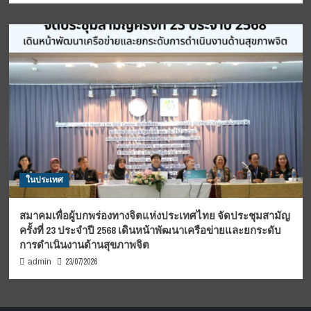
ในประเทศ
สมาคมเพื่อผู้บกพร่องทางจิตแห่งประเทศไทย จัดประชุมสามัญ
ครั้งที่ 23 ประจำปี 2568 เดินหน้าพัฒนาเครือข่ายและยกระดับ
การดำเนินงานด้านสุขภาพจิต
23/07/2026
admin