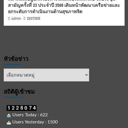
สามัญครั้งที่ 23 ประจำปี 2568 เดินหน้าพัฒนาเครือข่ายและ
ยกระดับการดำเนินงานด้านสุขภาพจิต
23/07/2026
admin
หัวข้อข่าว
หัวข้อ
ข่าว
สถิติผูัเข้าชม
Users Today : 622
Users Yesterday : 1500