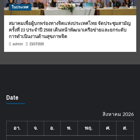
ในประเทศ
สมาคมเพื่อผู้บกพร่องทางจิตแห่งประเทศไทย จัดประชุมสามัญ
ครั้งที่ 23 ประจำปี 2568 เดินหน้าพัฒนาเครือข่ายและยกระดับ
การดำเนินงานด้านสุขภาพจิต
23/07/2026
admin
Date
สิงหาคม 2026
อา.
จ.
อ.
พ.
พฤ.
ศ.
ส.