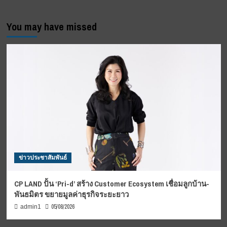
You may have missed
ข่าวประชาสัมพันธ์
CP LAND ปั้น ‘Pri-d’ สร้าง Customer Ecosystem เชื่อมลูกบ้าน-
พันธมิตร ขยายมูลค่าธุรกิจระยะยาว
05/08/2026
admin1