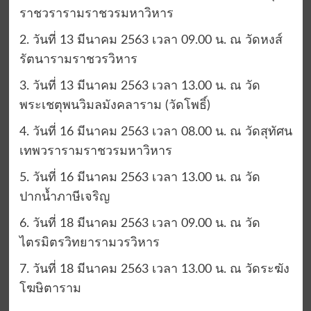
ราชวรารามราชวรมหาวิหาร
2. วันที่ 13 มีนาคม 2563 เวลา 09.00 น. ณ วัดหงส์
รัตนารามราชวรวิหาร
3. วันที่ 13 มีนาคม 2563 เวลา 13.00 น. ณ วัด
พระเชตุพนวิมลมังคลาราม (วัดโพธิ์)
4. วันที่ 16 มีนาคม 2563 เวลา 08.00 น. ณ วัดสุทัศน
เทพวรารามราชวรมหาวิหาร
5. วันที่ 16 มีนาคม 2563 เวลา 13.00 น. ณ วัด
ปากน้ำภาษีเจริญ
6. วันที่ 18 มีนาคม 2563 เวลา 09.00 น. ณ วัด
ไตรมิตรวิทยารามวรวิหาร
7. วันที่ 18 มีนาคม 2563 เวลา 13.00 น. ณ วัดระฆัง
โฆษิตาราม