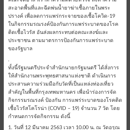
คณะจิตอาสาเราทำความดีด้วยหัวใจ ลงทำความ
สะอาดพื้นที่และฉีดพ่นน้ำยาฆ่าเชื้อภายในพระ
ปรางค์ เพื่อลดการแพร่กระจายของเชื้อโควิด-19
ในกิจกรรมรณรงค์ป้องกันการแพร่ระบาดของโรค
ติดเชื้อไวรัส อันส่งผลกระทบต่อคณะสงฆ์และ
ประชาชน ตามมาตรการป้องกันการแพร่ระบาด
ของรัฐบาล
.
ทั้งนี้รัฐมนตรีประจำสำนักนายกรัฐมนตรี ได้สั่งการ
ให้สำนักงานพระพุทธศาสนาแห่งชาติ ดำเนินการ
ประสานความร่วมมือกับวัดที่เป็นแหล่งท่องเที่ยว
สำคัญในพื้นที่กรุงเทพมหานคร เพื่อนำร่องการจัด
กิจกรรมรณรงค์ ป้องกัน การแพร่ระบาดของโรคติด
เชื้อไวรัสโคโรน่า (COVID – 19) จำนวน 7 วัด โดย
กำหนดการจัดกิจกรรม ดังนี้
1. วันที่ 12 มีนาคม 2563 เวลา 10.00 น. ณ วัดอรุณ