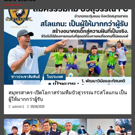
ข่าวประชาสัมพันธ์
ในประเทศ
สมุทรสาคร-เปิดโอกาสร่วมทีมบัวสุวรรณ FCสโลแกน เป็น
ผู้ให้มากกว่าผู้รับ
05/08/2026
admin1