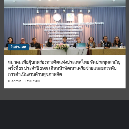
ในประเทศ
สมาคมเพื่อผู้บกพร่องทางจิตแห่งประเทศไทย จัดประชุมสามัญ
ครั้งที่ 23 ประจำปี 2568 เดินหน้าพัฒนาเครือข่ายและยกระดับ
การดำเนินงานด้านสุขภาพจิต
23/07/2026
admin