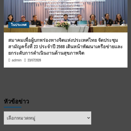
ในประเทศ
สมาคมเพื่อผู้บกพร่องทางจิตแห่งประเทศไทย จัดประชุม
สามัญครั้งที่ 23 ประจำปี 2568 เดินหน้าพัฒนาเครือข่ายและ
ยกระดับการดำเนินงานด้านสุขภาพจิต
23/07/2026
admin
หัวข้อข่าว
หัวข้อ
ข่าว