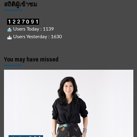
สถิติผูัเข้าชม
Users Today : 1139
Users Yesterday : 1630
You may have missed