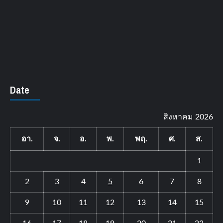
Date
สิงหาคม 2026
อา.
จ.
อ.
พ.
พฤ.
ศ.
ส.
1
2
3
4
5
6
7
8
9
10
11
12
13
14
15