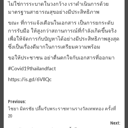
ไม่ใช่การระบาดในวงกว้าง เราดำเนินการด้วย
มาตรฐานสาธารณสุขอย่างมีประสิทธิภาพ
ขณะ ที่การแจ้งเตือนในเอกสาร เป็นการยกระดับ
การรับมือ ให้สูงกว่าสถานการณ์ที่กำลังเกิดขึ้นจริง
เพื่อให้จัดการกับปัญหาได้อย่างมีประสิทธิภาพสูงสุด
ซึ่งเป็นเรื่องดีมากในการเตรียมความพร้อม
ขอให้ประชาชน อย่าตื่นตกใจกับเอกสารที่ออกมา
#Covid19thailandfact
https://is.gd/6VllQc
Post
Previous:
ไชยา มิตรชัย ปลื้มรับพระราชทานรางวัลเทพทอง ครั้งที่
navigation
20
Next: