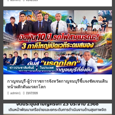
05/08/2026
admin1
ข่าวประชาสัมพันธ์
ในประเทศ
กาญจนบุรี-ผู้ว่าราชการจังหวัดกาญจนบุรีชี้แจงชัดเจนเดิน
หน้าผลักดันมรดกโลก
23/07/2026
admin1