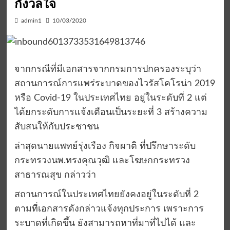
กังวลใจ
admin1
10/03/2020
จากกรณีที่มีเอกสารจากกรมการปกครองระบุว่า
สถานการณ์การแพร่ระบาดของไวรัสโคโรน่า 2019
หรือ Covid-19 ในประเทศไทย อยู่ในระดับที่ 2 แต่
ได้ยกระดับการแจ้งเตือนเป็นระยะที่ 3 สร้างความ
สับสนให้กับประชาชน
ล่าสุดนายแพทย์รุ่งเรือง กิจผาติ ที่ปรึกษาระดับ
กระทรวงนพ.ทรงคุณวุฒิ และโฆษกกระทรวง
สาธารณสุข กล่าวว่า
สถานการณ์ในประเทศไทยยังคงอยู่ในระดับที่ 2
ตามที่เอกสารดังกล่าวแจ้งทุกประการ เพราะการ
ระบาดที่เกิดขึ้น ยังสามารถหาที่มาที่ไปได้ และ