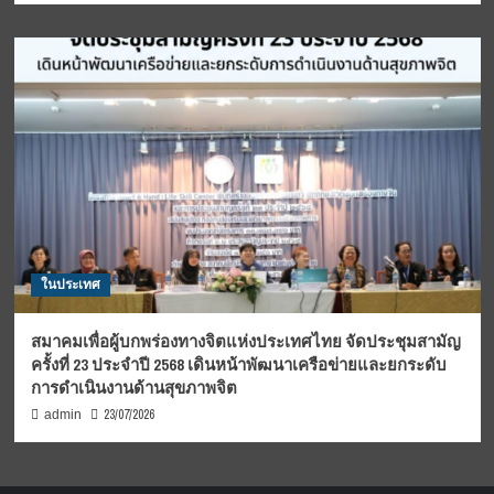
ในประเทศ
สมาคมเพื่อผู้บกพร่องทางจิตแห่งประเทศไทย จัดประชุมสามัญ
ครั้งที่ 23 ประจำปี 2568 เดินหน้าพัฒนาเครือข่ายและยกระดับ
การดำเนินงานด้านสุขภาพจิต
23/07/2026
admin