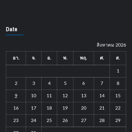
Date
สิงหาคม 2026
อา.
จ.
อ.
พ.
พฤ.
ศ.
ส.
1
2
3
4
5
6
7
8
9
10
11
12
13
14
15
16
17
18
19
20
21
22
23
24
25
26
27
28
29