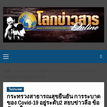
Skip
to
content
Primary
Menu
HOME
กระทรวงสาธารณสุขยืนยัน การระบาดของ COVID-19 อยู่
ระดับ2 สยบข่าวลือ ข้อกังวลใจ
ในประเทศ
กระทรวงสาธารณสุขยืนยัน การระบาด
ของ Covid-19 อยู่ระดับ2 สยบข่าวลือ ข้อ