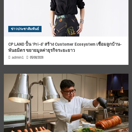
ข่าวประชาสัมพันธ์
CP LAND ปั้น ‘Pri-d’ สร้าง Customer Ecosystem เชื่อมลูกบ้าน-
พันธมิตร ขยายมูลค่าธุรกิจระยะยาว
05/08/2026
admin1