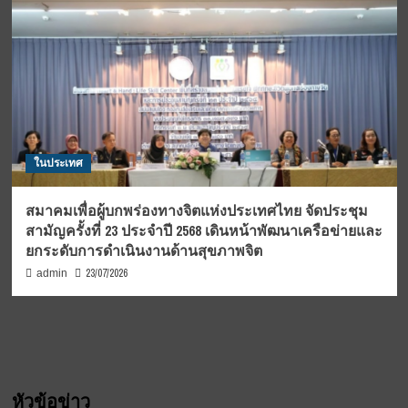
ในประเทศ
สมาคมเพื่อผู้บกพร่องทางจิตแห่งประเทศไทย จัดประชุม
สามัญครั้งที่ 23 ประจำปี 2568 เดินหน้าพัฒนาเครือข่ายและ
ยกระดับการดำเนินงานด้านสุขภาพจิต
23/07/2026
admin
หัวข้อข่าว