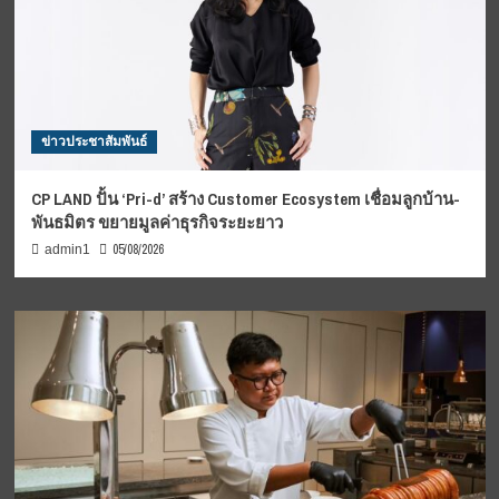
ข่าวประชาสัมพันธ์
CP LAND ปั้น ‘Pri-d’ สร้าง Customer Ecosystem เชื่อมลูกบ้าน-
พันธมิตร ขยายมูลค่าธุรกิจระยะยาว
05/08/2026
admin1