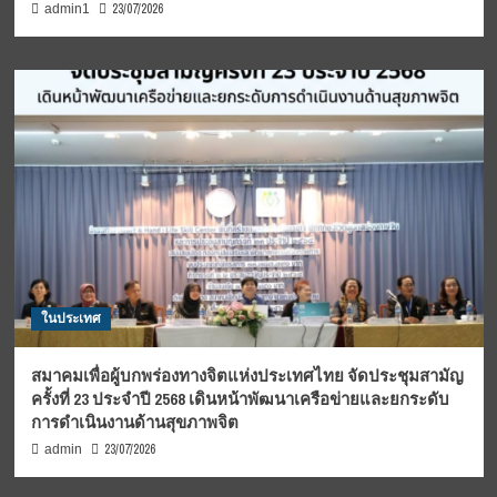
23/07/2026
admin1
ในประเทศ
สมาคมเพื่อผู้บกพร่องทางจิตแห่งประเทศไทย จัดประชุมสามัญ
ครั้งที่ 23 ประจำปี 2568 เดินหน้าพัฒนาเครือข่ายและยกระดับ
การดำเนินงานด้านสุขภาพจิต
23/07/2026
admin