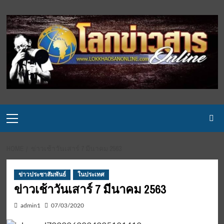
Skip
to
content
Primary
Menu
HOME
ข่าวเช้าวันเสาร์ 7 มีนาคม 2563
ข่าวประชาสัมพันธ์
ในประเทศ
ข่าวเช้าวันเสาร์ 7 มีนาคม 2563
admin1
07/03/2020