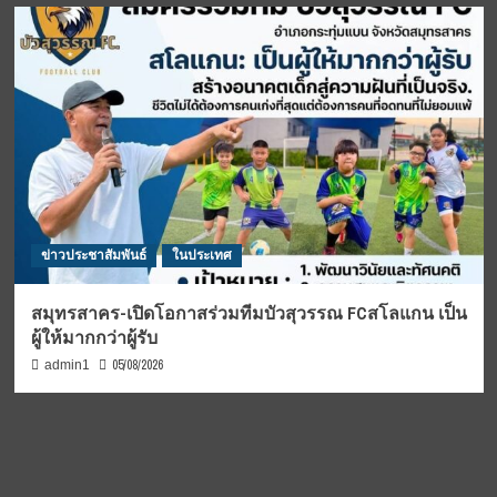
ข่าวประชาสัมพันธ์
ในประเทศ
สมุทรสาคร-เปิดโอกาสร่วมทีมบัวสุวรรณ FCสโลแกน เป็น
ผู้ให้มากกว่าผู้รับ
05/08/2026
admin1