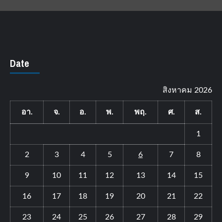
Date
สิงหาคม 2026
อา.
จ.
อ.
พ.
พฤ.
ศ.
ส.
1
2
3
4
5
6
7
8
9
10
11
12
13
14
15
16
17
18
19
20
21
22
23
24
25
26
27
28
29