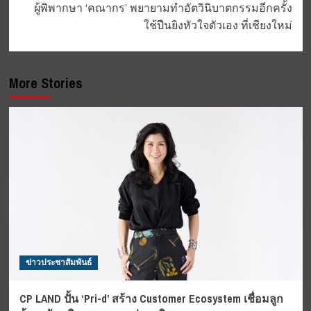
ผู้พิพากษา ‘คณากร’ พยายามทำอัตวินิบาตกรรมอีกครั้ง
ใช้ปืนยิงหัวใจตัวเอง ที่เชียงใหม่
More Stories
ข่าวประชาสัมพันธ์
CP LAND ปั้น ‘Pri-d’ สร้าง Customer Ecosystem เชื่อมลูก