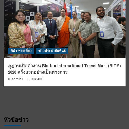
กีฬา-ท่องเที่ยว
ข่าวประชาสัมพันธ์
ภูฏานเปิดตัวงาน Bhutan International Travel Mart (BITM)
2026 ครั้งแรกอย่างเป็นทางการ
16/06/2026
admin1
หัวข้อข่าว