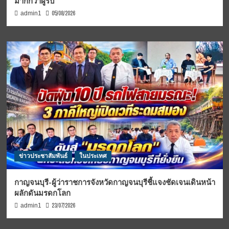
มากกว่าผู้รับ
05/08/2026
admin1
ข่าวประชาสัมพันธ์
ในประเทศ
กาญจนบุรี-ผู้ว่าราชการจังหวัดกาญจนบุรีชี้แจงชัดเจนเดินหน้า
ผลักดันมรดกโลก
23/07/2026
admin1