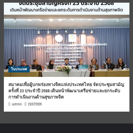
ในประเทศ
สมาคมเพื่อผู้บกพร่องทางจิตแห่งประเทศไทย จัดประชุมสามัญ
ครั้งที่ 23 ประจำปี 2568 เดินหน้าพัฒนาเครือข่ายและยกระดับ
การดำเนินงานด้านสุขภาพจิต
23/07/2026
admin