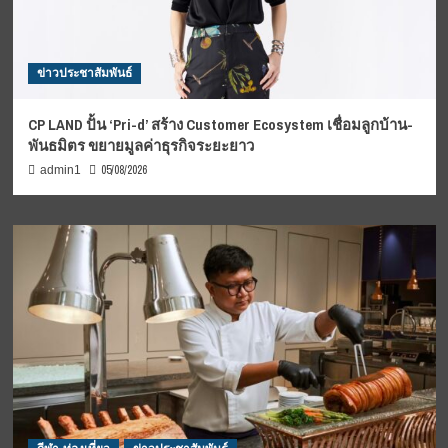
ข่าวประชาสัมพันธ์
CP LAND ปั้น ‘Pri-d’ สร้าง Customer Ecosystem เชื่อมลูกบ้าน-
พันธมิตร ขยายมูลค่าธุรกิจระยะยาว
05/08/2026
admin1