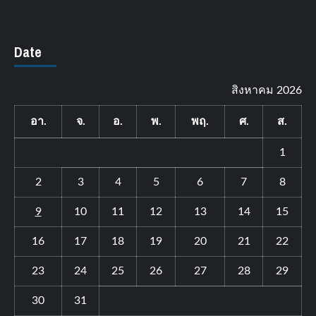
Date
สิงหาคม 2026
อา.
จ.
อ.
พ.
พฤ.
ศ.
ส.
1
2
3
4
5
6
7
8
9
10
11
12
13
14
15
16
17
18
19
20
21
22
23
24
25
26
27
28
29
30
31