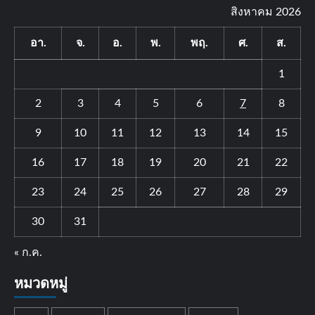
สิงหาคม 2026
อา.
จ.
อ.
พ.
พฤ.
ศ.
ส.
1
2
3
4
5
6
7
8
9
10
11
12
13
14
15
16
17
18
19
20
21
22
23
24
25
26
27
28
29
30
31
« ก.ค.
หมวดหมู่