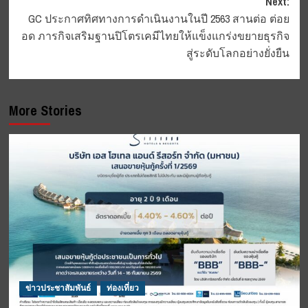
Next:
GC ประกาศทิศทางการดำเนินงานในปี 2563 สานต่อ ต่อย
อด ภารกิจเสริมฐานปิโตรเคมีไทยให้แข็งแกร่งขยายธุรกิจ
สู่ระดับโลกอย่างยั่งยืน
More Stories
ข่าวประชาสัมพันธ์
ท่องเที่ยว