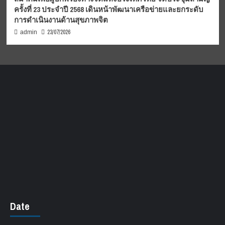
ครั้งที่ 23 ประจำปี 2568 เดินหน้าพัฒนาเครือข่ายและยกระดับ
การดำเนินงานด้านสุขภาพจิต
23/07/2026
admin
Date