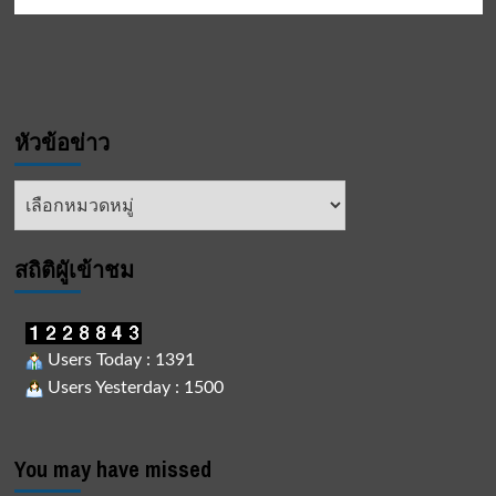
หัวข้อข่าว
หัวข้อ
ข่าว
สถิติผูัเข้าชม
Users Today : 1391
Users Yesterday : 1500
You may have missed