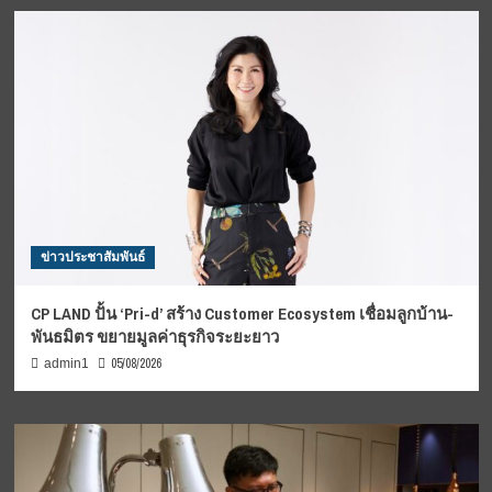
ข่าวประชาสัมพันธ์
CP LAND ปั้น ‘Pri-d’ สร้าง Customer Ecosystem เชื่อมลูกบ้าน-
พันธมิตร ขยายมูลค่าธุรกิจระยะยาว
05/08/2026
admin1