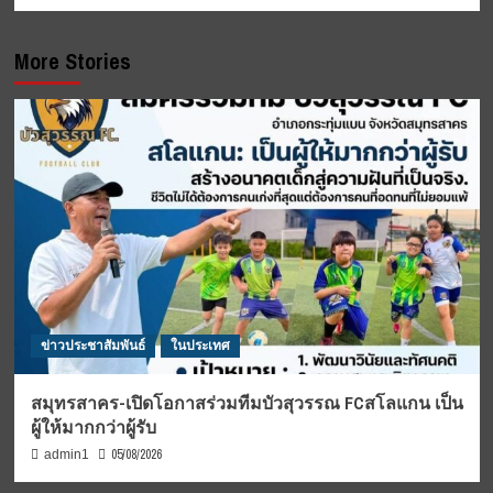
More Stories
ข่าวประชาสัมพันธ์
ในประเทศ
สมุทรสาคร-เปิดโอกาสร่วมทีมบัวสุวรรณ FCสโลแกน เป็น
ผู้ให้มากกว่าผู้รับ
05/08/2026
admin1