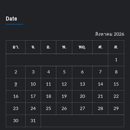
Date
สิงหาคม 2026
อา.
จ.
อ.
พ.
พฤ.
ศ.
ส.
1
2
3
4
5
6
7
8
9
10
11
12
13
14
15
16
17
18
19
20
21
22
23
24
25
26
27
28
29
30
31