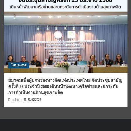
ในประเทศ
สมาคมเพื่อผู้บกพร่องทางจิตแห่งประเทศไทย จัดประชุมสามัญ
ครั้งที่ 23 ประจำปี 2568 เดินหน้าพัฒนาเครือข่ายและยกระดับ
การดำเนินงานด้านสุขภาพจิต
23/07/2026
admin