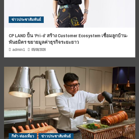
ข่าวประชาสัมพันธ์
CP LAND ปั้น ‘Pri-d’ สร้าง Customer Ecosystem เชื่อมลูกบ้าน-
พันธมิตร ขยายมูลค่าธุรกิจระยะยาว
05/08/2026
admin1
กีฬา-ท่องเที่ยว
ข่าวประชาสัมพันธ์