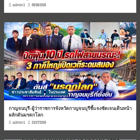
05/08/2026
admin1
ข่าวประชาสัมพันธ์
ในประเทศ
กาญจนบุรี-ผู้ว่าราชการจังหวัดกาญจนบุรีชี้แจงชัดเจนเดินหน้า
ผลักดันมรดกโลก
23/07/2026
admin1