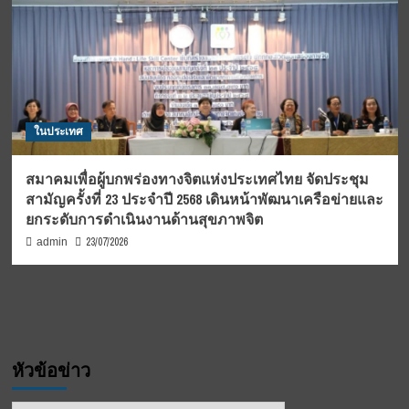
ในประเทศ
สมาคมเพื่อผู้บกพร่องทางจิตแห่งประเทศไทย จัดประชุม
สามัญครั้งที่ 23 ประจำปี 2568 เดินหน้าพัฒนาเครือข่ายและ
ยกระดับการดำเนินงานด้านสุขภาพจิต
23/07/2026
admin
หัวข้อข่าว