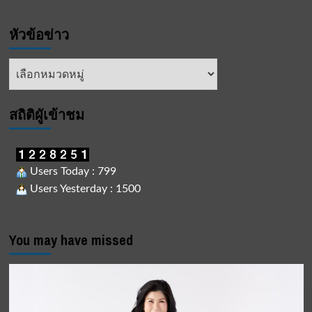
หัวข้อข่าว
หัวข้อ
ข่าว
สถิติผูัเข้าชม
Users Today : 799
Users Yesterday : 1500
You may have missed