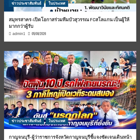
ข่าวประชาสัมพันธ์
ในประเทศ
สมุทรสาคร-เปิดโอกาสร่วมทีมบัวสุวรรณ FCสโลแกน เป็นผู้ให้
มากกว่าผู้รับ
05/08/2026
admin1
ข่าวประชาสัมพันธ์
ในประเทศ
กาญจนบุรี-ผู้ว่าราชการจังหวัดกาญจนบุรีชี้แจงชัดเจนเดินหน้า