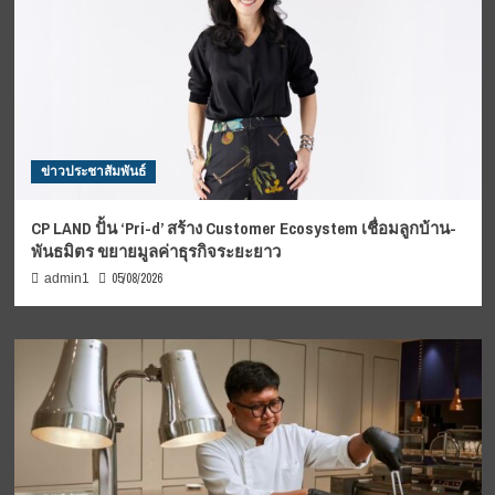
ข่าวประชาสัมพันธ์
CP LAND ปั้น ‘Pri-d’ สร้าง Customer Ecosystem เชื่อมลูกบ้าน-
พันธมิตร ขยายมูลค่าธุรกิจระยะยาว
05/08/2026
admin1