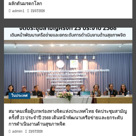
ผลักดันมรดกโลก
23/07/2026
admin1
ในประเทศ
สมาคมเพื่อผู้บกพร่องทางจิตแห่งประเทศไทย จัดประชุมสามัญ
ครั้งที่ 23 ประจำปี 2568 เดินหน้าพัฒนาเครือข่ายและยกระดับ
การดำเนินงานด้านสุขภาพจิต
23/07/2026
admin