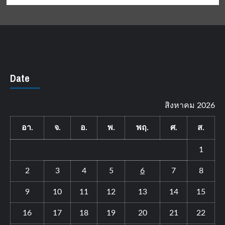
Date
สิงหาคม 2026
อา.
จ.
อ.
พ.
พฤ.
ศ.
ส.
1
2
3
4
5
6
7
8
9
10
11
12
13
14
15
16
17
18
19
20
21
22