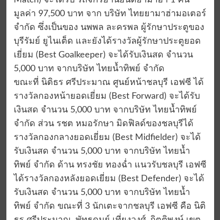
Match) จะได้รับ รถจักรยานยนต์ยามาฮ่า 1 คัน
มูลค่า 97,500 บาท จาก บริษัท ไทยยามาฮ่ามอเตอร์
จำกัด ซึ่งเป็นของ นพพล ละครพล ผู้รักษาประตูของ
บุรีรัมย์ ยูไนเต็ด และยังได้รางวัลผู้รักษาประตูยอด
เยี่ยม (Best Goalkeeper) จะได้รับเงินสด จำนวน
5,000 บาท จากบริษัท ไทยน้ำทิพย์ จำกัด
ขณะที่ นิติธร ศรีประมาณ ศูนย์หน้าชลบุรี เอฟซี ได้
รางวัลกองหน้ายอดเยี่ยม (Best Forward) จะได้รับ
เงินสด จำนวน 5,000 บาท จากบริษัท ไทยน้ำทิพย์
จำกัด ส่วน รชต หมอรักษา มิดฟิลด์ของชลบุรีได้
รางวัลกองกลางยอดเยี่ยม (Best Midfielder) จะได้
รับเงินสด จำนวน 5,000 บาท จากบริษัท ไทยน้ำ
ทิพย์ จำกัด ด้าน ทรงชัย ทองฉ่ำ แนวรับชลบุรี เอฟซี
ได้รางวัลกองหลังยอดเยี่ยม (Best Defender) จะได้
รับเงินสด จำนวน 5,000 บาท จากบริษัท ไทยน้ำ
ทิพย์ จำกัด ขณะที่ 3 นักเตะจากชลบุรี เอฟซี คือ นิติ