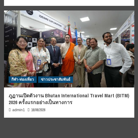
กีฬา-ท่องเที่ยว
ข่าวประชาสัมพันธ์
ภูฏานเปิดตัวงาน Bhutan International Travel Mart (BITM)
2026 ครั้งแรกอย่างเป็นทางการ
16/06/2026
admin1