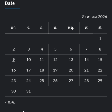
Date
สิงหาคม 2026
อา.
จ.
อ.
พ.
พฤ.
ศ.
ส.
1
2
3
4
5
6
7
8
9
10
11
12
13
14
15
16
17
18
19
20
21
22
23
24
25
26
27
28
29
30
31
« ก.ค.