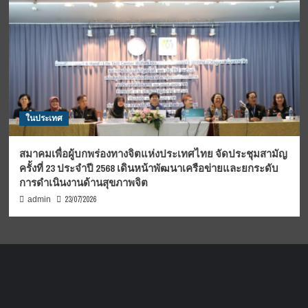
ในประเทศ
สมาคมเพื่อผู้บกพร่องทางจิตแห่งประเทศไทย จัดประชุมสามัญ
ครั้งที่ 23 ประจำปี 2568 เดินหน้าพัฒนาเครือข่ายและยกระดับ
การดำเนินงานด้านสุขภาพจิต
23/07/2026
admin