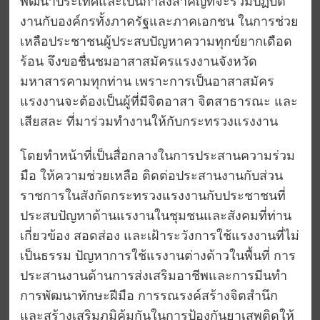
พัฒนาประเทศและเป็นกำลังสำคัญที่จะร่วมปฏิบัติ
งานกับองค์กรทั้งภาครัฐและภาคเอกชน ในการช่วย
เหลือประชาชนผู้ประสบปัญหาความทุกข์ยากเดือด
ร้อน จึงขอชื่นชมอาสาสมัครแรงงานจังหวัด
มหาสารคามทุกท่าน เพราะการเป็นอาสาสมัคร
แรงงานจะต้องเป็นผู้ที่มีจิตอาสา จิตสาธารณะ และ
เสียสละ ที่มาร่วมทำงานให้กับกระทรวงแรงงาน
โดยทำหน้าที่เป็นสื่อกลางในการประสานความร่วม
มือ ให้ความช่วยเหลือ ติดต่อประสานงานกับส่วน
ราชการในสังกัดกระทรวงแรงงานกับประชาชนที่
ประสบปัญหาด้านแรงานในชุมชนและสังคมที่ท่าน
เกี่ยวข้อง สอดส่อง และเฝ้าระวังการใช้แรงงานที่ไม่
เป็นธรรม ปัญหาการใช้แรงานต่างด้าวในพื้นที่ การ
ประสานงานด้านการส่งเสริมอาชีพและการมีนทำ
การพัฒนาทักษะฝีมือ การรณรงค์สร้างจิตสำนึก
และสร้างเสริมภูมิคุ้มกันในการป้องกันยาเสพติดให้