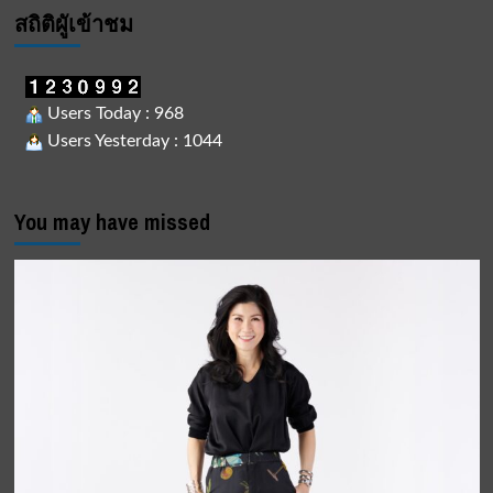
สถิติผูัเข้าชม
Users Today : 968
Users Yesterday : 1044
You may have missed