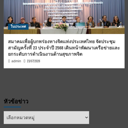
ในประเทศ
สมาคมเพื่อผู้บกพร่องทางจิตแห่งประเทศไทย จัดประชุม
สามัญครั้งที่ 23 ประจำปี 2568 เดินหน้าพัฒนาเครือข่ายและ
ยกระดับการดำเนินงานด้านสุขภาพจิต
23/07/2026
admin
หัวข้อข่าว
หัวข้อ
ข่าว