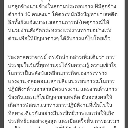
แก่ลูกจ้างนายจ้างในสถานประกอบการ ที่มีลูกจ้าง
ต่ำกว่า 10 คนลงมา ให้ตระหนักถึงปัญหายาเสพติด
อีกทั้งยังแจ้งเบาะแสสถานการณ์/เหตุการณ์ให้
หน่วยงานสังกัดกระทรวงแรงงานทราบอย่างเร่ง
ด่วน เพื่อให้ปัญหาต่างๆ ได้รับการแก้ไขโดยเร็ว
รองศาสตราจารย์ ดร.จักษ์ฯ กล่าวเพิ่มเติมว่า การ
ประชุมในวันนี้ทุกท่านจะได้รับความรู้ ความเข้าใจ
ในการเป็นพลังขับเคลื่อนภารกิจของกระทรวง
แรงงาน ตลอดจนแลกเปลี่ยนประสบการณในการ
ปฏิบัติงาด้านอาสาสมัครแรงงาน และงานด้านการ
ป้องกันและแก้ไขปัญหายาเสพติด อันจะส่งผลให้
เกิดการพัฒนาแนวทางการปฏิบัติงานที่เป็นไปใน
ทิศทางเดียวกันอย่างมีประสิทธิภาพและก่อให้เกิด
ประสิทธิผลอย่างสูงสุด และเมื่อเสร็จสิ้น การอบรมฯ