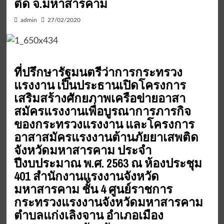
ติด จ.มหาสารคาม
admin
27/02/2020
ที่ปรึกษารัฐมนตรีว่าการกระทรวง
แรงงาน เป็นประธานเปิดโครงการ
เสริมสร้างศักยภาพเครือข่ายอาสา
สมัครแรงงานเพื่อบูรณาการภารกิจ
ของกระทรวงแรงงาน และโครงการ
อาสาสมัครแรงงานต้านภัยยาเสพติด
จังหวัดมหาสารคาม ประจำ
ปีงบประมาณ พ.ศ. 2563 ณ ห้องประชุม
401 สำนักงานแรงงานจังหวัด
มหาสารคาม ชั้น 4 ศูนย์ราชการ
กระทรวงแรงงานจังหวัดมหาสารคาม
ตำบลแก่งเลิงจาน อำเภอเมือง