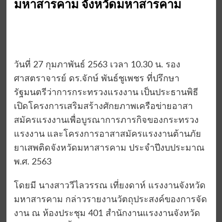
มหาสารคาม จังหวัดมหาสารคาม
วันที่ 27 กุมภาพันธ์ 2563 เวลา 10.30 น. รอง
ศาสตราจารย์ ดร.จักษ์ พันธ์ชูเพชร ที่ปรึกษา
รัฐมนตรีว่าการกระทรวงแรงงาน เป็นประธานพิธี
เปิดโครงการเสริมสร้างศักยภาพเครือข่ายอาสา
สมัครแรงงานเพื่อบูรณาการภารกิจของกระทรวง
แรงงาน และโครงการอาสาสมัครแรงงานต้านภัย
ยาเสพติดจังหวัดมหาสารคาม ประจำปีงบประมาณ
พ.ศ. 2563
โดยมี นางสาววีไลวรรณ เที่ยงดาห์ แรงงานจังหวัด
มหาสารคาม กล่าวรายงานวัตถุประสงค์ของการจัด
งาน ณ ห้องประชุม 401 สำนักงานแรงงานจังหวัด