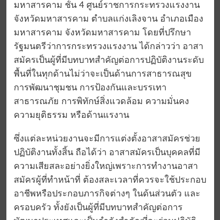
มหาสารคาม ชั้น 4 ศูนย์ราชการกระทรวงแรงงาน
จังหวัดมหาสารคาม ตำบลแก่งเลิงจาน อำเภอเมือง
มหาสารคาม จังหวัดมหาสารคาม โดยที่ปรึกษา
รัฐมนตรีว่าการกระทรวงแรงงาน ได้กล่าวว่า อาสา
สมัครเป็นผู้ที่มีบทบาทสำคัญต่อการปฏิบัติงานระดับ
พื้นที่ในทุกด้านไม่ว่าจะเป็นด้านการสาธารณสุข
การพัฒนาชุมชน การป้องกันและบรรเทา
สาธารณภัย การพิทักษ์สิ่งแวดล้อม ความมั่นคง
ความยุติธรรม หรือด้านแรงาน
ซึ่งแต่ละหน่วยงานจะมีการแต่งตั้งอาสาสมัครช่วย
ปฏิบัติงานทั้งสิ้น ถือได้ว่า อาสาสมัครเป็นบุคคลที่มี
ความเสียสละอย่างยิ่งใหญ่เพราะการทำงานอาสา
สมัครผู้ที่ทำหน้าที่ ต้องสละเวลาที่ควรจะใช้ประกอบ
อาชีพหรือประกอบภารกิจต่างๆ ในด้นส่วนตัว และ
ครอบครัว ทั้งยังเป็นผู้ที่มีบทบาทสำคัญต่อการ