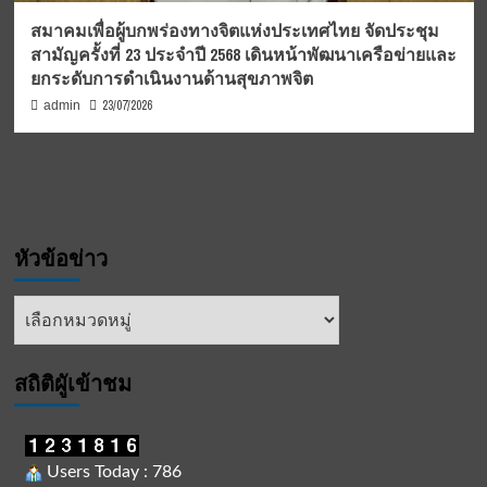
สมาคมเพื่อผู้บกพร่องทางจิตแห่งประเทศไทย จัดประชุม
สามัญครั้งที่ 23 ประจำปี 2568 เดินหน้าพัฒนาเครือข่ายและ
ยกระดับการดำเนินงานด้านสุขภาพจิต
23/07/2026
admin
หัวข้อข่าว
หัวข้อ
ข่าว
สถิติผูัเข้าชม
Users Today : 786