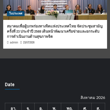
ในประเทศ
สมาคมเพื่อผู้บกพร่องทางจิตแห่งประเทศไทย จัดประชุมสามัญ
ครั้งที่ 23 ประจำปี 2568 เดินหน้าพัฒนาเครือข่ายและยกระดับ
การดำเนินงานด้านสุขภาพจิต
23/07/2026
admin
Date
สิงหาคม 2026
อา.
จ.
อ.
พ.
พฤ.
ศ.
ส.