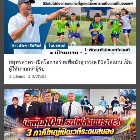
ข่าวประชาสัมพันธ์
ในประเทศ
สมุทรสาคร-เปิดโอกาสร่วมทีมบัวสุวรรณ FCสโลแกน เป็น
ผู้ให้มากกว่าผู้รับ
05/08/2026
admin1