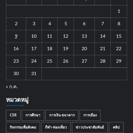
1
2
3
4
5
6
7
8
9
10
11
12
13
14
15
16
17
18
19
20
21
22
23
24
25
26
27
28
29
30
31
« ก.ค.
หมวดหมู่
CSR
การศึกษา
การเงิน-ธนาคาร
การเมือง
กิจกรรมเพื่อสังคม
กีฬา-ท่องเที่ยว
ข่าวประชาสัมพันธ์
คลิป