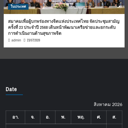
ในประเทศ
สมาคมเพื่อผู้บกพร่องทางจิตแห่งประเทศไทย จัดประชุมสามัญ
ครั้งที่ 23 ประจำปี 2568 เดินหน้าพัฒนาเครือข่ายและยกระดับ
การดำเนินงานด้านสุขภาพจิต
23/07/2026
admin
Date
สิงหาคม 2026
อา.
จ.
อ.
พ.
พฤ.
ศ.
ส.