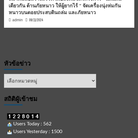
เดียวกัน ต้านภัยหนาว ให้ผู้ยากไร้ “ จัดเครื่องนุ่งห่มกัน
หนาวบนดอยประสบดินถล่ม และภัยหนาว
09/11/2024
admin
หัวข้อข่าว
หัวข้อ
ข่าว
สถิติผูัเข้าชม
Users Today : 562
Users Yesterday : 1500