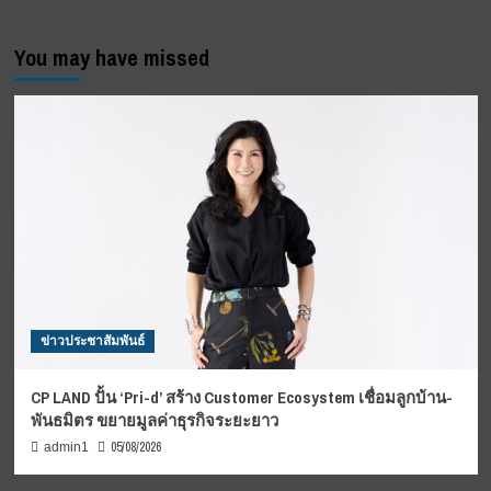
You may have missed
ข่าวประชาสัมพันธ์
CP LAND ปั้น ‘Pri-d’ สร้าง Customer Ecosystem เชื่อมลูกบ้าน-
พันธมิตร ขยายมูลค่าธุรกิจระยะยาว
05/08/2026
admin1