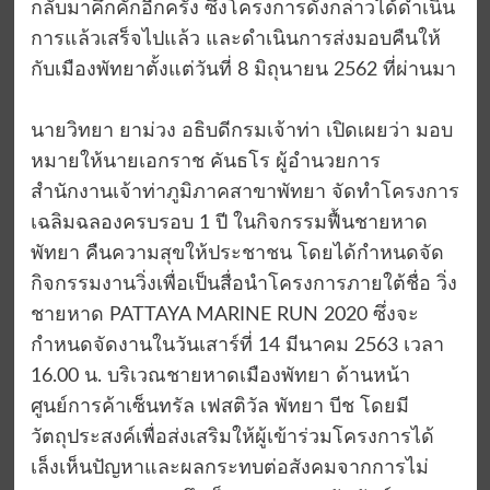
กลับมาคึกคักอีกครั้ง ซึ่งโครงการดังกล่าวได้ดำเนิน
การแล้วเสร็จไปแล้ว และดำเนินการส่งมอบคืนให้
กับเมืองพัทยาตั้งแต่วันที่ 8 มิถุนายน 2562 ที่ผ่านมา
นายวิทยา ยาม่วง อธิบดีกรมเจ้าท่า เปิดเผยว่า มอบ
หมายให้นายเอกราช คันธโร ผู้อำนวยการ
สำนักงานเจ้าท่าภูมิภาคสาขาพัทยา จัดทำโครงการ
เฉลิมฉลองครบรอบ 1 ปี ในกิจกรรมฟื้นชายหาด
พัทยา คืนความสุขให้ประชาชน โดยได้กำหนดจัด
กิจกรรมงานวิ่งเพื่อเป็นสื่อนำโครงการภายใต้ชื่อ วิ่ง
ชายหาด PATTAYA MARINE RUN 2020 ซึ่งจะ
กำหนดจัดงานในวันเสาร์ที่ 14 มีนาคม 2563 เวลา
16.00 น. บริเวณชายหาดเมืองพัทยา ด้านหน้า
ศูนย์การค้าเซ็นทรัล เฟสติวัล พัทยา บีช โดยมี
วัตถุประสงค์เพื่อส่งเสริมให้ผู้เข้าร่วมโครงการได้
เล็งเห็นปัญหาและผลกระทบต่อสังคมจากการไม่