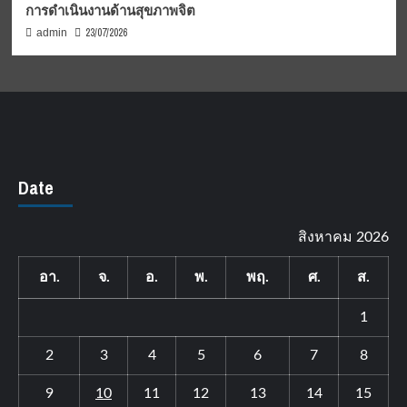
การดำเนินงานด้านสุขภาพจิต
23/07/2026
admin
Date
สิงหาคม 2026
อา.
จ.
อ.
พ.
พฤ.
ศ.
ส.
1
2
3
4
5
6
7
8
9
10
11
12
13
14
15