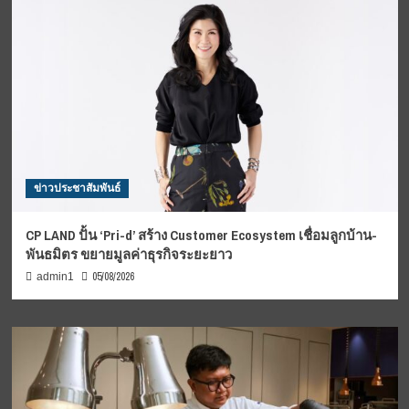
ข่าวประชาสัมพันธ์
CP LAND ปั้น ‘Pri-d’ สร้าง Customer Ecosystem เชื่อมลูกบ้าน-
พันธมิตร ขยายมูลค่าธุรกิจระยะยาว
05/08/2026
admin1