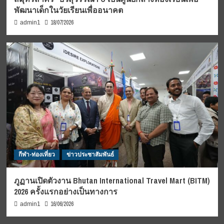
พัฒนาเด็กในวัยเรียนเพื่ออนาคต
18/07/2026
admin1
กีฬา-ท่องเที่ยว
ข่าวประชาสัมพันธ์
ภูฏานเปิดตัวงาน Bhutan International Travel Mart (BITM)
2026 ครั้งแรกอย่างเป็นทางการ
16/06/2026
admin1