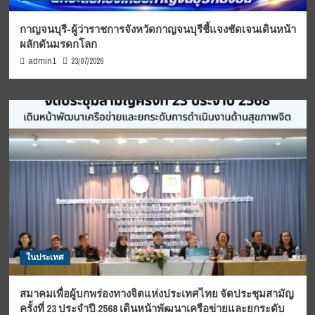
กาญจนบุรี-ผู้ว่าราชการจังหวัดกาญจนบุรีชี้แจงชัดเจนเดินหน้า
ผลักดันมรดกโลก
23/07/2026
admin1
ในประเทศ
สมาคมเพื่อผู้บกพร่องทางจิตแห่งประเทศไทย จัดประชุมสามัญ
ครั้งที่ 23 ประจำปี 2568 เดินหน้าพัฒนาเครือข่ายและยกระดับ