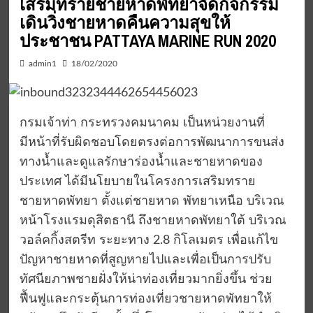
เสริมทรายชายหาดพัทยาจัดกิจกรรม
เดินวิ่งชายหาดคืนความสุขให้
ประชาชน PATTAYA MARINE RUN 2020
admin1
18/02/2020
กรมเจ้าท่า กระทรวงคมนาคม เป็นหน่วยงานที่
มีหน้าที่รับผิดชอบโดยตรงต่อการพัฒนาการขนส่ง
ทางน้ำและดูแลรักษาร่องน้ำและชายหาดของ
ประเทศ ได้มีนโยบายในโครงการเสริมทราย
ชายหาดพัทยา ตั้งแต่ชายหาด พัทยาเหนือ บริเวณ
หน้าโรงแรมดุสิตธานี ถึงชายหาดพัทยาใต้ บริเวณ
วอล์คกิ้งสตรีท ระยะทาง 2.8 กิโลเมตร เพื่อแก้ไข
ปัญหาชายหาดที่สูญหายไปและเพื่อเป็นการปรับ
ทัศนียภาพชายฝั่งให้น่าท่องเที่ยวมากยิ่งขึ้น ช่วย
ฟื้นฟูและกระตุ้นการท่องเที่ยวชายหาดพัทยาให้