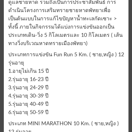
ดูแลชายหาด รวมถึงเป็นการประชาสัมพันธ์ การ
ดำเนินโครงการเสริมทรายชายหาดพัทยาเพื่อ
เป็นต้นแบบในการแก้ไขปัญหาน้ำทะเลกัดเซาะ >
ทั้งนี้ ภายในกิจกรรมได้แบ่งการแข่งขันออกเป็น
ประเภทเดิน-วิ่ง 5 กิโลเมตรและ 10 กิโลเมตร ( เส้น
ทางวิ่งบริเวณหาดทรายเมืองพัทยา)
ประเภทการแข่งขัน Fun Run 5 Km. ( ชาย,หญิง ) 12
รุ่นอายุ
1.อายุไม่เกิน 15 ปี
2.รุ่นอายุ 16-23 ปี
3.รุ่นอายุ 24-29 ปี
4.รุ่นอายุ 30-39 ปี
5.รุ่นอายุ 40-49 ปี
6.รุ่นอายุ 50-59 ปี
ประเภท MINI MARATHON 10 Km. ( ชาย,หญิง )