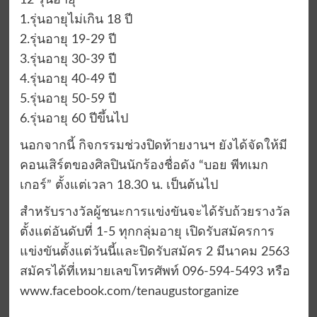
12 รุ่นอายุ
1.รุ่นอายุไม่เกิน 18 ปี
2.รุ่นอายุ 19-29 ปี
3.รุ่นอายุ 30-39 ปี
4.รุ่นอายุ 40-49 ปี
5.รุ่นอายุ 50-59 ปี
6.รุ่นอายุ 60 ปีขึ้นไป
นอกจากนี้ กิจกรรมช่วงปิดท้ายงานฯ ยังได้จัดให้มี
คอนเสิร์ตของศิลปินนักร้องชื่อดัง “บอย พีทเมก
เกอร์” ตั้งแต่เวลา 18.30 น. เป็นต้นไป
สำหรับรางวัลผู้ชนะการแข่งขันจะได้รับถ้วยรางวัล
ตั้งแต่อันดับที่ 1-5 ทุกกลุ่มอายุ เปิดรับสมัครการ
แข่งขันตั้งแต่วันนี้และปิดรับสมัคร 2 มีนาคม 2563
สมัครได้ที่เหมายเลขโทรศัพท์ 096-594-5493 หรือ
www.facebook.com/tenaugustorganize