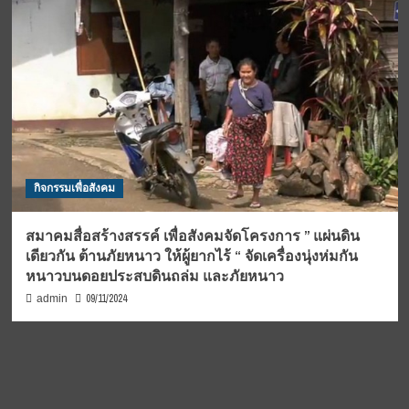
กิจกรรมเพื่อสังคม
สมาคมสื่อสร้างสรรค์ เพื่อสังคมจัดโครงการ ” แผ่นดิน
เดียวกัน ต้านภัยหนาว ให้ผู้ยากไร้ “ จัดเครื่องนุ่งห่มกัน
หนาวบนดอยประสบดินถล่ม และภัยหนาว
09/11/2024
admin