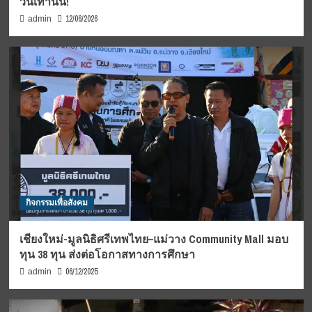
วันเท่านั้น!
12/06/2026
admin
กิจกรรมเพื่อสังคม
เชียงใหม่-มูลนิธิศรีเทพไทย–แม่วาง Community Mall มอบ
ทุน 38 ทุน ส่งต่อโอกาสทางการศึกษา
06/12/2025
admin