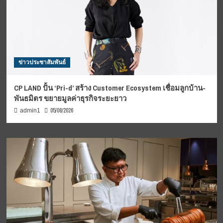
ข่าวประชาสัมพันธ์
CP LAND ปั้น ‘Pri-d’ สร้าง Customer Ecosystem เชื่อมลูกบ้าน-
พันธมิตร ขยายมูลค่าธุรกิจระยะยาว
05/08/2026
admin1