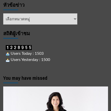
หัวข้อข่าว
หัวข้อ
ข่าว
สถิติผูัเข้าชม
Users Today : 1503
Users Yesterday : 1500
You may have missed