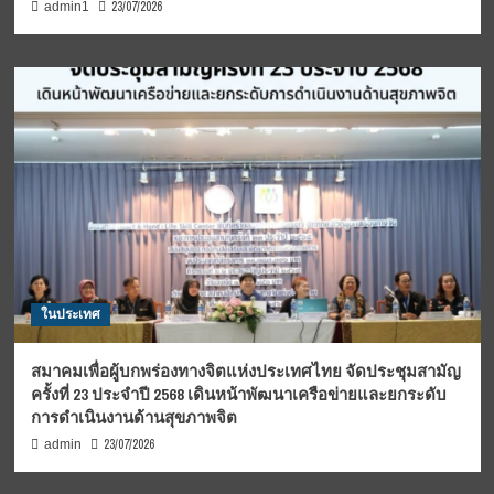
23/07/2026
admin1
ในประเทศ
สมาคมเพื่อผู้บกพร่องทางจิตแห่งประเทศไทย จัดประชุมสามัญ
ครั้งที่ 23 ประจำปี 2568 เดินหน้าพัฒนาเครือข่ายและยกระดับ
การดำเนินงานด้านสุขภาพจิต
23/07/2026
admin