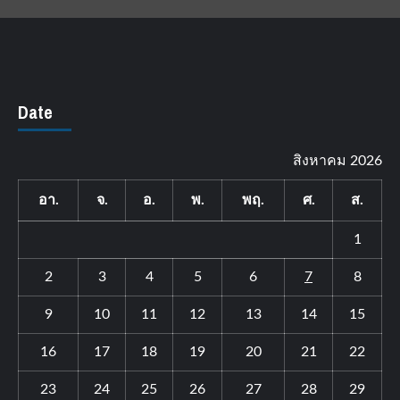
Date
สิงหาคม 2026
อา.
จ.
อ.
พ.
พฤ.
ศ.
ส.
1
2
3
4
5
6
7
8
9
10
11
12
13
14
15
16
17
18
19
20
21
22
23
24
25
26
27
28
29