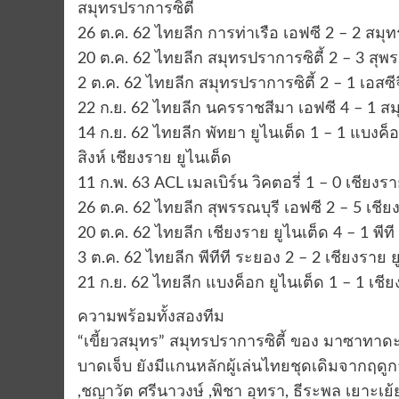
สมุทรปราการซิตี้
26 ต.ค. 62 ไทยลีก การท่าเรือ เอฟซี 2 – 2 สมุท
20 ต.ค. 62 ไทยลีก สมุทรปราการซิตี้ 2 – 3 สุพร
2 ต.ค. 62 ไทยลีก สมุทรปราการซิตี้ 2 – 1 เอสซีจ
22 ก.ย. 62 ไทยลีก นครราชสีมา เอฟซี 4 – 1 สม
14 ก.ย. 62 ไทยลีก พัทยา ยูไนเต็ด 1 – 1 แบงค็อ
สิงห์ เชียงราย ยูไนเต็ด
11 ก.พ. 63 ACL เมลเบิร์น วิคตอรี่ 1 – 0 เชียงรา
26 ต.ค. 62 ไทยลีก สุพรรณบุรี เอฟซี 2 – 5 เชีย
20 ต.ค. 62 ไทยลีก เชียงราย ยูไนเต็ด 4 – 1 พีท
3 ต.ค. 62 ไทยลีก พีทีที ระยอง 2 – 2 เชียงราย ย
21 ก.ย. 62 ไทยลีก แบงค็อก ยูไนเต็ด 1 – 1 เชีย
ความพร้อมทั้งสองทีม
“เขี้ยวสมุทร” สมุทรปราการซิตี้ ของ มาซาทาดะ อ
บาดเจ็บ ยังมีแกนหลักผู้เล่นไทยชุดเดิมจากฤดูกาล
,ชญาวัต ศรีนาวงษ์ ,พิชา อุทรา, ธีระพล เยาะเย้