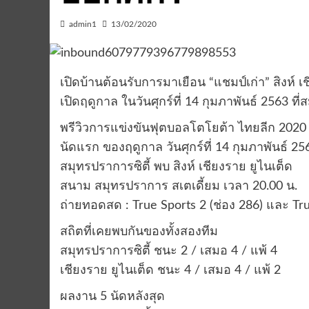
admin1
13/02/2020
เปิดบ้านต้อนรับการมาเยือน “แชมป์เก่า” สิงห์ 
เปิดฤดูกาล ในวันศุกร์ที่ 14 กุมภาพันธ์ 2563 ที
พรีวิวการแข่งขันฟุตบอลโตโยต้า ไทยลีก 2020
นัดแรก ของฤดูกาล วันศุกร์ที่ 14 กุมภาพันธ์ 25
สมุทรปราการซิตี้ พบ สิงห์ เชียงราย ยูไนเต็ด
สนาม สมุทรปราการ สเตเดี้ยม เวลา 20.00 น.
ถ่ายทอดสด : True Sports 2 (ช่อง 286) และ Tr
สถิตที่เคยพบกันของทั้งสองทีม
สมุทรปราการซิตี้ ชนะ 2 / เสมอ 4 / แพ้ 4
เชียงราย ยูไนเต็ด ชนะ 4 / เสมอ 4 / แพ้ 2
ผลงาน 5 นัดหลังสุด