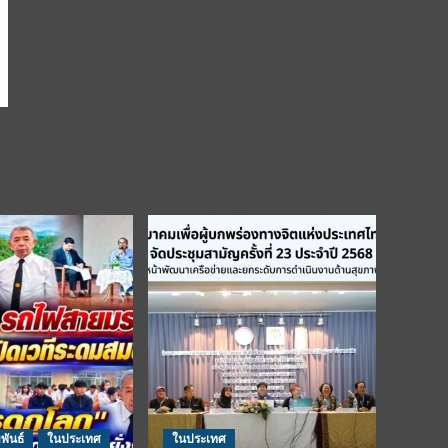
พันธ์
ในประเทศ
ในประเทศ