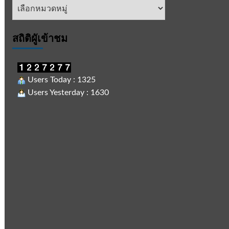
หัวข้อ
ข่าว
สถิติผูัเข้าชม
Users Today : 1325
Users Yesterday : 1630