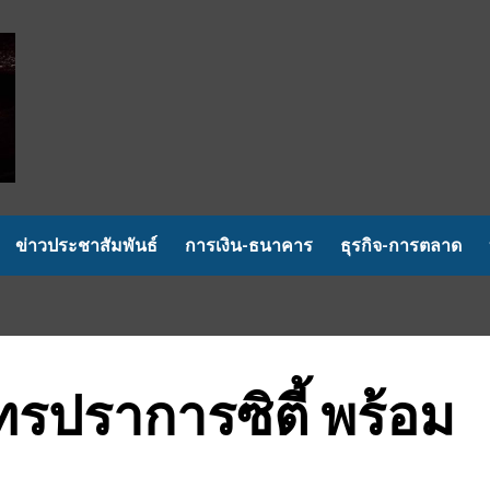
ข่าวประชาสัมพันธ์
การเงิน-ธนาคาร
ธุรกิจ-การตลาด
ุทรปราการซิตี้ พร้อม