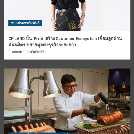
ข่าวประชาสัมพันธ์
CP LAND ปั้น ‘Pri-d’ สร้าง Customer Ecosystem เชื่อมลูกบ้าน-
พันธมิตร ขยายมูลค่าธุรกิจระยะยาว
05/08/2026
admin1