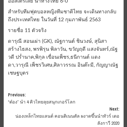
ออสเตรเลีย นำห่างไทย 6-0
สำหรับทีมฟุตบอลหญิงทีมชาติไทย จะเดินทางกลับ
ถึงประเทศไทย ในวันที่ 12 กุมภาพันธ์ 2563
รายชื่อ 11 ตัวจริง
ดารุณี สอนเผ่า (GK), ณัฐกานต์ ชินวงษ์, สุนิสา
สร้างไธสง, พรพิรุน พิลาวัน, ขวัญฤดี แสงจันทร์,ณัฐ
วดี ปร่ำนาค,พิกุล เขื่อนเพ็ชร,ธนีกานต์ แดง
ดา,วารุณี เพ็ชรวิเศษ,ศิลาวรรณ อินต๊ะมี, กัญญาณัฐ
เชษฐบุตร
Post
Previous:
“ต๋อง” นำ 4 คิวไทยลุยสนุกเกอร์โลก
navigation
Next:
น่องเหล็กไทยแลนต์ คอนติเนนตัล ผงาดขึ้นนำทัวร์ เดอ
ลังกาวี 2020