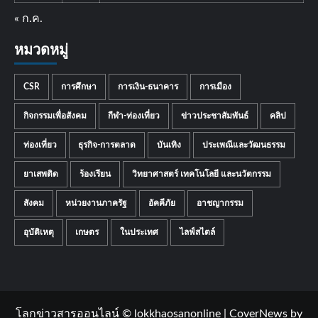
« ก.ค.
หมวดหมู่
CSR
การศึกษา
การเงิน-ธนาคาร
การเมือง
กิจกรรมเพื่อสังคม
กีฬา-ท่องเที่ยว
ข่าวประชาสัมพันธ์
คลิป
ท่องเที่ยว
ธุรกิจ-การตลาด
บันเทิง
ประเพณีและวัฒนธรรม
ยาเสพติด
ร้องเรียน
วิทยาศาสตร์ เทคโนโลยี และนวัตกรรม
สังคม
หน่วยงานภาครัฐ
อัคคีภัย
อาชญากรรม
อุบัติเหตุ
เกษตร
ในประเทศ
ไลฟ์สไตล์
โลกข่าวสารออนไลน์ © lokkhaosanonline
|
CoverNews
by