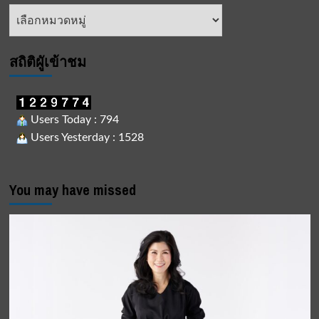
หัวข้อ
ข่าว
สถิติผูัเข้าชม
Users Today : 794
Users Yesterday : 1528
You may have missed