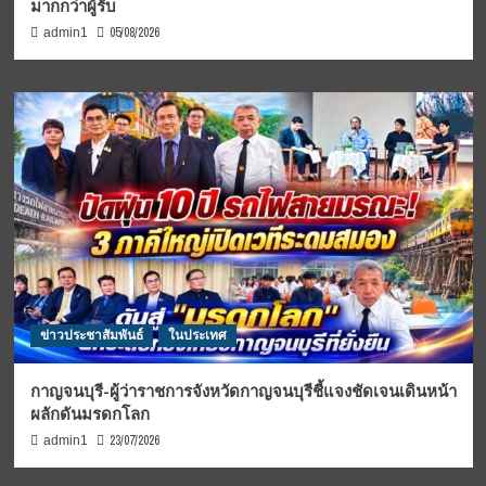
มากกว่าผู้รับ
05/08/2026
admin1
ข่าวประชาสัมพันธ์
ในประเทศ
กาญจนบุรี-ผู้ว่าราชการจังหวัดกาญจนบุรีชี้แจงชัดเจนเดินหน้า
ผลักดันมรดกโลก
23/07/2026
admin1