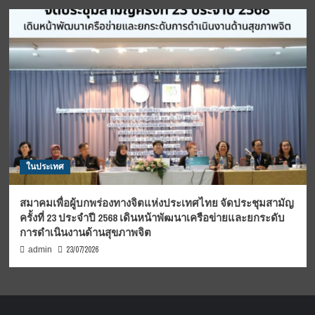
ในประเทศ
สมาคมเพื่อผู้บกพร่องทางจิตแห่งประเทศไทย จัดประชุมสามัญ
ครั้งที่ 23 ประจำปี 2568 เดินหน้าพัฒนาเครือข่ายและยกระดับ
การดำเนินงานด้านสุขภาพจิต
23/07/2026
admin