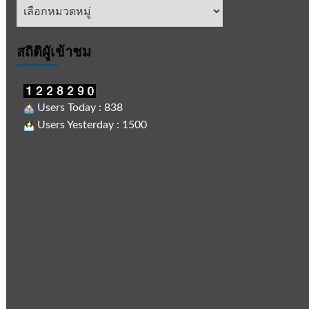
หัวข้อ
ข่าว
สถิติผูัเข้าชม
Users Today : 838
Users Yesterday : 1500