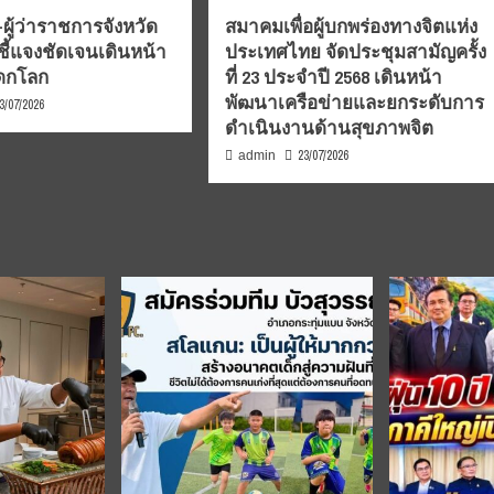
ผู้ว่าราชการจังหวัด
สมาคมเพื่อผู้บกพร่องทางจิตแห่ง
ชี้แจงชัดเจนเดินหน้า
ประเทศไทย จัดประชุมสามัญครั้ง
รดกโลก
ที่ 23 ประจำปี 2568 เดินหน้า
พัฒนาเครือข่ายและยกระดับการ
3/07/2026
ดำเนินงานด้านสุขภาพจิต
23/07/2026
admin