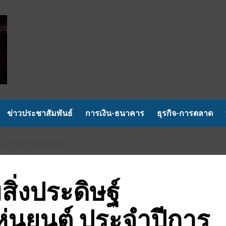
ข่าวประชาสัมพันธ์
การเงิน-ธนาคาร
ธุรกิจ-การตลาด
ระจำปีการศึกษา 2562
ิ่งประดิษฐ์
ุ่นยนต์ ประจำปีการ