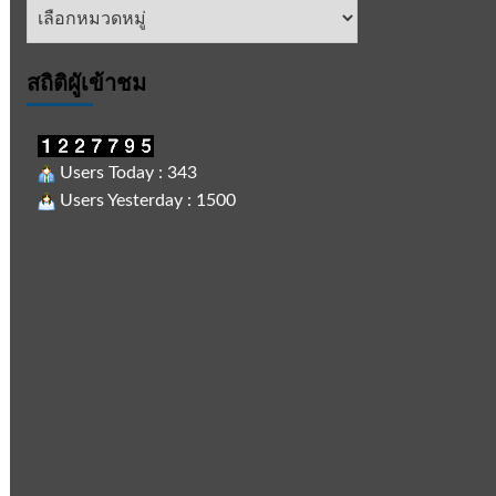
หัวข้อ
ข่าว
สถิติผูัเข้าชม
Users Today : 343
Users Yesterday : 1500