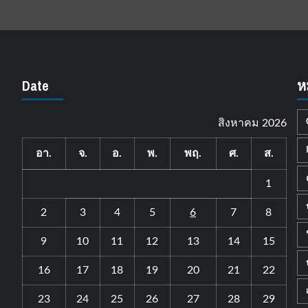
Date
ห
สิงหาคม 2026
อา.
จ.
อ.
พ.
พฤ.
ศ.
ส.
1
2
3
4
5
6
7
8
9
10
11
12
13
14
15
16
17
18
19
20
21
22
23
24
25
26
27
28
29