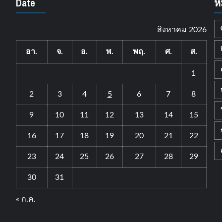
Date
ห
สิงหาคม 2026
อา.
จ.
อ.
พ.
พฤ.
ศ.
ส.
1
2
3
4
5
6
7
8
9
10
11
12
13
14
15
16
17
18
19
20
21
22
23
24
25
26
27
28
29
30
31
« ก.ค.