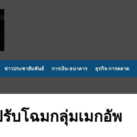
ข่าวประชาสัมพันธ์
การเงิน-ธนาคาร
ธุรกิจ-การตลาด
รับโฉมกลุ่มเมกอัพ