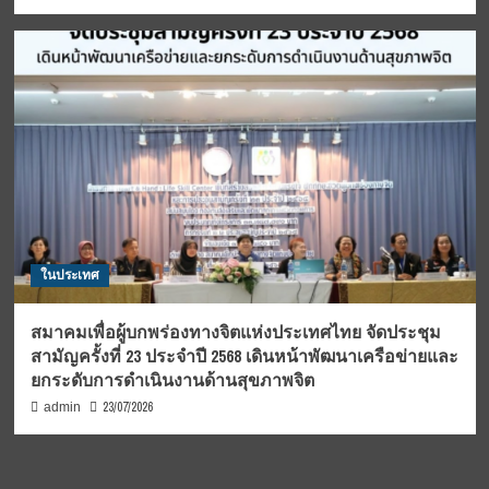
ในประเทศ
สมาคมเพื่อผู้บกพร่องทางจิตแห่งประเทศไทย จัดประชุม
สามัญครั้งที่ 23 ประจำปี 2568 เดินหน้าพัฒนาเครือข่ายและ
ยกระดับการดำเนินงานด้านสุขภาพจิต
23/07/2026
admin