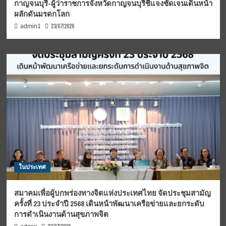
กาญจนบุรี-ผู้ว่าราชการจังหวัดกาญจนบุรีชี้แจงชัดเจนเดินหน้า
ผลักดันมรดกโลก
23/07/2026
admin1
ในประเทศ
สมาคมเพื่อผู้บกพร่องทางจิตแห่งประเทศไทย จัดประชุมสามัญ
ครั้งที่ 23 ประจำปี 2568 เดินหน้าพัฒนาเครือข่ายและยกระดับ
การดำเนินงานด้านสุขภาพจิต