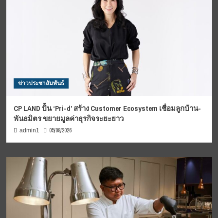
ข่าวประชาสัมพันธ์
CP LAND ปั้น ‘Pri-d’ สร้าง Customer Ecosystem เชื่อมลูกบ้าน-
พันธมิตร ขยายมูลค่าธุรกิจระยะยาว
05/08/2026
admin1