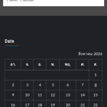
23/07/2026
admin
Date
สิงหาคม 2026
อา.
จ.
อ.
พ.
พฤ.
ศ.
ส.
1
2
3
4
5
6
7
8
9
10
11
12
13
14
15
16
17
18
19
20
21
22