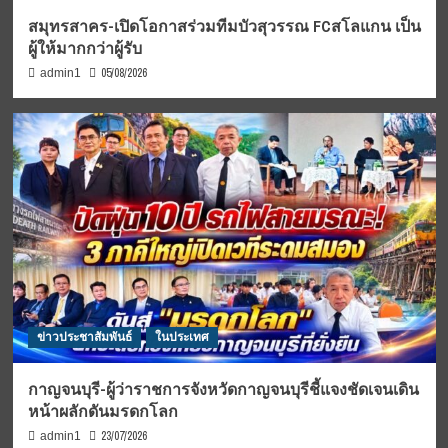
สมุทรสาคร-เปิดโอกาสร่วมทีมบัวสุวรรณ FCสโลแกน เป็น
ผู้ให้มากกว่าผู้รับ
05/08/2026
admin1
ข่าวประชาสัมพันธ์
ในประเทศ
กาญจนบุรี-ผู้ว่าราชการจังหวัดกาญจนบุรีชี้แจงชัดเจนเดิน
หน้าผลักดันมรดกโลก
23/07/2026
admin1