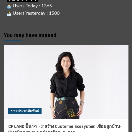
Users Today : 1365
Users Yesterday : 1500
You may have missed
ข่าวประชาสัมพันธ์
CP LAND ปั้น ‘Pri-d’ สร้าง Customer Ecosystem เชื่อมลูกบ้าน-