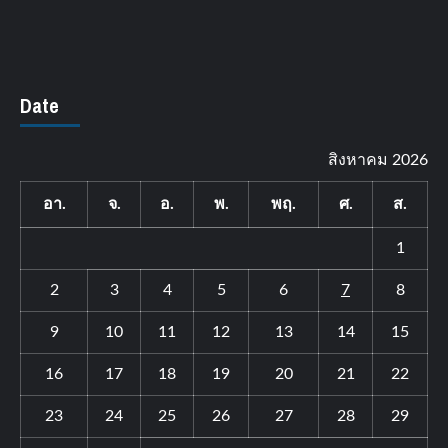
Date
สิงหาคม 2026
อา.
จ.
อ.
พ.
พฤ.
ศ.
ส.
1
2
3
4
5
6
7
8
9
10
11
12
13
14
15
16
17
18
19
20
21
22
23
24
25
26
27
28
29