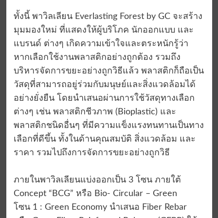
ทั้งนี้ พาวิลเลียน Everlasting Forest by GC จะสร้าง
มุมมองใหม่ ที่แสดงให้ผู้บริโภค นักออกแบบ และ
แบรนด์ ต่างๆ เกิดความเข้าใจและตระหนักรู้ว่า
หากเลือกใช้งานพลาสติกอย่างถูกต้อง รวมถึง
บริหารจัดการขยะอย่างถูกวิธีแล้ว พลาสติกก็ถือเป็น
วัสดุที่สามารถอยู่ร่วมกับมนุษย์และสิ่งแวดล้อมได้
อย่างยั่งยืน โดยนำเสนอผ่านการใช้วัสดุทางเลือก
ต่างๆ เช่น พลาสติกชีวภาพ (Bioplastic) และ
พลาสติกชนิดอื่นๆ ที่มีความแข็งแรงทนทานเป็นทาง
เลือกที่ดีขึ้น ทั้งในด้านคุณสมบัติ สิ่งแวดล้อม และ
ราคา รวมไปถึงการจัดการขยะอย่างถูกวิธี
ภายในพาวิลเลียนแบ่งออกเป็น 3 โซน ภายใต้
Concept “BCG” หรือ Bio- Circular – Green
โซน 1 : Green Economy นำเสนอ Fiber Rebar