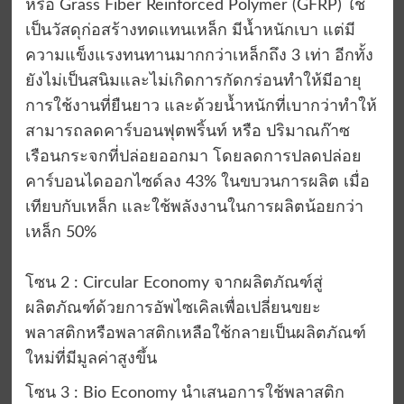
หรือ Grass Fiber Reinforced Polymer (GFRP) ใช้
เป็นวัสดุก่อสร้างทดแทนเหล็ก มีน้ำหนักเบา แต่มี
ความแข็งแรงทนทานมากกว่าเหล็กถึง 3 เท่า อีกทั้ง
ยังไม่เป็นสนิมและไม่เกิดการกัดกร่อนทำให้มีอายุ
การใช้งานที่ยืนยาว และด้วยน้ำหนักที่เบากว่าทำให้
สามารถลดคาร์บอนฟุตพริ้นท์ หรือ ปริมาณก๊าซ
เรือนกระจกที่ปล่อยออกมา โดยลดการปลดปล่อย
คาร์บอนไดออกไซด์ลง 43% ในขบวนการผลิต เมื่อ
เทียบกับเหล็ก และใช้พลังงานในการผลิตน้อยกว่า
เหล็ก 50%
โซน 2 : Circular Economy จากผลิตภัณฑ์สู่
ผลิตภัณฑ์ด้วยการอัพไซเคิลเพื่อเปลี่ยนขยะ
พลาสติกหรือพลาสติกเหลือใช้กลายเป็นผลิตภัณฑ์
ใหม่ที่มีมูลค่าสูงขึ้น
โซน 3 : Bio Economy นำเสนอการใช้พลาสติก