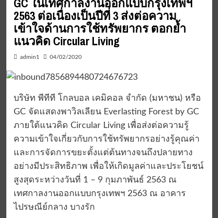
GC ในเทศกาลงานออกแบบกรุงเทพฯ
2563 ต่อเนื่องเป็นปีที่ 3 ส่งต่อความ
เข้าใจด้านการใช้ทรัพยากร ตอกย้ำ
แนวคิด Circular Living
admin1
04/02/2020
บริษัท พีทีที โกลบอล เคมิคอล จำกัด (มหาชน) หรือ
GC จัดแสดงพาวิลเลียน Everlasting Forest by GC
ภายใต้แนวคิด Circular Living เพื่อส่งต่อความรู้
ความเข้าใจเกี่ยวกับการใช้ทรัพยากรอย่างรู้คุณค่า
และการจัดการขยะตั้งแต่ต้นทางจนถึงปลายทาง
อย่างมีประสิทธิภาพ เพื่อให้เกิดมูลค่าและประโยชน์
สูงสุดระหว่างวันที่ 1 – 9 กุมภาพันธ์ 2563 ณ
เทศกาลงานออกแบบกรุงเทพฯ 2563 ณ อาคาร
ไปรษณีย์กลาง บางรัก