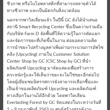
ชีวภาพ หรือไบโอพลาสติกที่สามารถสลายตัวได้
ทางชีวภาพ และเป็นมิตรกับสิ่งแวดล้อม
นอกจากพาวิลเลี่ยนแล้ว ในปีนี้ GC ยังได้นำเสนอ
สถานี Smart Recycling Center ซึ่งเป็นความร่วมมือ
กับบริษัท Farm D จัดพื้นที่ให้ความรู้ในการคัดแยก
และจัดการขยะที่เกิดขึ้นในงาน ต่อยอดความคิด
การนำขยะไปสร้างมูลค่าเพิ่มผ่านกระบวนการอัพไซ
คลิง (Upcycling) ภายใน Customer Solution
Center Shop by GC (CSC Shop by GC) ที่นำ
ผลิตภัณฑ์ Upcycling มาจัดแสดงเพื่อสร้างการ
ตระหนักรู้และให้เห็นว่าขยะจะไม่ใช่ขยะอีกต่อไป
โดยผู้เยี่ยมชมนิทรรศการยังสามารถเลือกซื้อและ
เป็นเจ้าของผลิตภัณฑ์ Upcycling และผลิตภัณฑ์
ทางเลือกในงานได้อีกด้วย โดยพาวิลเลียน
Everlasting Forest by GC จัดแสดงในระหว่างวันที่
1 – 9 กุมภาพันธ์ 2563 ณ ศูนย์สร้างสรรค์งาน