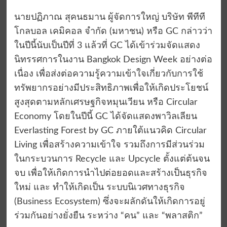
นายปฏิภาณ สุคนธมาน ผู้จัดการใหญ่ บริษัท พีทีที
โกลบอล เคมิคอล จำกัด (มหาชน) หรือ GC กล่าวว่า
ในปีนี้นับเป็นปีที่ 3 แล้วที่ GC ได้เข้าร่วมจัดแสดง
นิทรรศการในงาน Bangkok Design Week อย่างต่อ
เนื่อง เพื่อส่งต่อความรู้ความเข้าใจเกี่ยวกับการใช้
ทรัพยากรอย่างมีประสิทธิภาพเพื่อให้เกิดประโยชน์
สูงสุดตามหลักเศรษฐกิจหมุนเวียน หรือ Circular
Economy โดยในปีนี้ GC ได้จัดแสดงพาวิลเลียน
Everlasting Forest by GC ภายใต้แนวคิด Circular
Living เพื่อสร้างความเข้าใจ รวมถึงการมีส่วนร่วม
ในกระบวนการ Recycle และ Upcycle ตั้งแต่ต้นจน
จบ เพื่อให้เกิดการนำไปต่อยอดและสร้างเป็นธุรกิจ
ใหม่ และ ทำให้เกิดเป็น ระบบนิเวศทางธุรกิจ
(Business Ecosystem) ซึ่งจะผลักดันให้เกิดการอยู่
ร่วมกันอย่างยั่งยืน ระหว่าง “คน” และ “พลาสติก”