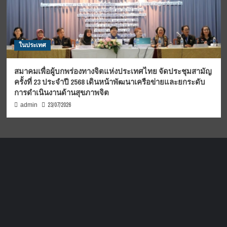
ในประเทศ
สมาคมเพื่อผู้บกพร่องทางจิตแห่งประเทศไทย จัดประชุมสามัญ
ครั้งที่ 23 ประจำปี 2568 เดินหน้าพัฒนาเครือข่ายและยกระดับ
การดำเนินงานด้านสุขภาพจิต
23/07/2026
admin