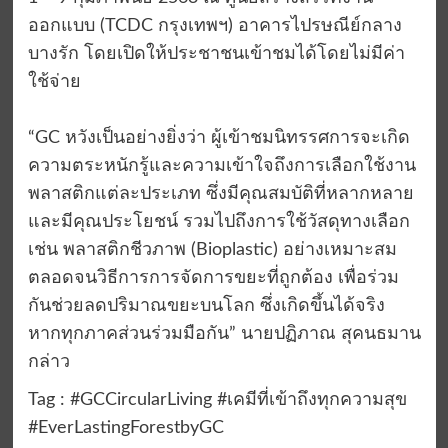
ออกแบบ (TCDC กรุงเทพฯ) อาคารไปรษณีย์กลาง
บางรัก โดยเปิดให้ประชาชนเข้าชมได้โดยไม่มีค่า
ใช้จ่าย
“GC หวังเป็นอย่างยิ่งว่า ผู้เข้าชมนิทรรศการจะเกิด
ความตระหนักรู้และความเข้าใจถึงการเลือกใช้งาน
พลาสติกแต่ละประเภท ซึ่งมีคุณสมบัติที่หลากหลาย
และมีคุณประโยชน์ รวมไปถึงการใช้วัสดุทางเลือก
เช่น พลาสติกชีวภาพ (Bioplastic) อย่างเหมาะสม
ตลอดจนวิธีการการจัดการขยะที่ถูกต้อง เพื่อร่วม
กันช่วยลดปริมาณขยะบนโลก ซึ่งเกิดขึ้นได้จริง
หากทุกภาคส่วนร่วมมือกัน” นายปฏิภาณ สุคนธมาน
กล่าว
Tag : #GCCircularLiving #เคมีที่เข้าถึงทุกความสุข
#EverLastingForestbyGC