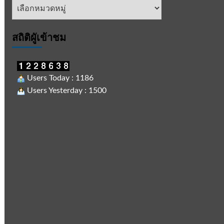
หัวข้อ
ข่าว
สถิติผูัเข้าชม
Users Today : 1186
Users Yesterday : 1500