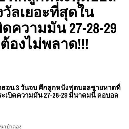
วัลเยอะที่สุดใน
ดความมัน 27-28-29
ต้องไม่พลาด!!!
าธอน 3 วันจบ ศึกลูกหนังฟุตบอลชายหาดที่
ระเบิดความมัน 27-28-29 มีนาคมนี้ คอบอล
ัฒนาป่าตอง