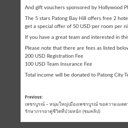
And gift vouchers sponsored by Hollywood Ph
The 5 stars Patong Bay Hill offers free 2 hot
get a special offer of 50 USD per room per n
If you have a great team and interested in th
Please note that there are fees as listed belo
200 USD Registration Fee
100 USD Team Insurance Fee
Total income will be donated to Patong City 
Post
Previous:
เพชรบูรณ์ – หนุ่มใหญ่เมืองเพชรบูรณ์ ขอความเมตต
navigation
รักษาภรรยาคู่ชีวิตที่ป่วยหนัก (ชมคลิป)