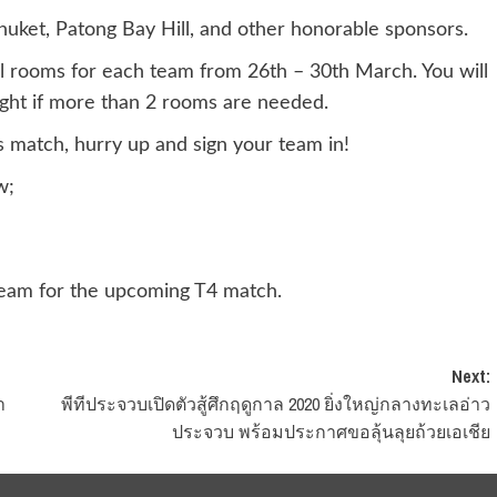
uket, Patong Bay Hill, and other honorable sponsors.
el rooms for each team from 26th – 30th March. You will
ight if more than 2 rooms are needed.
is match, hurry up and sign your team in!
w;
Team for the upcoming T4 match.
Next:
า
พีทีประจวบเปิดตัวสู้ศึกฤดูกาล 2020 ยิ่งใหญ่กลางทะเลอ่าว
ประจวบ พร้อมประกาศขอลุ้นลุยถ้วยเอเชีย