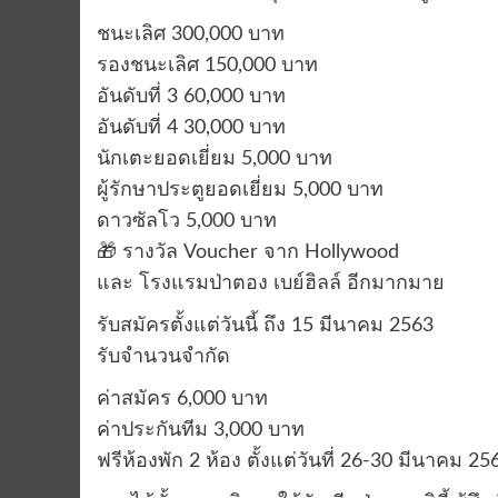
ชนะเลิศ 300,000 บาท
รองชนะเลิศ 150,000 บาท
อันดับที่ 3 60,000 บาท
อันดับที่ 4 30,000 บาท
นักเตะยอดเยี่ยม 5,000 บาท
ผู้รักษาประตูยอดเยี่ยม 5,000 บาท
ดาวซัลโว 5,000 บาท
🎁 รางวัล Voucher จาก Hollywood
และ โรงแรมป่าตอง เบย์ฮิลล์ อีกมากมาย
รับสมัครตั้งแต่วันนี้ ถึง 15 มีนาคม 2563
รับจำนวนจำกัด
ค่าสมัคร 6,000 บาท
ค่าประกันทีม 3,000 บาท
ฟรีห้องพัก 2 ห้อง ตั้งแต่วันที่ 26-30 มีนาคม