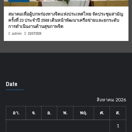
สมาคมเพื่อผู้บกพร่องทางจิตแห่งประเทศไทย จัดประชุมสามัญ
ครั้งที่ 23 ประจำปี 2568 เดินหน้าพัฒนาเครือข่ายและยกระดับ
การดำเนินงานด้านสุขภาพจิต
23/07/2026
admin
Date
สิงหาคม 2026
อา.
จ.
อ.
พ.
พฤ.
ศ.
ส.
1