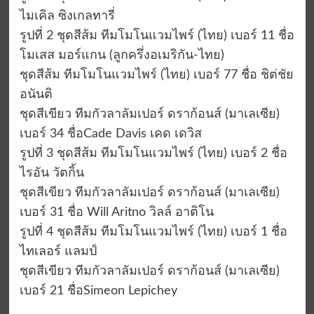
ไมเคิล ซิงเกลทารี่
รูปที่ 2 ชุดสีส้ม ทีมโมโนแวมไพร์ (ไทย) เบอร์ 11 ชื่อ
โมเสส มอร์แกน (ลูกครึ่งอเมริกัน-ไทย)
ชุดสีส้ม ทีมโมโนแวมไพร์ (ไทย) เบอร์ 77 ชื่อ ชิต่ชัย
อนันติ
ชุดสีเขียว ทีมกัวลาลัมเปอร์ ดราก้อนส์ (มาเลเซีย)
เบอร์ 34 ชื่อCade Davis เคด เดวิส
รูปที่ 3 ชุดสีส้ม ทีมโมโนแวมไพร์ (ไทย) เบอร์ 2 ชื่อ
ไรอัน วัตกิ้น
ชุดสีเขียว ทีมกัวลาลัมเปอร์ ดราก้อนส์ (มาเลเซีย)
เบอร์ 31 ชื่อ Will Aritno วิลล์ อาติโน
รูปที่ 4 ชุดสีส้ม ทีมโมโนแวมไพร์ (ไทย) เบอร์ 1 ชื่อ
ไทเลอร์ แลมป์
ชุดสีเขียว ทีมกัวลาลัมเปอร์ ดราก้อนส์ (มาเลเซีย)
เบอร์ 21 ชื่อSimeon Lepichey