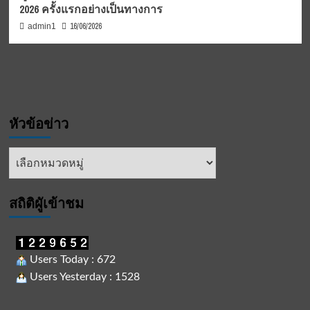
2026 ครั้งแรกอย่างเป็นทางการ
16/06/2026
admin1
หัวข้อข่าว
หัวข้อ
ข่าว
สถิติผูัเข้าชม
Users Today : 672
Users Yesterday : 1528