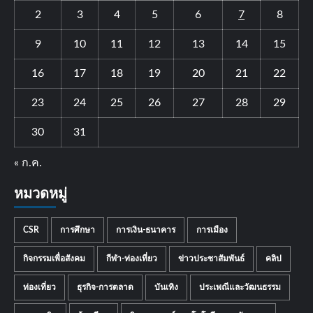
2
3
4
5
6
7
8
9
10
11
12
13
14
15
16
17
18
19
20
21
22
23
24
25
26
27
28
29
30
31
« ก.ค.
หมวดหมู่
CSR
การศึกษา
การเงิน-ธนาคาร
การเมือง
กิจกรรมเพื่อสังคม
กีฬา-ท่องเที่ยว
ข่าวประชาสัมพันธ์
คลิป
ท่องเที่ยว
ธุรกิจ-การตลาด
บันเทิง
ประเพณีและวัฒนธรรม