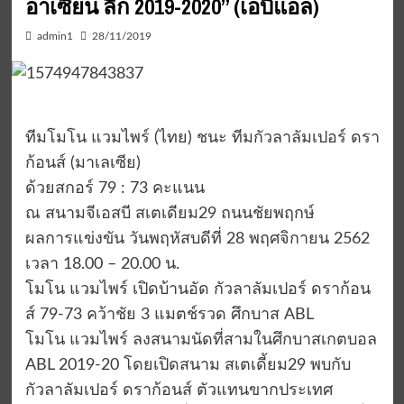
อาเซียน ลีก 2019-2020” (เอบีแอล)
admin1
28/11/2019
ทีมโมโน แวมไพร์ (ไทย) ชนะ ทีมกัวลาลัมเปอร์ ดรา
ก้อนส์ (มาเลเซีย)
ด้วยสกอร์ 79 : 73 คะแนน
ณ สนามจีเอสบี สเตเดียม29 ถนนชัยพฤกษ์
ผลการแข่งขัน วันพฤหัสบดีที่ 28 พฤศจิกายน 2562
เวลา 18.00 – 20.00 น.
โมโน แวมไพร์ เปิดบ้านอัด กัวลาลัมเปอร์ ดราก้อน
ส์ 79-73 คว้าชัย 3 แมตช์รวด ศึกบาส ABL
โมโน แวมไพร์ ลงสนามนัดที่สามในศึกบาสเกตบอล
ABL 2019-20 โดยเปิดสนาม สเตเดี้ยม29 พบกับ
กัวลาลัมเปอร์ ดราก้อนส์ ตัวแทนขากประเทศ