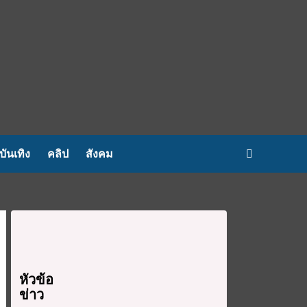
บันเทิง
คลิป
สังคม
หัวข้อ
ข่าว