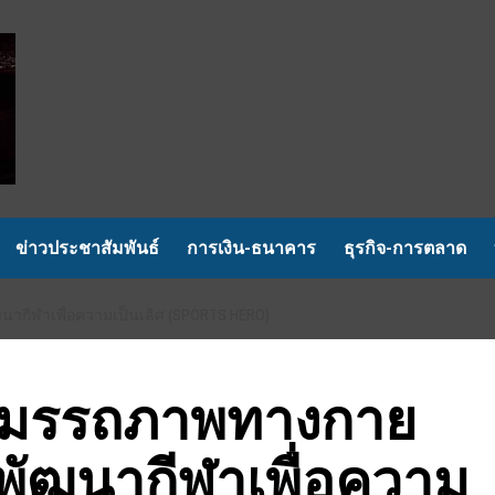
ข่าวประชาสัมพันธ์
การเงิน-ธนาคาร
ธุรกิจ-การตลาด
กีฬาเพื่อความเป็นเลิศ (SPORTS HERO)
สมรรถภาพทางกาย
พัฒนากีฬาเพื่อความ