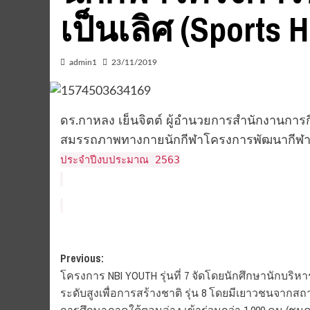
เป็นเลิศ (Sports H
admin1
23/11/2019
ดร.กาหลง เย็นจิตต์ ผู้อำนวยการสำนักงานกา
สมรรถภาพทางกายนักกีฬาโครงการพัฒนากีฬาเพื
ประจำปีงบประมาณ 2563
Post
Previous:
โครงการ NBI YOUTH รุ่นที่ 7 จัดโดยนักศึกษานักบริหา
navigation
ระดับสูงเพื่อการสร้างชาติ รุ่น 8 โดยมีเยาวชนจากสถ