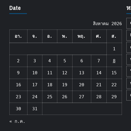
Date
ห
สิงหาคม 2026
อา.
จ.
อ.
พ.
พฤ.
ศ.
ส.
1
2
3
4
5
6
7
8
9
10
11
12
13
14
15
16
17
18
19
20
21
22
23
24
25
26
27
28
29
30
31
« ก.ค.