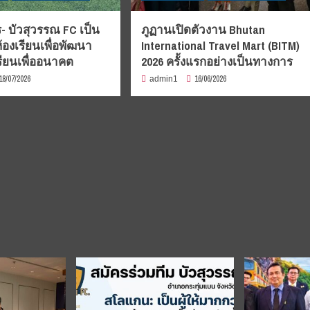
- บัวสุวรรณ FC เป็น
ภูฏานเปิดตัวงาน Bhutan
้องเรียนเพื่อพัฒนา
International Travel Mart (BITM)
รียนเพื่ออนาคต
2026 ครั้งแรกอย่างเป็นทางการ
18/07/2026
16/06/2026
admin1