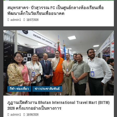
สมุทรสาคร- บัวสุวรรณ FC เป็นศูนย์กลางห้องเรียนเพื่อ
พัฒนาเด็กในวัยเรียนเพื่ออนาคต
18/07/2026
admin1
กีฬา-ท่องเที่ยว
ข่าวประชาสัมพันธ์
ภูฏานเปิดตัวงาน Bhutan International Travel Mart (BITM)
2026 ครั้งแรกอย่างเป็นทางการ
16/06/2026
admin1