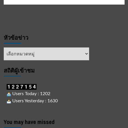
หัวข้อข่าว
หัวข้อ
ข่าว
สถิติผูัเข้าชม
Users Today : 1202
Users Yesterday : 1630
You may have missed