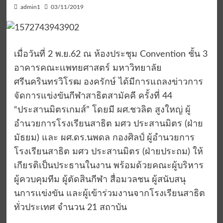
admin1
03/11/2019
เมื่อวันที่ 2 พ.ย.62 ณ ห้องประชุม Convention ชั้น 3
อาคารคณะเเพทยศาสตร์ มหาวิทยาลัย
ศรีนครินทรวิโรฒ องครักษ์ ได้มีการแถลงข่าวการ
จัดการแข่งขันกีฬาสาธิตสามัคคี ครั้งที่ 44
“ประสานมิตรเกมส์” โดยมี ผศ.ชวลิต สูงใหญ่ ผู้
อำนวยการโรงเรียนสาธิต มศว ประสานมิตร (ฝ่าย
มัธยม) และ ผศ.ดร.นพดล กองศิลป์ ผู้อำนวยการ
โรงเรียนสาธิต มศว ประสานมิตร (ฝ่ายประถม) ให้
เกียรติเป็นประธานในงาน พร้อมด้วยคณะผู้บริหาร
ผู้ควบคุมทีม ผู้ตัดสินกีฬา สื่อมวลชน ผู้สนับสนุ
นการเเข่งขัน และผู้เข้าร่วมงานจากโรงเรียนสาธิต
ทั่วประเทศ จำนวน 21 สถาบัน