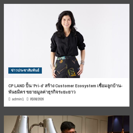
ข่าวประชาสัมพันธ์
CP LAND ปั้น ‘Pri-d’ สร้าง Customer Ecosystem เชื่อมลูกบ้าน-
พันธมิตร ขยายมูลค่าธุรกิจระยะยาว
05/08/2026
admin1