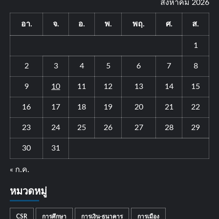
สิงหาคม 2026
อา.
จ.
อ.
พ.
พฤ.
ศ.
ส.
1
2
3
4
5
6
7
8
9
10
11
12
13
14
15
16
17
18
19
20
21
22
23
24
25
26
27
28
29
30
31
« ก.ค.
หมวดหมู่
CSR
การศึกษา
การเงิน-ธนาคาร
การเมือง