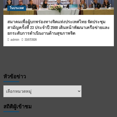
ในประเทศ
สมาคมเพื่อผู้บกพร่องทางจิตแห่งประเทศไทย จัดประชุม
สามัญครั้งที่ 23 ประจำปี 2568 เดินหน้าพัฒนาเครือข่ายและ
ยกระดับการดำเนินงานด้านสุขภาพจิต
23/07/2026
admin
หัวข้อข่าว
หัวข้อ
ข่าว
สถิติผูัเข้าชม