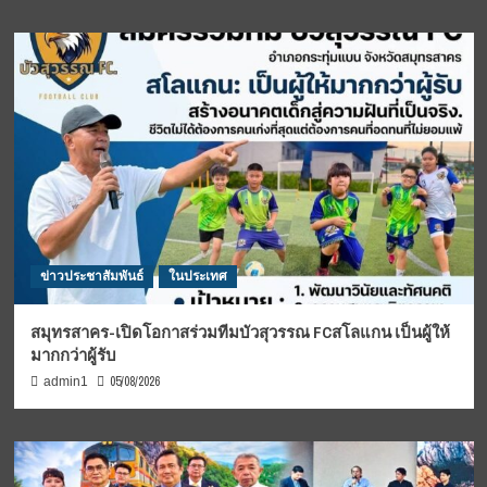
ข่าวประชาสัมพันธ์
ในประเทศ
สมุทรสาคร-เปิดโอกาสร่วมทีมบัวสุวรรณ FCสโลแกน เป็นผู้ให้
มากกว่าผู้รับ
05/08/2026
admin1