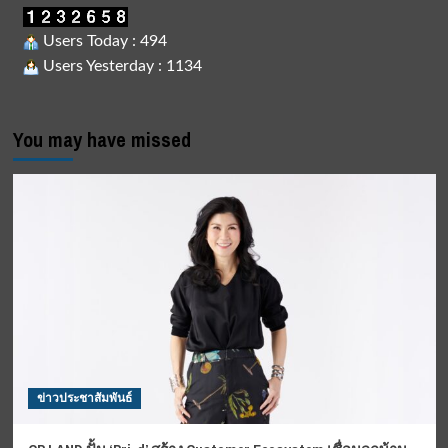
Users Today : 494
Users Yesterday : 1134
You may have missed
ข่าวประชาสัมพันธ์