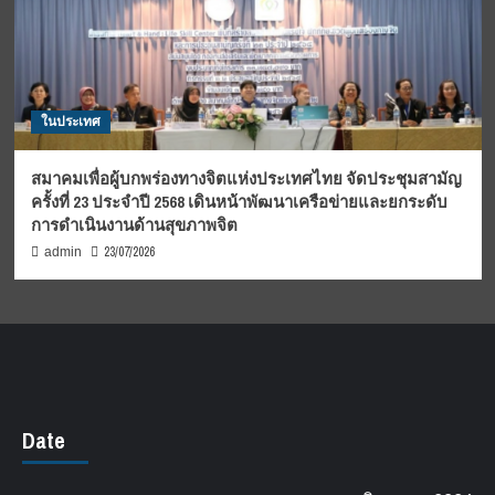
ในประเทศ
สมาคมเพื่อผู้บกพร่องทางจิตแห่งประเทศไทย จัดประชุมสามัญ
ครั้งที่ 23 ประจำปี 2568 เดินหน้าพัฒนาเครือข่ายและยกระดับ
การดำเนินงานด้านสุขภาพจิต
23/07/2026
admin
Date