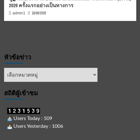
2026 ครั้งแรกอย่างเป็นทางการ
16/06/2026
admin1
หัวข้อข่าว
หัวข้อ
ข่าว
สถิติผูัเข้าชม
Users Today : 509
Users Yesterday : 1006