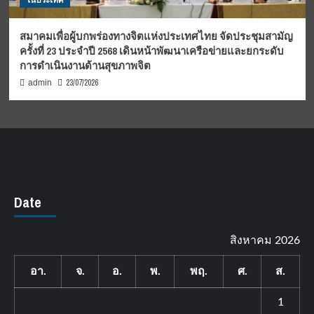
ในประเทศ
สมาคมเพื่อผู้บกพร่องทางจิตแห่งประเทศไทย จัดประชุมสามัญ
ครั้งที่ 23 ประจำปี 2568 เดินหน้าพัฒนาเครือข่ายและยกระดับ
การดำเนินงานด้านสุขภาพจิต
23/07/2026
admin
Date
สิงหาคม 2026
อา.
จ.
อ.
พ.
พฤ.
ศ.
ส.
1