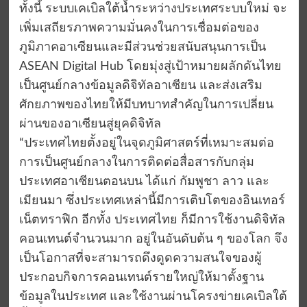
ทั้งนี้ ระบบเคเบิลใต้น้ำระหว่างประเทศระบบใหม่ จะ
เพิ่มเสถียรภาพความมั่นคงในการเชื่อมต่อของ
ภูมิภาคอาเซียนและมีส่วนช่วยสนับสนุนการเป็น
ASEAN Digital Hub โดยมุ่งสู่เป้าหมายผลักดันไทย
เป็นศูนย์กลางข้อมูลดิจิทัลอาเซียน และส่งเสริม
ศักยภาพของไทยให้มีบทบาทสำคัญในการเปลี่ยน
ผ่านของอาเซียนสู่ยุคดิจิทัล
“ประเทศไทยตั้งอยู่ในจุดภูมิศาสตร์ที่เหมาะสมต่อ
การเป็นศูนย์กลางในการติดต่อสื่อสารกับกลุ่ม
ประเทศอาเซียนตอนบน ได้แก่ กัมพูชา ลาว และ
เมียนมา ซึ่งประเทศเหล่านี้มีการเติบโตของอินเทอร์
เน็ตทราฟิก อีกทั้ง ประเทศไทย ก็มีการใช้งานดิจิทัล
คอนเทนต์จำนวนมาก อยู่ในอันดับต้น ๆ ของโลก จึง
เป็นโอกาสที่จะสามารถดึงดูดความสนใจของผู้
ประกอบกิจการคอนเทนต์รายใหญ่ให้มาตั้งฐาน
ข้อมูลในประเทศ และใช้งานผ่านโครงข่ายเคเบิลใต้