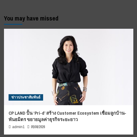
You may have missed
ข่าวประชาสัมพันธ์
CP LAND ปั้น ‘Pri-d’ สร้าง Customer Ecosystem เชื่อมลูกบ้าน-
พันธมิตร ขยายมูลค่าธุรกิจระยะยาว
05/08/2026
admin1