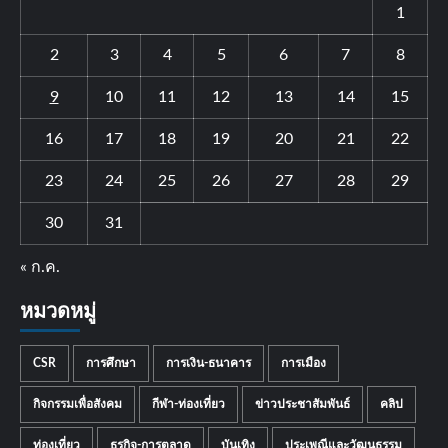
1
2
3
4
5
6
7
8
9
10
11
12
13
14
15
16
17
18
19
20
21
22
23
24
25
26
27
28
29
30
31
« ก.ค.
หมวดหมู่
CSR
การศึกษา
การเงิน-ธนาคาร
การเมือง
กิจกรรมเพื่อสังคม
กีฬา-ท่องเที่ยว
ข่าวประชาสัมพันธ์
คลิป
ท่องเที่ยว
ธุรกิจ-การตลาด
บันเทิง
ประเพณีและวัฒนธรรม