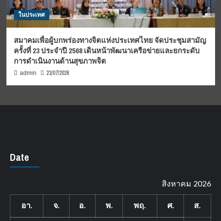
ในประเทศ
สมาคมเพื่อผู้บกพร่องทางจิตแห่งประเทศไทย จัดประชุมสามัญ
ครั้งที่ 23 ประจำปี 2568 เดินหน้าพัฒนาเครือข่ายและยกระดับ
การดำเนินงานด้านสุขภาพจิต
23/07/2026
admin
Date
สิงหาคม 2026
อา.
จ.
อ.
พ.
พฤ.
ศ.
ส.