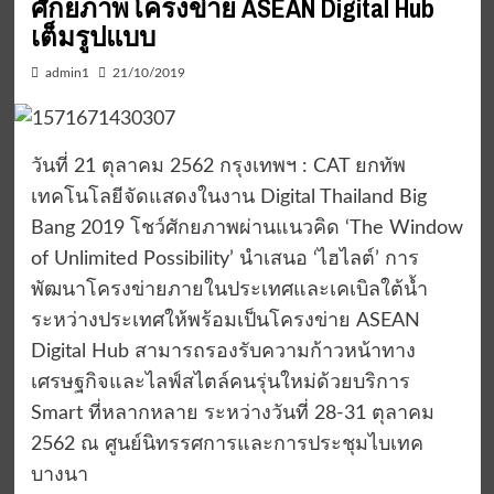
ศักยภาพโครงข่าย ASEAN Digital Hub
เต็มรูปแบบ
admin1
21/10/2019
วันที่ 21 ตุลาคม 2562 กรุงเทพฯ : CAT ยกทัพ
เทคโนโลยีจัดแสดงในงาน Digital Thailand Big
Bang 2019 โชว์ศักยภาพผ่านแนวคิด ‘The Window
of Unlimited Possibility’ นำเสนอ ‘ไฮไลต์’ การ
พัฒนาโครงข่ายภายในประเทศและเคเบิลใต้น้ำ
ระหว่างประเทศให้พร้อมเป็นโครงข่าย ASEAN
Digital Hub สามารถรองรับความก้าวหน้าทาง
เศรษฐกิจและไลฟ์สไตล์คนรุ่นใหม่ด้วยบริการ
Smart ที่หลากหลาย ระหว่างวันที่ 28-31 ตุลาคม
2562 ณ ศูนย์นิทรรศการและการประชุมไบเทค
บางนา