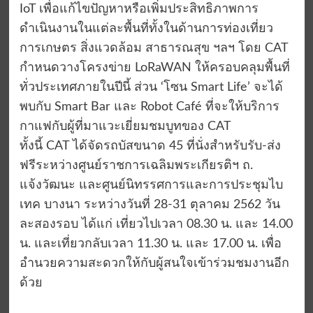
IoT เพื่อแก้ไขปัญหาหรือเพิ่มประสิทธิภาพการ
ดำเนินงานในแต่ละพื้นที่ทั้งในด้านการท่องเที่ยว
การเกษตร สิ่งแวดล้อม สาธารณสุข ฯลฯ โดย CAT
กำหนดวางโครงข่าย LoRaWAN ให้ครอบคลุมพื้นที่
ทั่วประเทศภายในปีนี้ ส่วน ‘โซน Smart Life’ จะได้
พบกับ Smart Bar และ Robot Café ที่จะให้บริการ
กาแฟกับผู้ที่มาแวะเยี่ยมชมบูทของ CAT
ทั้งนี้ CAT ได้จัดรถบัสขนาด 45 ที่นั่งสำหรับรับ-ส่ง
ฟรีระหว่างศูนย์ราชการเฉลิมพระเกียรติฯ ถ.
แจ้งวัฒนะ และศูนย์นิทรรศการและการประชุมไบ
เทค บางนา ระหว่างวันที่ 28-31 ตุลาคม 2562 วัน
ละสองรอบ ได้แก่ เที่ยวไปเวลา 08.30 น. และ 14.00
น. และเที่ยวกลับเวลา 11.30 น. และ 17.00 น. เพื่อ
อำนวยความสะดวกให้กับผู้สนใจเข้าร่วมชมงานอีก
ด้วย