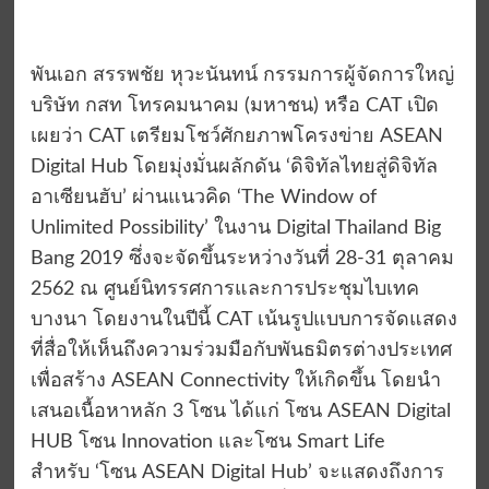
พันเอก สรรพชัย หุวะนันทน์ กรรมการผู้จัดการใหญ่
บริษัท กสท โทรคมนาคม (มหาชน) หรือ CAT เปิด
เผยว่า CAT เตรียมโชว์ศักยภาพโครงข่าย ASEAN
Digital Hub โดยมุ่งมั่นผลักดัน ‘ดิจิทัลไทยสู่ดิจิทัล
อาเซียนฮับ’ ผ่านแนวคิด ‘The Window of
Unlimited Possibility’ ในงาน Digital Thailand Big
Bang 2019 ซึ่งจะจัดขึ้นระหว่างวันที่ 28-31 ตุลาคม
2562 ณ ศูนย์นิทรรศการและการประชุมไบเทค
บางนา โดยงานในปีนี้ CAT เน้นรูปแบบการจัดแสดง
ที่สื่อให้เห็นถึงความร่วมมือกับพันธมิตรต่างประเทศ
เพื่อสร้าง ASEAN Connectivity ให้เกิดขึ้น โดยนำ
เสนอเนื้อหาหลัก 3 โซน ได้แก่ โซน ASEAN Digital
HUB โซน Innovation และโซน Smart Life
สำหรับ ‘โซน ASEAN Digital Hub’ จะแสดงถึงการ