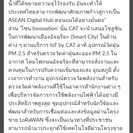
น้ำที่ได้ขยายความจุไว้รองรับ อันจะทำให้
ประเทศไทยสามารถพัฒนาศักยภาพก้าวสู่การเป็น
ASEAN Digital Hub ตอนบนได้อย่างมั่นคง”
ส่วน ‘โซน Innovation’ นั้น CAT จะนำเสนอโซลูชัน
ในการพัฒนาเมืองอัจฉริยะ (Smart City) ในด้าน
ต่าง ๆ ผ่านบริการ IoT by CAT อาทิ อุปกรณ์วัดฝุ่น
PM 2.5 สำหรับตรวจวัดค่าฝุ่นละออง PM 2.5 ใน
อากาศ โคมไฟถนนอัจฉริยะที่สามารถสั่งงานและ
ควบคุมในการปรับความเข้มของแสง อุณหภูมิ ตั้ง
เวลาการทำงาน อุปกรณ์ตรวจวัดพลังงานสำหรับ
ตรวจวัดค่าพลังงานที่ใช้ในอาคารสำนักงานต่าง ๆ
เพื่อบริหารจัดการการใช้พลังงานไฟฟ้าได้อย่างมี
ประสิทธิภาพสูงสุด ชุดอุปกรณ์สำหรับนักวิจัยและ
พัฒนาสำหรับการเชื่อมต่อและส่งข้อมูลผ่านโครง
ข่าย LoRaWAN ซึ่งจะเป็นแนวทางที่ประชาชน
สามารถนำมาประยุกต์ใช้เทคโนโลยีผ่านโครงข่าย