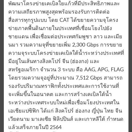
พัฒนาโครงข่ายเคเบิลใยแก้วที่มีประสิทธิภาพและ
ความเสถียรภาพสูงสุดพร้อมรองรับการติดต่อ
สื่อสารทุกรูปแบบ โดย CAT ได้ขยายความจุโครง
ข่ายภาคพื้นดินภายในประเทศที่เชื่อมโยงไปยัง
ชายแดน เพื่อเชื่อมต่อประเทศกัมพูชา ลาว และเมีย
นมา รวมความจุที่ขยายเพิ่ม 2,300 Gbps การขยาย
ความจุระบบโครงข่ายเคเบิลใต้น้ำระหว่างประเทศที่
มีอยู่ในเส้นทางสิงคโปร์ จีน (ฮ่องกง) และ
สหรัฐอเมริกา จำนวน 3 ระบบ คือ AAG, APG, FLAG
โดยรวมความจุอยู่ที่ประมาณ 7,512 Gbps สามารถ
รองรับปริมาณทราฟิกทั้งประเทศและการใช้งานที่
จะเพิ่มขึ้นในอนาคต และการสร้างเคเบิลใต้น้ำ
ระหว่างประเทศระบบใหม่เพื่อเชื่อมโยงประเทศใน
เอเชียแปซิฟิก ได้แก่ สิงคโปร์ ฮ่องกง ญี่ปุ่น ไทย จีน
เวียดนาม มาเลเซีย ฟิลิปปินส์ และเกาหลีใต้ กำหนด
แล้วเสร็จภายในปี 2564