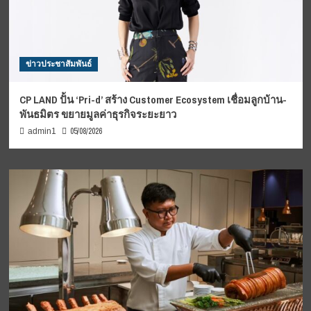
ข่าวประชาสัมพันธ์
CP LAND ปั้น ‘Pri-d’ สร้าง Customer Ecosystem เชื่อมลูกบ้าน-
พันธมิตร ขยายมูลค่าธุรกิจระยะยาว
05/08/2026
admin1