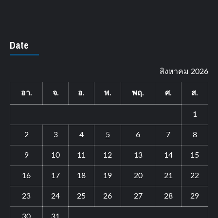
Date
สิงหาคม 2026
อา.
จ.
อ.
พ.
พฤ.
ศ.
ส.
1
2
3
4
5
6
7
8
9
10
11
12
13
14
15
16
17
18
19
20
21
22
23
24
25
26
27
28
29
30
31