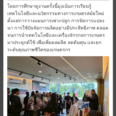
โดยการศึกษาดูงานครั้งนี้มุ่งเน้นการเรียนรู้
เทคโนโลยีและนวัตกรรมทางการเกษตรสมัยใหม่
ตั้งแต่การวางแผนการเพาะปลูก การจัดการแปลง
นา การใช้ปัจจัยการผลิตอย่างมีประสิทธิภาพ ตลอด
จนการนำเทคโนโลยีและเครื่องจักรกลการเกษตร
มาประยุกต์ใช้ เพื่อเพิ่มผลผลิต ลดต้นทุน และยก
ระดับคุณภาพชีวิตของเกษตรกร