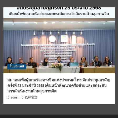
ในประเทศ
สมาคมเพื่อผู้บกพร่องทางจิตแห่งประเทศไทย จัดประชุมสามัญ
ครั้งที่ 23 ประจำปี 2568 เดินหน้าพัฒนาเครือข่ายและยกระดับ
การดำเนินงานด้านสุขภาพจิต
23/07/2026
admin