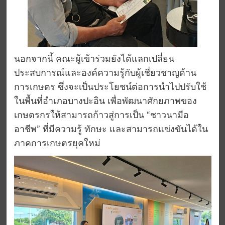
นอกจากนี้ คณะผู้เข้าร่วมยังได้แลกเปลี่ยน
ประสบการณ์และองค์ความรู้กับผู้เชี่ยวชาญด้าน
การเกษตร ซึ่งจะเป็นประโยชน์ต่อการนำไปปรับใช้
ในพื้นที่อำเภอบางปะอิน เพื่อพัฒนาศักยภาพของ
เกษตรกรให้สามารถก้าวสู่การเป็น “ชาวนามือ
อาชีพ” ที่มีความรู้ ทักษะ และสามารถแข่งขันได้ใน
ภาคการเกษตรยุคใหม่