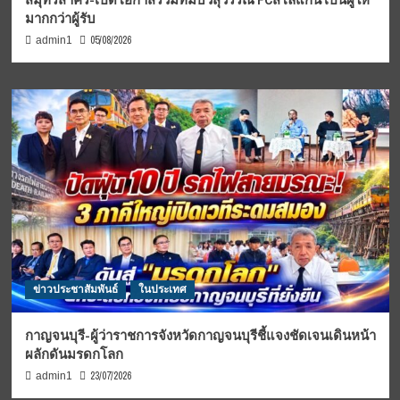
มากกว่าผู้รับ
05/08/2026
admin1
ข่าวประชาสัมพันธ์
ในประเทศ
กาญจนบุรี-ผู้ว่าราชการจังหวัดกาญจนบุรีชี้แจงชัดเจนเดินหน้า
ผลักดันมรดกโลก
23/07/2026
admin1