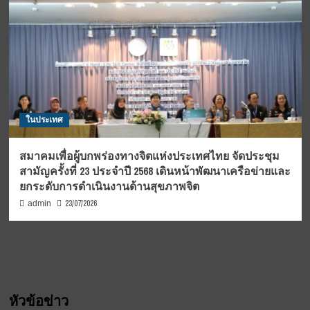
ในประเทศ
สมาคมเพื่อผู้บกพร่องทางจิตแห่งประเทศไทย จัดประชุม
สามัญครั้งที่ 23 ประจำปี 2568 เดินหน้าพัฒนาเครือข่ายและ
ยกระดับการดำเนินงานด้านสุขภาพจิต
23/07/2026
admin
หัวข้อข่าว