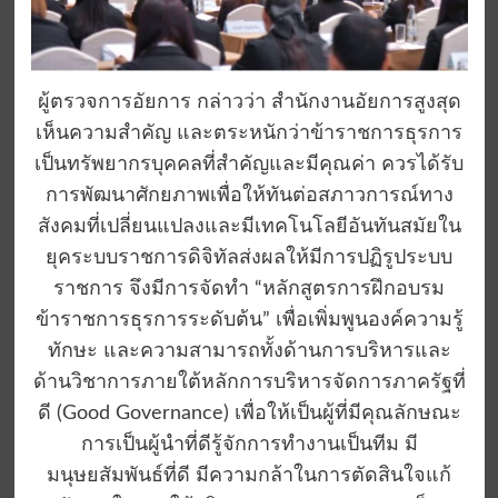
ผู้ตรวจการอัยการ กล่าวว่า สำนักงานอัยการสูงสุด
เห็นความสำคัญ และตระหนักว่าข้าราชการธุรการ
เป็นทรัพยากรบุคคลที่สำคัญและมีคุณค่า ควรได้รับ
การพัฒนาศักยภาพเพื่อให้ทันต่อสภาวการณ์ทาง
สังคมที่เปลี่ยนแปลงและมีเทคโนโลยีอันทันสมัยใน
ยุคระบบราชการดิจิทัลส่งผลให้มีการปฏิรูประบบ
ราชการ จึงมีการจัดทำ “หลักสูตรการฝึกอบรม
ข้าราชการธุรการระดับต้น” เพื่อเพิ่มพูนองค์ความรู้
ทักษะ และความสามารถทั้งด้านการบริหารและ
ด้านวิชาการภายใต้หลักการบริหารจัดการภาครัฐที่
ดี (Good Governance) เพื่อให้เป็นผู้ที่มีคุณลักษณะ
การเป็นผู้นำที่ดีรู้จักการทำงานเป็นทีม มี
มนุษยสัมพันธ์ที่ดี มีความกล้าในการตัดสินใจแก้