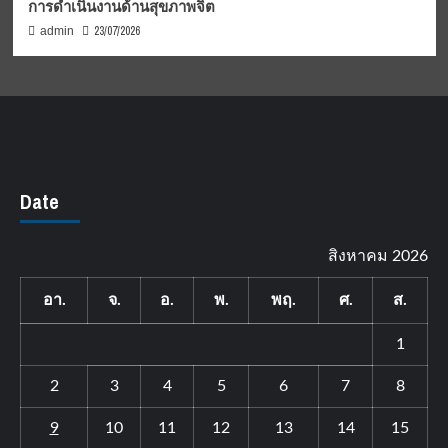
การดำเนินงานด้านสุขภาพจิต
23/07/2026
admin
Date
สิงหาคม 2026
อา.
จ.
อ.
พ.
พฤ.
ศ.
ส.
1
2
3
4
5
6
7
8
9
10
11
12
13
14
15