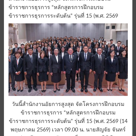
ข้าราชการธุรการ “หลักสูตรการฝึกอบรม
ข้าราชการธุรการระดับต้น” รุ่นที่ 15 (พ.ศ. 2569
วันนี้สำนักงานอัยการสูงสุด จัดโครงการฝึกอบรม
ข้าราชการธุรการ “หลักสูตรการฝึกอบรม
ข้าราชการธุรการระดับต้น” รุ่นที่ 15 (พ.ศ. 2569 (14
พฤษภาคม 2569) เวลา 09.00 น. นายสัญจัย จันทร์