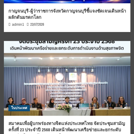
กาญจนบุรี-ผู้ว่าราชการจังหวัดกาญจนบุรีชี้แจงชัดเจนเดินหน้า
ผลักดันมรดกโลก
23/07/2026
admin1
ในประเทศ
สมาคมเพื่อผู้บกพร่องทางจิตแห่งประเทศไทย จัดประชุมสามัญ
ครั้งที่ 23 ประจำปี 2568 เดินหน้าพัฒนาเครือข่ายและยกระดับ