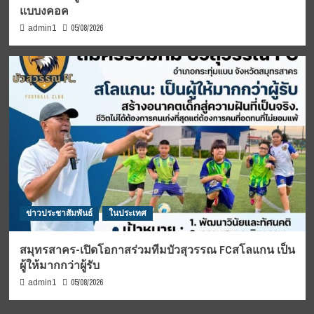
แบบงคอค
05/08/2026
admin1
ข่าวประชาสัมพันธ์
ในประเทศ
สมุทรสาคร-เปิดโอกาสร่วมทีมบัวสุวรรณ FCสโลแกน เป็น
ผู้ให้มากกว่าผู้รับ
05/08/2026
admin1