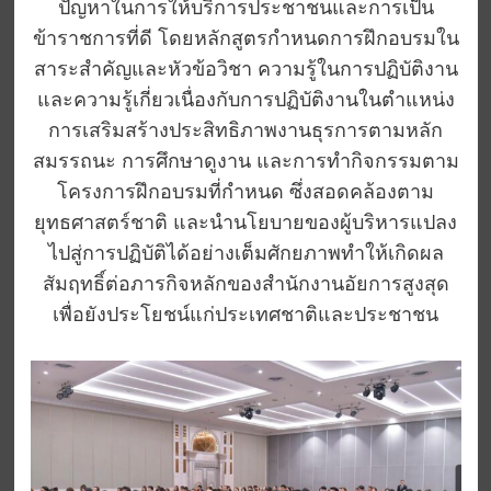
ปัญหาในการให้บริการประชาชนและการเป็น
ข้าราชการที่ดี โดยหลักสูตรกำหนดการฝึกอบรมใน
สาระสำคัญและหัวข้อวิชา ความรู้ในการปฏิบัติงาน
และความรู้เกี่ยวเนื่องกับการปฏิบัติงานในตำแหน่ง
การเสริมสร้างประสิทธิภาพงานธุรการตามหลัก
สมรรถนะ การศึกษาดูงาน และการทำกิจกรรมตาม
โครงการฝึกอบรมที่กำหนด ซึ่งสอดคล้องตาม
ยุทธศาสตร์ชาติ และนำนโยบายของผู้บริหารแปลง
ไปสู่การปฏิบัติได้อย่างเต็มศักยภาพทำให้เกิดผล
สัมฤทธิ์ต่อภารกิจหลักของสำนักงานอัยการสูงสุด
เพื่อยังประโยชน์แก่ประเทศชาติและประชาชน