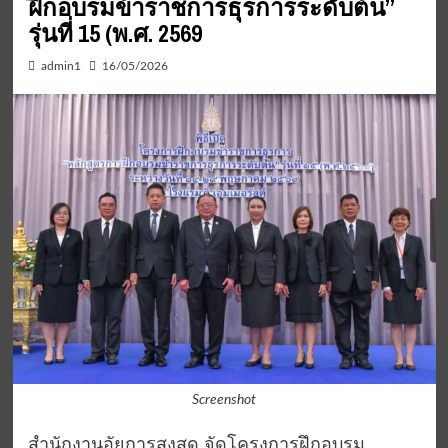
ฝึกอบรมข้าราชการธุรการระดับต้น”
รุ่นที่ 15 (พ.ศ. 2569
admin1
16/05/2026
Screenshot
สำนักงานอัยการสูงสุด จัดโครงการฝึกอบรม