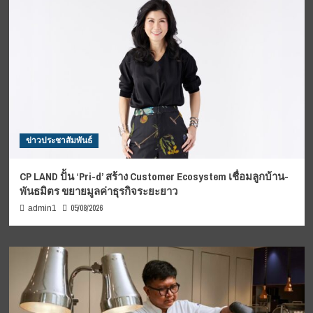
ข่าวประชาสัมพันธ์
CP LAND ปั้น ‘Pri-d’ สร้าง Customer Ecosystem เชื่อมลูกบ้าน-
พันธมิตร ขยายมูลค่าธุรกิจระยะยาว
05/08/2026
admin1