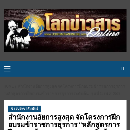
Skip
to
content
Primary
Menu
HOME
สำนักงานอัยการสูงสุด จัดโครงการฝึกอบรมข้าราชการธุรการ
“หลักสูตรการฝึกอบรมข้าราชการธุรการระดับต้น” รุ่นที่ 15 (พ.ศ. 2569
ข่าวประชาสัมพันธ์
สำนักงานอัยการสูงสุด จัดโครงการฝึก
อบรมข้าราชการธุรการ “หลักสูตรการ