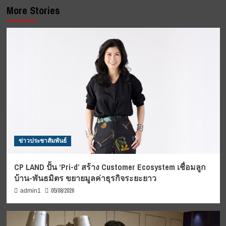
More Stories
ข่าวประชาสัมพันธ์
CP LAND ปั้น ‘Pri-d’ สร้าง Customer Ecosystem เชื่อมลูก
บ้าน-พันธมิตร ขยายมูลค่าธุรกิจระยะยาว
05/08/2026
admin1