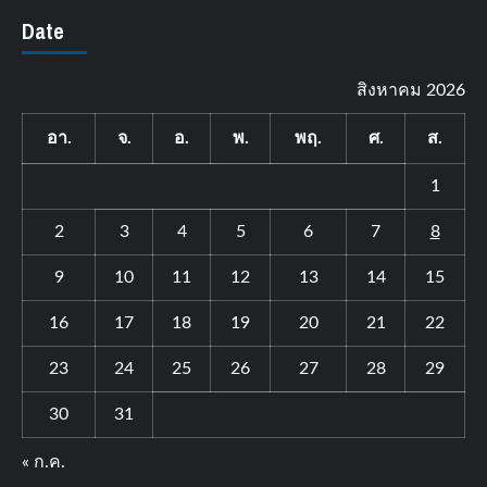
Date
สิงหาคม 2026
อา.
จ.
อ.
พ.
พฤ.
ศ.
ส.
1
2
3
4
5
6
7
8
9
10
11
12
13
14
15
16
17
18
19
20
21
22
23
24
25
26
27
28
29
30
31
« ก.ค.