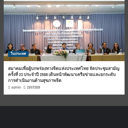
ในประเทศ
สมาคมเพื่อผู้บกพร่องทางจิตแห่งประเทศไทย จัดประชุมสามัญ
ครั้งที่ 23 ประจำปี 2568 เดินหน้าพัฒนาเครือข่ายและยกระดับ
การดำเนินงานด้านสุขภาพจิต
23/07/2026
admin