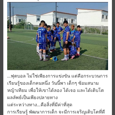
…ฟุตบอล ไม่ใช่เพียงการแข่งขัน แต่คือกระบวนการ
เรียนรู้ของเด็กคนหนึ่ง วันนี้พา เด็กๆ ซ้อมสนาม
หญ้าเทียม เพื่อให้เขาได้ลอง ได้เจอ และได้เติบโต
ผลลัพธ์เป็นเพียงปลายทาง
แต่ระหว่างทาง…คือสิ่งที่มีค่าที่สุด
การเรียนรู้ พัฒนาการเด็ก จะมีการเจริญเติบโตที่ดี