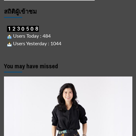
สถิติผูัเข้าชม
Users Today : 484
Users Yesterday : 1044
You may have missed