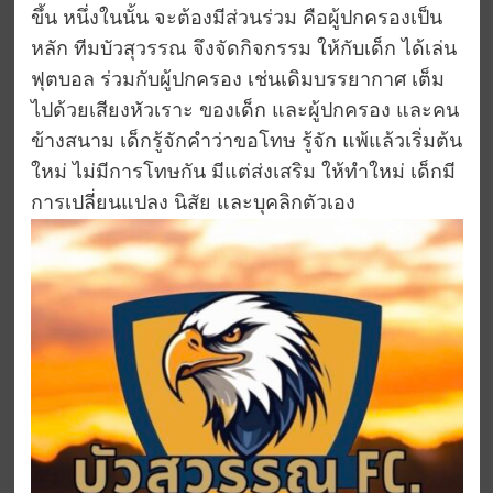
ขึ้น หนึ่งในนั้น จะต้องมีส่วนร่วม คือผู้ปกครองเป็น
หลัก ทีมบัวสุวรรณ จึงจัดกิจกรรม ให้กับเด็ก ได้เล่น
ฟุตบอล ร่วมกับผู้ปกครอง เช่นเดิมบรรยากาศ เต็ม
ไปด้วยเสียงหัวเราะ ของเด็ก และผู้ปกครอง และคน
ข้างสนาม เด็กรู้จักคำว่าขอโทษ รู้จัก แพ้แล้วเริ่มต้น
ใหม่ ไม่มีการโทษกัน มีแต่ส่งเสริม ให้ทำใหม่ เด็กมี
การเปลี่ยนแปลง นิสัย และบุคลิกตัวเอง