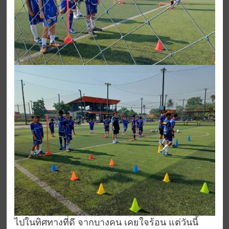
ไปในทิศทางที่ดี จากบางคน เคยใจร้อน แต่วันนี้