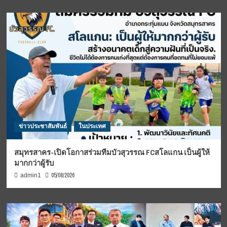
ข่าวประชาสัมพันธ์
ในประเทศ
สมุทรสาคร-เปิดโอกาสร่วมทีมบัวสุวรรณ FCสโลแกน เป็นผู้ให้
มากกว่าผู้รับ
05/08/2026
admin1