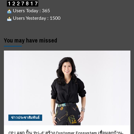
Users Today : 365
Users Yesterday : 1500
You may have missed
ข่าวประชาสัมพันธ์
CP LAND ปั้น ‘Pri-d’ สร้าง Customer Ecosystem เชื่อมลูกบ้าน-