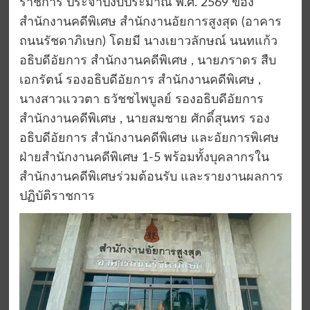
ราชการ ประจำปีงบประมาณ พ.ศ. 2569 ของ
สำนักงานคดีพิเศษ สำนักงานอัยการสูงสุด (อาคาร
ถนนรัชดาภิเษก) โดยมี นางเยาวลักษณ์ นนทแก้ว
อธิบดีอัยการ สำนักงานคดีพิเศษ , นายภราดร สืบ
เอกรัตน์ รองอธิบดีอัยการ สำนักงานคดีพิเศษ ,
นางสาวแววตา ธวัชชไพบูลย์ รองอธิบดีอัยการ
สำนักงานคดีพิเศษ , นายสมชาย ศักดิ์สุนทร รอง
อธิบดีอัยการ สำนักงานคดีพิเศษ และอัยการพิเศษ
ฝ่ายสำนักงานคดีพิเศษ 1-5 พร้อมทั้งบุคลากรใน
สำนักงานคดีพิเศษร่วมต้อนรับ และรายงานผลการ
ปฏิบัติราชการ