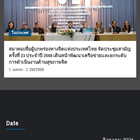
ในประเทศ
สมาคมเพื่อผู้บกพร่องทางจิตแห่งประเทศไทย จัดประชุมสามัญ
ครั้งที่ 23 ประจำปี 2568 เดินหน้าพัฒนาเครือข่ายและยกระดับ
การดำเนินงานด้านสุขภาพจิต
23/07/2026
admin
Date