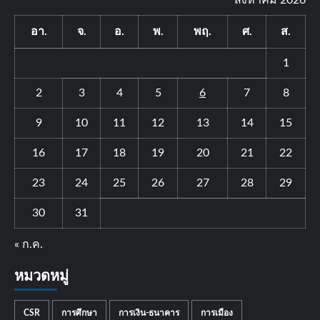
สิงหาคม 2026
อา.
จ.
อ.
พ.
พฤ.
ศ.
ส.
1
2
3
4
5
6
7
8
9
10
11
12
13
14
15
16
17
18
19
20
21
22
23
24
25
26
27
28
29
30
31
« ก.ค.
หมวดหมู่
CSR
การศึกษา
การเงิน-ธนาคาร
การเมือง