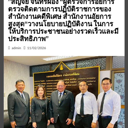
”สัญจัย จันทร์ผ่อง “ผู้ตรวจการอัยการ
ตรวจติดตามการปฏิบัติราชการของ
สำนักงานคดีพิเศษ สำนักงานอัยการ
สูงสุด“วางนโยบายปฏิบัติงาน ในการ
ให้บริการประชาชนอย่างรวดเร็วและมี
ประสิทธิภาพ”
admin
11/02/2026