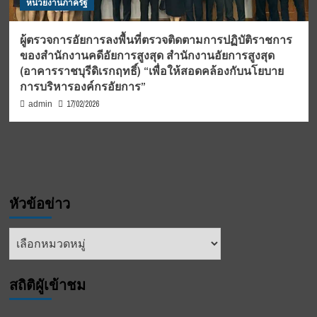
หน่วยงานภาครัฐ
ผู้ตรวจการอัยการลงพื้นที่ตรวจติดตามการปฏิบัติราชการ
ของสำนักงานคดีอัยการสูงสุด สำนักงานอัยการสูงสุด
(อาคารราชบุรีดิเรกฤทธิ์) “เพื่อให้สอดคล้องกับนโยบาย
การบริหารองค์กรอัยการ”
17/02/2026
admin
หัวข้อข่าว
หัวข้อ
ข่าว
สถิติผูัเข้าชม