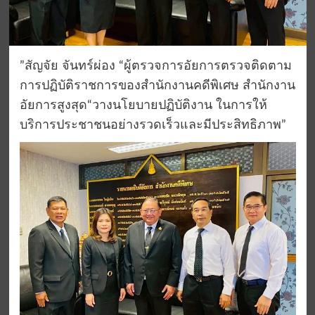
”สัญจัย จันทร์ผ่อง “ผู้ตรวจการอัยการตรวจติดตาม
การปฏิบัติราชการของสำนักงานคดีพิเศษ สำนักงาน
อัยการสูงสุด“วางนโยบายปฏิบัติงาน ในการให้
บริการประชาชนอย่างรวดเร็วและมีประสิทธิภาพ”