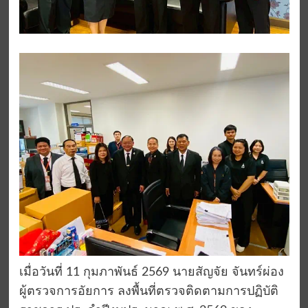
เมื่อวันที่ 11 กุมภาพันธ์ 2569 นายสัญจัย จันทร์ผ่อง
ผู้ตรวจการอัยการ ลงพื้นที่ตรวจติดตามการปฏิบัติ