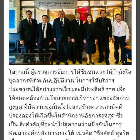
โอกาสนี้ ผู้ตรวจการอัยการได้ชื่นชมและให้กำลังใจ
บุคลากรที่ร่วมกันปฏิบัติงาน ในการให้บริการ
ประชาชนได้อย่างรวดเร็วและมีประสิทธิภาพ เพื่อ
ให้สอดคล้องกับนโยบายการบริหารงานของอัยการ
สูงสุด ที่มีความมุ่งมั่นตั้งใจจะสร้างความสามัคคี
ปรองดองให้เกิดขึ้นในสำนักงานอัยการสูงสุด ซึ่ง
เป็น สิ่งสำคัญที่จะนำไปสู่ความร่วมมือกันในการ
พัฒนาองค์กรอัยการภายใต้แนวคิด “ซื่อสัตย์ สุจริต