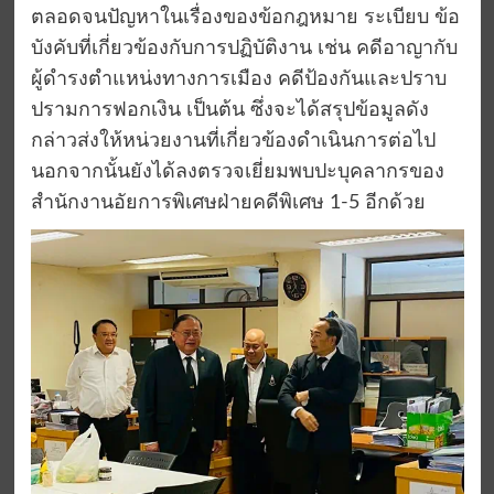
ตลอดจนปัญหาในเรื่องของข้อกฎหมาย ระเบียบ ข้อ
บังคับที่เกี่ยวข้องกับการปฏิบัติงาน เช่น คดีอาญากับ
ผู้ดำรงตำแหน่งทางการเมือง คดีป้องกันและปราบ
ปรามการฟอกเงิน เป็นต้น ซึ่งจะได้สรุปข้อมูลดัง
กล่าวส่งให้หน่วยงานที่เกี่ยวข้องดำเนินการต่อไป
นอกจากนั้นยังได้ลงตรวจเยี่ยมพบปะบุคลากรของ
สำนักงานอัยการพิเศษฝ่ายคดีพิเศษ 1-5 อีกด้วย