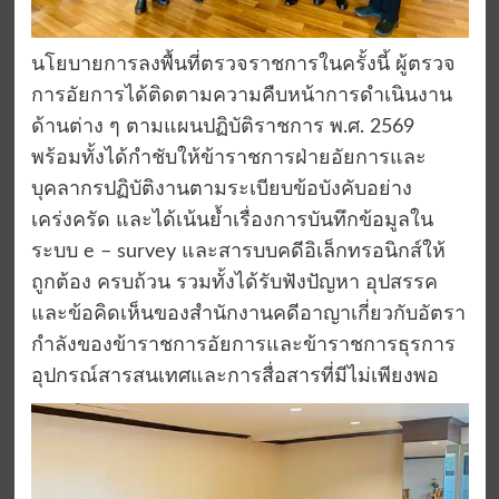
นโยบายการลงพื้นที่ตรวจราชการในครั้งนี้ ผู้ตรวจ
การอัยการได้ติดตามความคืบหน้าการดำเนินงาน
ด้านต่าง ๆ ตามแผนปฏิบัติราชการ พ.ศ. 2569
พร้อมทั้งได้กำชับให้ข้าราชการฝ่ายอัยการและ
บุคลากรปฏิบัติงานตามระเบียบข้อบังคับอย่าง
เคร่งครัด และได้เน้นย้ำเรื่องการบันทึกข้อมูลใน
ระบบ e – survey และสารบบคดีอิเล็กทรอนิกส์ให้
ถูกต้อง ครบถ้วน รวมทั้งได้รับฟังปัญหา อุปสรรค
และข้อคิดเห็นของสำนักงานคดีอาญาเกี่ยวกับอัตรา
กำลังของข้าราชการอัยการและข้าราชการธุรการ
อุปกรณ์สารสนเทศและการสื่อสารที่มีไม่เพียงพอ