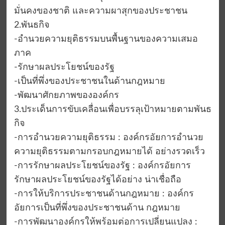
มั่นคงของชาติ และความผาสุกของประชาชน
2.พันธกิจ
-อำนวยความยุติธรรมบนพื้นฐานของความเสมอ
ภาค
-รักษาผลประโยชน์ของรัฐ
-เป็นที่พึ่งของประชาชนในด้านกฎหมาย
-พัฒนาศักยภาพขององค์กร
3.ประเด็นการขับเคลื่อนเพื่อบรรลุเป้าหมายตามพันธ
กิจ
-การอำนวยความยุติธรรม : องค์กรอัยการอำนวย
ความยุติธรรมตามกรอบกฎหมายได้ อย่างรวดเร็ว
-การรักษาผลประโยชน์ของรัฐ : องค์กรอัยการ
รักษาผลประโยชน์ของรัฐได้อย่าง น่าเชื่อถือ
-การให้บริการประชาชนด้านกฎหมาย : องค์กร
อัยการเป็นที่พึ่งของประชาชนด้าน กฎหมาย
-การพัฒนาองค์กรให้พร้อมต่อการเปลี่ยนแปลง :