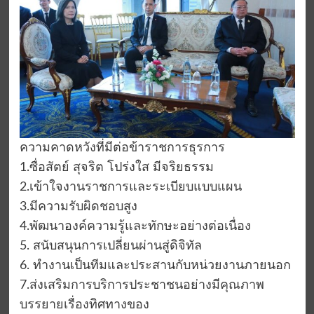
ความคาดหวังที่มีต่อข้าราชการธุรการ
1.ซื่อสัตย์ สุจริต โปร่งใส มีจริยธรรม
2.เข้าใจงานราชการและระเบียบแบบแผน
3.มีความรับผิดชอบสูง
4.พัฒนาองค์ความรู้และทักษะอย่างต่อเนื่อง
5. สนับสนุนการเปลี่ยนผ่านสู่ดิจิทัล
6. ทำงานเป็นทีมและประสานกับหน่วยงานภายนอก
7.ส่งเสริมการบริการประชาชนอย่างมีคุณภาพ
บรรยายเรื่องทิศทางของ