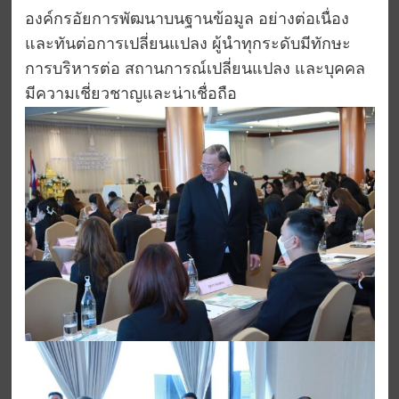
องค์กรอัยการพัฒนาบนฐานข้อมูล อย่างต่อเนื่อง
และทันต่อการเปลี่ยนแปลง ผู้นำทุกระดับมีทักษะ
การบริหารต่อ สถานการณ์เปลี่ยนแปลง และบุคคล
มีความเชี่ยวชาญและน่าเชื่อถือ