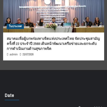
ในประเทศ
สมาคมเพื่อผู้บกพร่องทางจิตแห่งประเทศไทย จัดประชุมสามัญ
ครั้งที่ 23 ประจำปี 2568 เดินหน้าพัฒนาเครือข่ายและยกระดับ
การดำเนินงานด้านสุขภาพจิต
23/07/2026
admin
Date