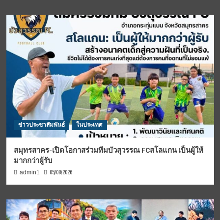
ข่าวประชาสัมพันธ์
ในประเทศ
สมุทรสาคร-เปิดโอกาสร่วมทีมบัวสุวรรณ FCสโลแกน เป็นผู้ให้
มากกว่าผู้รับ
05/08/2026
admin1