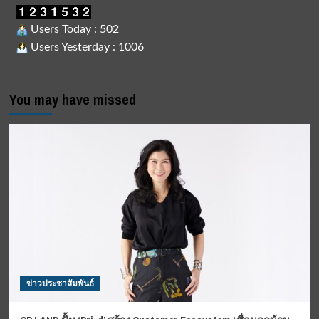
Users Today : 502
Users Yesterday : 1006
You may have missed
ข่าวประชาสัมพันธ์