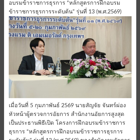
อบรมข้าราชการธุรการ “หลักสูตรการฝึกอบรม
ข้าราชการธุรการระดับต้น” รุ่นที่ 13 (พ.ศ.2569)
เมื่อวันที่ 5 กุมภาพันธ์ 2569 นายสัญจัย จันทร์ผ่อง
หัวหน้าผู้ตรวจการอัยการ สำนักงานอัยการสูงสุด
เป็นประธานพิธีเปิด โครงการฝึกอบรมข้าราชการ
ธุรการ “หลักสูตรการฝึกอบรมข้าราชการธุรการ