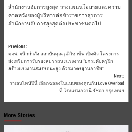
สำนักงานอัยการสูงสุด วางแผนนโยบายและความ
คาดหวังของผู้บริหารต่อข้าราชการธุรการ
สำนักงานอัยการสูงสุดต่อประชาชนต่อไป
Post
Previous:
มจพ. ผนึกกำลัง สถาบันคุณวุฒิวิชาชีพ เปิดตัว โครงการ
navigation
ส่งเสริมการรับรองสมรรถนะแรงงาน ”ยกระดับครูฝึก
สร้างแรงงานสมรรถนะสูง ด้วยมาตรฐานอาชีพ“
Next:
วาเลนไทน์ปีนี้ เลือกฉลองในแบบของคุณกับ Love Overload
ที่ โรงแรมอวานี รัชดา กรุงเทพฯ
More Stories