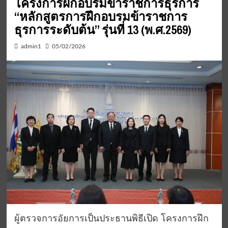
โครงการฝึกอบรมข้าราชการธุรการ
“หลักสูตรการฝึกอบรมข้าราชการ
ธุรการระดับต้น” รุ่นที่ 13 (พ.ศ.2569)
admin1
05/02/2026
ผู้ตรวจการอัยการเป็นประธานพิธีเปิด โครงการฝึก