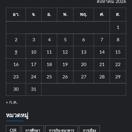
สิงหาคม 2026
อา.
จ.
อ.
พ.
พฤ.
ศ.
ส.
1
2
3
4
5
6
7
8
9
10
11
12
13
14
15
16
17
18
19
20
21
22
23
24
25
26
27
28
29
30
31
« ก.ค.
หมวดหมู่
CSR
การศึกษา
การเงิน-ธนาคาร
การเมือง