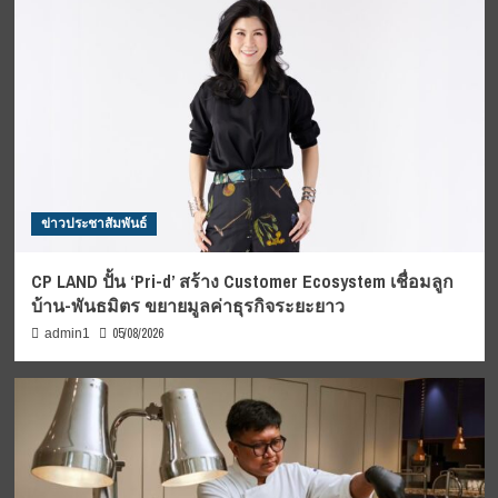
ข่าวประชาสัมพันธ์
CP LAND ปั้น ‘Pri-d’ สร้าง Customer Ecosystem เชื่อมลูก
บ้าน-พันธมิตร ขยายมูลค่าธุรกิจระยะยาว
05/08/2026
admin1