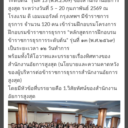
ระดับต้น” รุ่นที่ 13 (พ.ศ.2569) ของสำนักงานอัยการ
สูงสุด ระหว่างวันที่ 5 – 20 กุมภาพันธ์ 2569 ณ
โรงแรม ดิ เอมเมอรัลด์ กรุงเทพฯ มีข้าราชการ
ธุรการ จำนวน 120 คน เข้าร่วมฝึกอบรมโครงการ
ฝึกอบรมข้าราชการธุรการ “หลักสูตรการฝึกอบรม
ข้าราชการธุรการระดับต้น” รุ่นที่ ๑๓ (พ.ศ.๒๕๖๙)
เป็นระยะเวลา ๑๒ วันทำการ
พร้อมทั้งให้โอวาทและบรรยายเรื่องทิศทางของ
สำนักงานอัยการสูงสุด (นโยบายและความคาดหวัง
ของผู้บริหารต่อข้าราชการธุรการสำนักงานอัยการ
สูงสุด)
โดยมีหัวข้อที่บรรยายคือ 1.วิสัยทัศน์ของสำนักงาน
อัยการสูงสุด