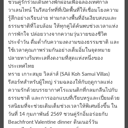
ชวนคู่รักร่วมเดินทางพักผ่อนเพื่อฉลองเทศกาล
วาเลนไทน์ ในรีสอร์ทที่ที่เปิดพื้นที่ให้เชื่อมโยงความ
รู้สึกอย่างเรียบง่าย ท่ามกลางพื้นที่อันเงียบสงบและ
ธรรมชาติที่โอบล้อม ให้ทุกคู่ได้ค้นพบช่วงเวลาแห่ง
การพักใจ ปล่อยวางจากความวุ่นวายของชีวิต
ประจำวัน ดื่มด่ำกับความงดงามของธรรมชาติ และ
ใช้เวลาคุณภาพร่วมกันอย่างเต็มอิ่มในจุดหมาย
ปลายทางริมทะเลที่งดงามที่สุดแห่งหนึ่งของ
ประเทศไทย
ทราย เกาะสมุย วิลล่าส์ (SAii Koh Samui Villas)
รีสอร์ทสำหรับผู้ใหญ่ ร่วมฉลองให้กับฤดูกาลแห่ง
ความรักด้วยบรรยากาศโรแมนติกที่กลมกลืนไปกับ
ธรรมชาติ และการออกแบบที่เรียบหรูและเปี่ยมด้วย
รสนิยมที่จะช่วยเติมเต็มช่วงเวลาให้พิเศษยิ่งขึ้น ใน
วันที่ 14 กุมภาพันธ์ 2569 ชวนคู่รักอิ่มอร่อยกับ
Beachfront Valentine dinner ดินเนอร์วัน