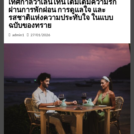
เทศกาลวาเลนไทน์ เติมเต็มความรัก
ผ่านการพักผ่อน การดูแลใจ และ
รสชาติแห่งความประทับใจ ในแบบ
ฉบับของทราย
admin1
27/01/2026