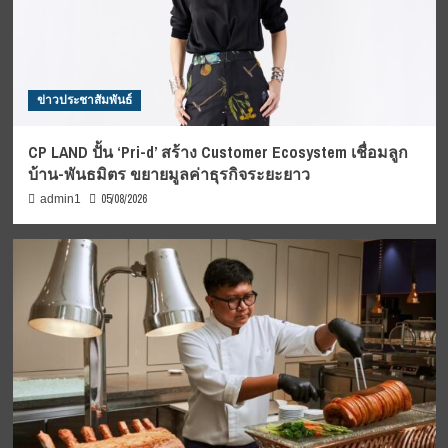
ข่าวประชาสัมพันธ์
CP LAND ปั้น ‘Pri-d’ สร้าง Customer Ecosystem เชื่อมลูก
บ้าน-พันธมิตร ขยายมูลค่าธุรกิจระยะยาว
05/08/2026
admin1