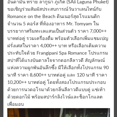
อันดามัน ทราย ลากูน่า ภูเก็ต (SAii Laguna Phuket)
ขอเชิญร่วมสัมผัสประสบการณ์วันวาเลนไทน์กับ
Romance on the Beach ดินเนอร์สุดโรแมนติก
จำนวน 5 คอร์ส ที่ห้องอาหาร Mr. Tomyam ใน
บรรยากาศริมทะเลแสนเป็นส่วนตัว ราคา 7,000++
บาทต่อคู่ รวมเครื่องดื่ม พร้อมตัวเลือกเพิ่มแชมเปญ
ฝรั่งเศสในราคา 4,000++ บาท หรือเลือกเติมความ
ประทับใจด้วย Frangipani Spa Romance โปรแกรม
สปาที่ได้แรงบันดาลใจจากดอกลีลาวดี สัญลักษณ์
แห่งความผูกพันอันลึกซึ้ง มีให้เลือกทั้งโปรแกรม 90
นาที ราคา 8,600++ บาทต่อคู่ และ 120 นาที ราคา
10,200++ บาทต่อคู่ โดยทั้งสองโปรแกรมประกอบ
ด้วยการนวดอโรมาด้วยกลิ่นลีลาวดีแบบคู่ แช่เท้า
ด้วยดอกไม้ พร้อมสปาร์กลิงไวน์และช็อกโกแลต
เพื่อมอบ