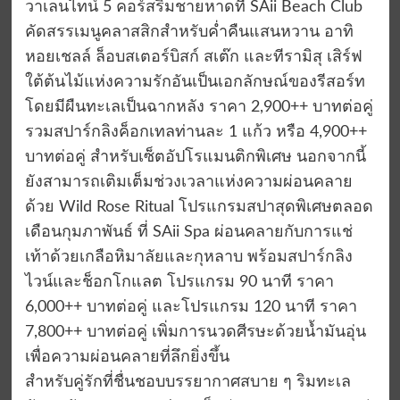
วาเลนไทน์ 5 คอร์สริมชายหาดที่ SAii Beach Club
คัดสรรเมนูคลาสสิกสำหรับค่ำคืนแสนหวาน อาทิ
หอยเชลล์ ล็อบสเตอร์บิสก์ สเต๊ก และทีรามิสุ เสิร์ฟ
ใต้ต้นไม้แห่งความรักอันเป็นเอกลักษณ์ของรีสอร์ท
โดยมีผืนทะเลเป็นฉากหลัง ราคา 2,900++ บาทต่อคู่
รวมสปาร์กลิงค็อกเทลท่านละ 1 แก้ว หรือ 4,900++
บาทต่อคู่ สำหรับเซ็ตอัปโรแมนติกพิเศษ นอกจากนี้
ยังสามารถเติมเต็มช่วงเวลาแห่งความผ่อนคลาย
ด้วย Wild Rose Ritual โปรแกรมสปาสุดพิเศษตลอด
เดือนกุมภาพันธ์ ที่ SAii Spa ผ่อนคลายกับการแช่
เท้าด้วยเกลือหิมาลัยและกุหลาบ พร้อมสปาร์กลิง
ไวน์และช็อกโกแลต โปรแกรม 90 นาที ราคา
6,000++ บาทต่อคู่ และโปรแกรม 120 นาที ราคา
7,800++ บาทต่อคู่ เพิ่มการนวดศีรษะด้วยน้ำมันอุ่น
เพื่อความผ่อนคลายที่ลึกยิ่งขึ้น
สำหรับคู่รักที่ชื่นชอบบรรยากาศสบาย ๆ ริมทะเล