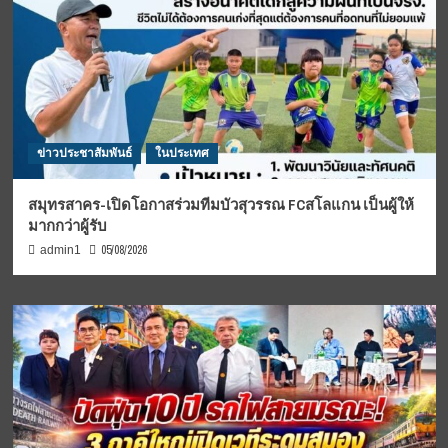
ข่าวประชาสัมพันธ์
ในประเทศ
สมุทรสาคร-เปิดโอกาสร่วมทีมบัวสุวรรณ FCสโลแกน เป็นผู้ให้
มากกว่าผู้รับ
05/08/2026
admin1