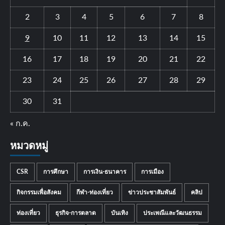
2
3
4
5
6
7
8
9
10
11
12
13
14
15
16
17
18
19
20
21
22
23
24
25
26
27
28
29
30
31
« ก.ค.
หมวดหมู่
CSR
การศึกษา
การเงิน-ธนาคาร
การเมือง
กิจกรรมเพื่อสังคม
กีฬา-ท่องเที่ยว
ข่าวประชาสัมพันธ์
คลิป
ท่องเที่ยว
ธุรกิจ-การตลาด
บันเทิง
ประเพณีและวัฒนธรรม