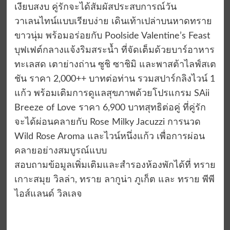
เงียบสงบ คู่รักจะได้สัมผัสประสบการณ์วัน
วาเลนไทน์แบบเรียบง่าย เดินเท้าเปล่าบนหาดทราย
ขาวนุ่ม พร้อมอร่อยกับ Poolside Valentine’s Feast
บุฟเฟต์กลางแจ้งริมสระน้ำ ที่จัดเต็มด้วยบาร์อาหาร
ทะเลสด เตาย่างถ่าน ซูชิ ซาชิมิ และพาสต้าไลฟ์สเต
ชัน ราคา 2,000++ บาทต่อท่าน รวมสปาร์กลิงไวน์ 1
แก้ว พร้อมเติมการดูแลสุขภาพด้วยโปรแกรม SAii
Breeze of Love ราคา 6,900 บาทสุทธิต่อคู่ ที่คู่รัก
จะได้ผ่อนคลายกับ Rose Milky Jacuzzi การนวด
Wild Rose Aroma และไวน์หนึ่งแก้ว เพื่อการผ่อน
คลายอย่างสมบูรณ์แบบ
สอบถามข้อมูลเพิ่มเติมและสำรองห้องพักได้ที่ ทราย
เกาะสมุย วิลล่า, ทราย ลากูน่า ภูเก็ต และ ทราย พีพี
ไอส์แลนด์ วิลเลจ