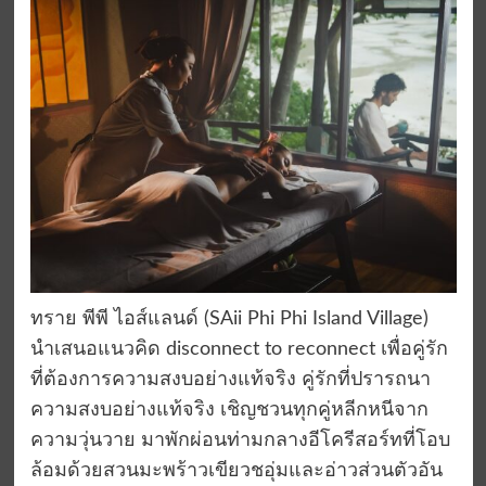
ทราย พีพี ไอส์แลนด์ (SAii Phi Phi Island Village)
นำเสนอแนวคิด disconnect to reconnect เพื่อคู่รัก
ที่ต้องการความสงบอย่างแท้จริง คู่รักที่ปรารถนา
ความสงบอย่างแท้จริง เชิญชวนทุกคู่หลีกหนีจาก
ความวุ่นวาย มาพักผ่อนท่ามกลางอีโครีสอร์ทที่โอบ
ล้อมด้วยสวนมะพร้าวเขียวชอุ่มและอ่าวส่วนตัวอัน