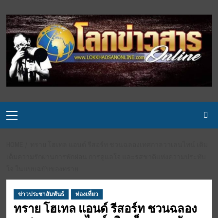
Skip
to
content
Primary
Menu
HOME
ทราย โฮเทล แอนด์ รีสอร์ท ชวนฉลองเทศกาลวาเลนไทน์ เติม
เต็มความรักผ่านการพักผ่อน การดูแลใจ และรสชาติแห่งความประทับ
ใจ ในแบบฉบับของทราย
ข่าวประชาสัมพันธ์
ท่องเที่ยว
ทราย โฮเทล แอนด์ รีสอร์ท ชวนฉลอง