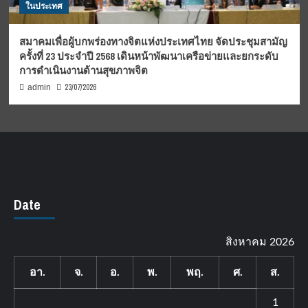
ในประเทศ
สมาคมเพื่อผู้บกพร่องทางจิตแห่งประเทศไทย จัดประชุมสามัญ
ครั้งที่ 23 ประจำปี 2568 เดินหน้าพัฒนาเครือข่ายและยกระดับ
การดำเนินงานด้านสุขภาพจิต
23/07/2026
admin
Date
สิงหาคม 2026
อา.
จ.
อ.
พ.
พฤ.
ศ.
ส.
1