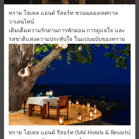
ทราย โฮเทล แอนด์ รีสอร์ท ชวนฉลองเทศกาล
วาเลนไทน์
เติมเต็มความรักผ่านการพักผ่อน การดูแลใจ และ
รสชาติแห่งความประทับใจ ในแบบฉบับของทราย
ทราย โฮเทล แอนด์ รีสอร์ท (SAii Hotels & Resorts)