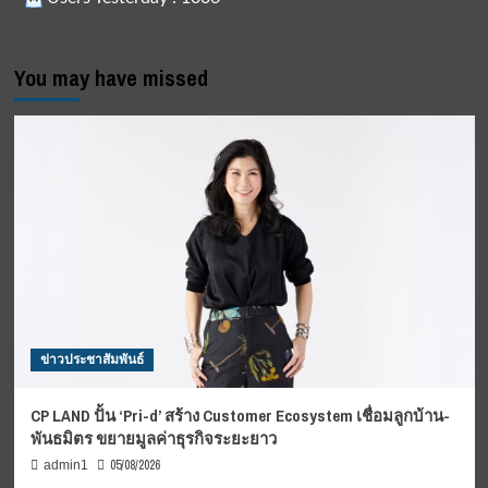
You may have missed
ข่าวประชาสัมพันธ์
CP LAND ปั้น ‘Pri-d’ สร้าง Customer Ecosystem เชื่อมลูกบ้าน-
พันธมิตร ขยายมูลค่าธุรกิจระยะยาว
05/08/2026
admin1