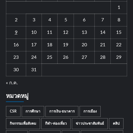
1
2
3
4
5
6
7
8
9
10
11
12
13
14
15
16
17
18
19
20
21
22
23
24
25
26
27
28
29
30
31
« ก.ค.
หมวดหมู่
CSR
การศึกษา
การเงิน-ธนาคาร
การเมือง
กิจกรรมเพื่อสังคม
กีฬา-ท่องเที่ยว
ข่าวประชาสัมพันธ์
คลิป