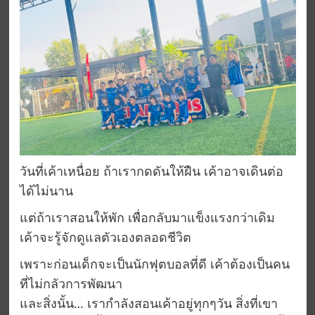
วันที่เค้าเหนื่อย ถ้าเรากดดันให้ฝืน เค้าอาจเดินต่อ
ได้ไม่นาน
แต่ถ้าเราสอนให้พัก เพื่อกลับมาแข็งแรงกว่าเดิม
เค้าจะรู้จักดูแลตัวเองตลอดชีวิต
เพราะก่อนเด็กจะเป็นนักฟุตบอลที่ดี เค้าต้องเป็นคน
ที่ไม่กลัวการพัฒนา
และสิ่งนั้น… เรากำลังสอนเค้าอยู่ทุกๆวัน สิ่งที่เขา