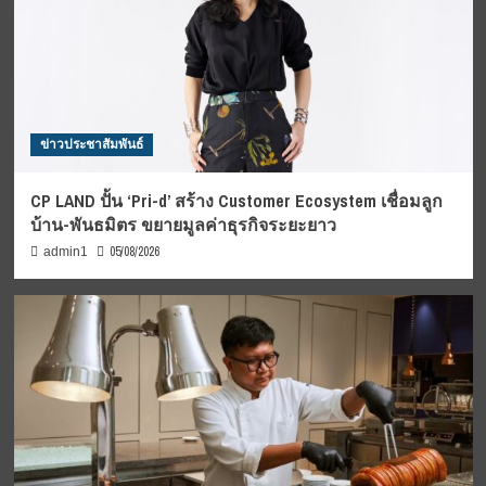
ข่าวประชาสัมพันธ์
CP LAND ปั้น ‘Pri-d’ สร้าง Customer Ecosystem เชื่อมลูก
บ้าน-พันธมิตร ขยายมูลค่าธุรกิจระยะยาว
05/08/2026
admin1