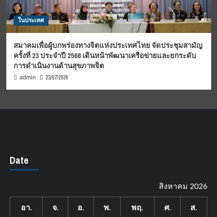
ในประเทศ
สมาคมเพื่อผู้บกพร่องทางจิตแห่งประเทศไทย จัดประชุมสามัญ
ครั้งที่ 23 ประจำปี 2568 เดินหน้าพัฒนาเครือข่ายและยกระดับ
การดำเนินงานด้านสุขภาพจิต
23/07/2026
admin
Date
สิงหาคม 2026
อา.
จ.
อ.
พ.
พฤ.
ศ.
ส.