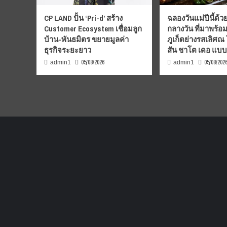
CP LAND ปั้น ‘Pri-d’ สร้าง
ฉลองวันแม่ปีนี้ด้วย
Customer Ecosystem เชื่อมลูก
กลางวัน ที่มาพร้อ
บ้าน-พันธมิตร ขยายมูลค่า
ภูเก็ตย่างรสเลิศณ
ธุรกิจระยะยาว
สัน ชาโต เดอ แบ
05/08/2026
05/08/202
admin1
admin1