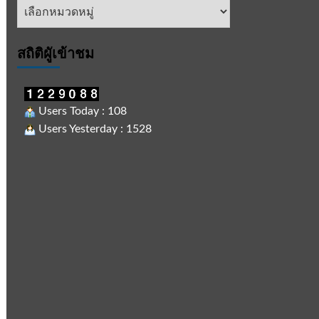
หัวข้อ
ข่าว
สถิติผูัเข้าชม
Users Today : 108
Users Yesterday : 1528