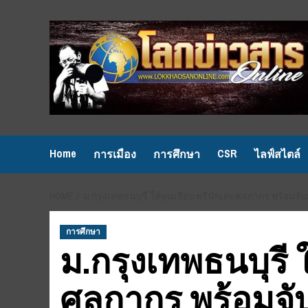
Skip
to
content
Home
CSR
การเมือง
การศึกษา
ไลฟ์สไตล์
HOME
ม.กรุงเทพธนบุรี ให้ทุนเรียนฟรีนักเตะศุลกากร พร้อ
การศึกษา
ม.กรุงเทพธนบุรี 
ศุลกากร พร้อมจ