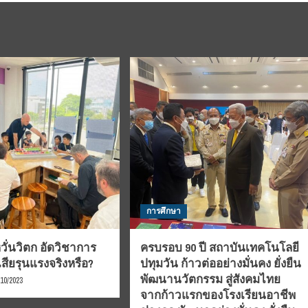
การศึกษา
วั่นวิตก อัดวิชาการ
ครบรอบ 90 ปี สถาบันเทคโนโลยี
เสียรุนแรงจริงหรือ?
ปทุมวัน ก้าวต่ออย่างมั่นคง ยั่งยืน
พัฒนานวัตกรรม สู่สังคมไทย
/10/2023
จากก้าวแรกของโรงเรียนอาชีพ