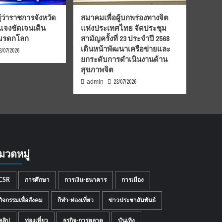
้ว่าราชการจังหวัด
สมาคมเพื่อผู้บกพร่องทางจิต
้แจงชัดเจนเดิน
แห่งประเทศไทย จัดประชุม
นมรดกโลก
สามัญครั้งที่ 23 ประจำปี 2568
เดินหน้าพัฒนาเครือข่ายและ
3/07/2026
ยกระดับการดำเนินงานด้าน
สุขภาพจิต
23/07/2026
admin
มวดหมู่
CSR
การศึกษา
การเงิน-ธนาคาร
การเมือง
กิจกรรมเพื่อสังคม
กีฬา-ท่องเที่ยว
ข่าวประชาสัมพันธ์
คลิป
ท่องเที่ยว
ธุรกิจ-การตลาด
บันเทิง