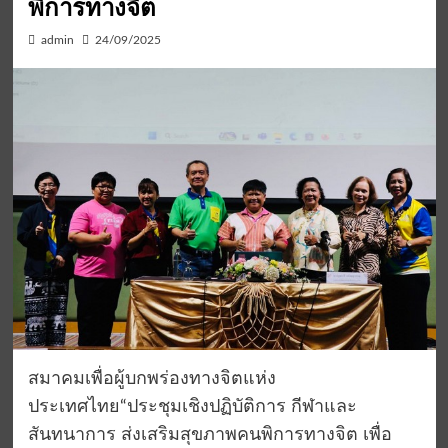
พิการทางจิต
admin
24/09/2025
สมาคมเพื่อผู้บกพร่องทางจิตแห่ง
ประเทศไทย“ประชุมเชิงปฏิบัติการ กีฬาและ
สันทนาการ ส่งเสริมสุขภาพคนพิการทางจิต เพื่อ