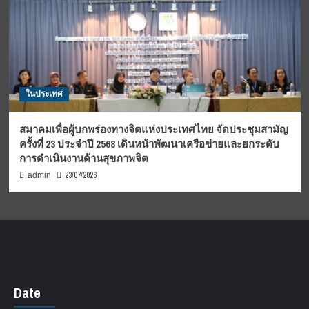
ในประเทศ
สมาคมเพื่อผู้บกพร่องทางจิตแห่งประเทศไทย จัดประชุมสามัญ
ครั้งที่ 23 ประจำปี 2568 เดินหน้าพัฒนาเครือข่ายและยกระดับ
การดำเนินงานด้านสุขภาพจิต
23/07/2026
admin
Date