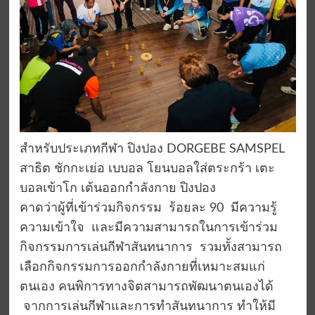
สำหรับประเภทกีฬา ปิงปอง DORGEBE SAMSPEL
สาธิต ชักกะเย่อ เบบอล โยนบอลใส่ตระกร้า เตะ
บอลเข้าโก เต้นออกกำลังกาย ปิงปอง
คาดว่าผู้ที่เข้าร่วมกิจกรรม ร้อยละ 90 มีความรู้
ความเข้าใจ และมีความสามารถในการเข้าร่วม
กิจกรรมการเล่นกีฬาสันทนาการ รวมทั้งสามารถ
เลือกกิจกรรมการออกกำลังกายที่เหมาะสมแก่
ตนเอง คนพิการทางจิตสามารถพัฒนาตนเองได้
จากการเล่นกีฬาและการทำสันทนาการ ทำให้มี