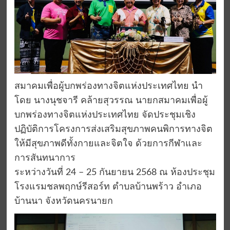
สมาคมเพื่อผู้บกพร่องทางจิตแห่งประเทศไทย นำ
โดย นางนุชจารี คล้ายสุวรรณ นายกสมาคมเพื่อผู้
บกพร่องทางจิตแห่งประเทศไทย จัดประชุมเชิง
ปฏิบัติการโครงการส่งเสริมสุขภาพคนพิการทางจิต
ให้มีสุขภาพดีทั้งกายและจิตใจ ด้วยการกีฬาและ
การสันทนาการ
ระหว่างวันที่ 24 – 25 กันยายน 2568 ณ ห้องประชุม
โรงแรมชลพฤกษ์รีสอร์ท ตำบลบ้านพร้าว อำเภอ
บ้านนา จังหวัดนครนายก