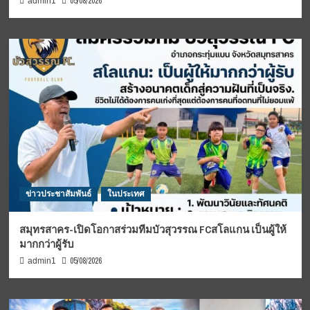
05/08/2026
admin1
ข่าวประชาสัมพันธ์
ในประเทศ
สมุทรสาคร-เปิดโอกาสร่วมทีมบัวสุวรรณ FCสโลแกน เป็นผู้ให้
มากกว่าผู้รับ
05/08/2026
admin1