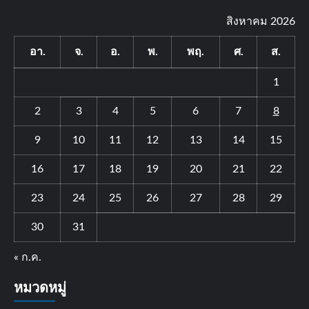
สิงหาคม 2026
อา.
จ.
อ.
พ.
พฤ.
ศ.
ส.
1
2
3
4
5
6
7
8
9
10
11
12
13
14
15
16
17
18
19
20
21
22
23
24
25
26
27
28
29
30
31
« ก.ค.
หมวดหมู่