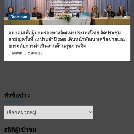
ในประเทศ
สมาคมเพื่อผู้บกพร่องทางจิตแห่งประเทศไทย จัดประชุม
สามัญครั้งที่ 23 ประจำปี 2568 เดินหน้าพัฒนาเครือข่ายและ
ยกระดับการดำเนินงานด้านสุขภาพจิต
23/07/2026
admin
หัวข้อข่าว
หัวข้อ
ข่าว
สถิติผูัเข้าชม