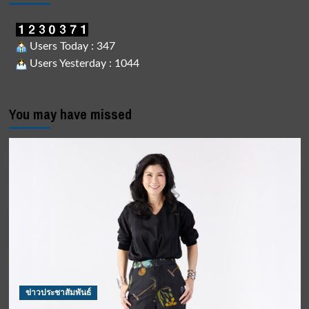
Users Today : 347
Users Yesterday : 1044
You may have missed
ข่าวประชาสัมพันธ์