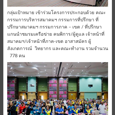
กลุ่มเป้าหมาย เข้าร่วมโครงการประกอบด้วย คณะ
กรรมการบริหารสมาคมฯ กรรมการที่ปรึกษา ที่
ปรึกษาสมาคมฯ กรรมการภาค – เขต / ที่ปรึกษา
แกนนำชมรมเครือข่าย คนพิการ/ผู้ดูแล เจ้าหน้าที่
สมาคมฯ/เจ้าหน้าที่ภาค-เขต อาสาสมัคร ผู้
สังเกตการณ์ วิทยากร และคณะทำงาน รวมจำนวน
778 คน