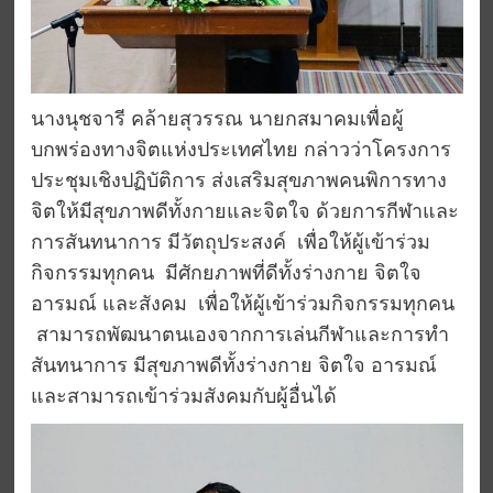
นางนุชจารี คล้ายสุวรรณ นายกสมาคมเพื่อผู้
บกพร่องทางจิตแห่งประเทศไทย กล่าวว่าโครงการ
ประชุมเชิงปฏิบัติการ ส่งเสริมสุขภาพคนพิการทาง
จิตให้มีสุขภาพดีทั้งกายและจิตใจ ด้วยการกีฬาและ
การสันทนาการ มีวัตถุประสงค์ เพื่อให้ผู้เข้าร่วม
กิจกรรมทุกคน มีศักยภาพที่ดีทั้งร่างกาย จิตใจ
อารมณ์ และสังคม เพื่อให้ผู้เข้าร่วมกิจกรรมทุกคน
สามารถพัฒนาตนเองจากการเล่นกีฬาและการทำ
สันทนาการ มีสุขภาพดีทั้งร่างกาย จิตใจ อารมณ์
และสามารถเข้าร่วมสังคมกับผู้อื่นได้