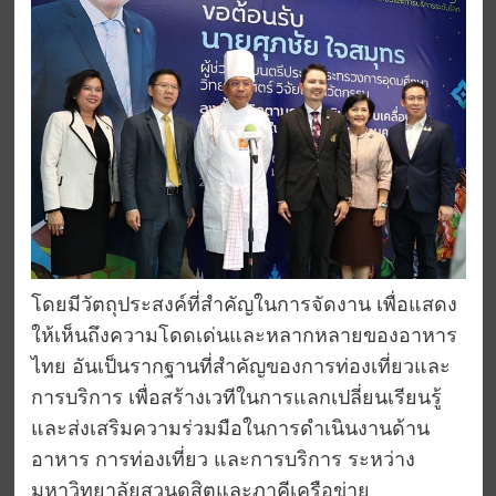
โดยมีวัตถุประสงค์ที่สำคัญในการจัดงาน เพื่อแสดง
ให้เห็นถึงความโดดเด่นและหลากหลายของอาหาร
ไทย อันเป็นรากฐานที่สำคัญของการท่องเที่ยวและ
การบริการ เพื่อสร้างเวทีในการแลกเปลี่ยนเรียนรู้
และส่งเสริมความร่วมมือในการดำเนินงานด้าน
อาหาร การท่องเที่ยว และการบริการ ระหว่าง
มหาวิทยาลัยสวนดุสิตและภาคีเครือข่าย