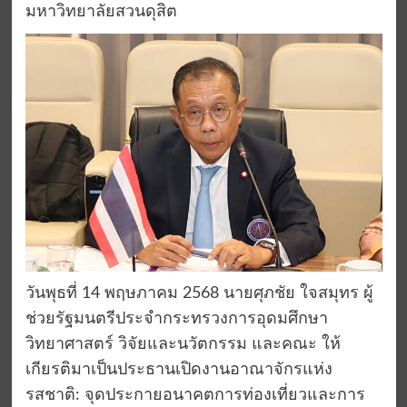
มหาวิทยาลัยสวนดุสิต
วันพุธที่ 14 พฤษภาคม 2568 นายศุภชัย ใจสมุทร ผู้
ช่วยรัฐมนตรีประจำกระทรวงการอุดมศึกษา
วิทยาศาสตร์ วิจัยและนวัตกรรม และคณะ ให้
เกียรติมาเป็นประธานเปิดงานอาณาจักรแห่ง
รสชาติ: จุดประกายอนาคตการท่องเที่ยวและการ