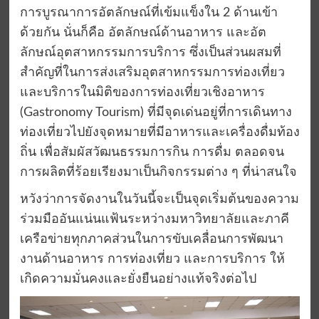
การบูรณาการอัตลักษณ์ที่เข้มแข็งใน 2 ด้านเข้า
ด้วยกัน นั่นก็คือ อัตลักษณ์ด้านอาหาร และอัต
ลักษณ์อุตสาหกรรมการบริการ ซึ่งเป็นส่วนผสมที่
สำคัญที่ในการส่งเสริมอุตสาหกรรมการท่องเที่ยว
และบริการในมิติของการท่องเที่ยวเชิงอาหาร
(Gastronomy Tourism) ที่มีจุดเด่นอยู่ที่การเดินทาง
ท่องเที่ยวไปยังจุดหมายที่มีอาหารและเครื่องดื่มท้อง
ถิ่น เพื่อสัมผัสวัฒนธรรมการกิน การดื่ม ตลอดจน
การผลิตที่ร้อยเรียงมาเป็นกิจกรรมต่าง ๆ ที่น่าสนใจ
หวังว่าการจัดงานในวันนี้จะเป็นจุดเริ่มต้นของความ
ร่วมมืออันแน่นแฟ้นระหว่างมหาวิทยาลัยและภาคี
เครือข่ายทุกภาคส่วนในการขับเคลื่อนการพัฒนา
งานด้านอาหาร การท่องเที่ยว และการบริการ ให้
เกิดความมั่นคงและยั่งยืนอย่างแท้จริงต่อไป