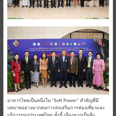
อาหารไทยเป็นหนึ่งใน “Soft Power” สำคัญที่มี
บทบาทอย่างมากต่อการส่งเสริมการท่องเที่ยวและ
บริการของประเทศไทย ทั้งนี้ เนื่องจากเป็นสิ่ง