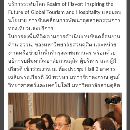
บริการระดับโลก Realm of Flavor: Inspiring the
Future of Global Tourism and Hospitality และมอบ
นโยบาย การขับเคลื่อนการพัฒนาอุตสาหกรรมการ
ท่องเที่ยวและบริการ
ในการลงพื้นที่ติดตามการดำเนินงานขับเคลื่อนงาน
ด้าน อววน. ของมหาวิทยาลัยสวนดุสิต และหน่วย
งานเครือข่ายในพื้นที่กรุงเทพมหานคร พร้อมด้วย
อธิการบดีมหาวิทยาลัยสวนดุสิต ผู้บริหาร และผู้มี
เกียรติ เข้าร่วมงาน ณ ห้องประชุม Hall 2 อาคาร
เฉลิมพระเกียรติ 50 พรรษา มหาวชิราลงกรณ ศูนย์
วิทยาศาสตร์และเทคโนโลยี มหาวิทยาลัยสวนดุสิต