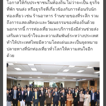
โอกาสให้กับประชาชนในท้องถิ่น ไม่ว่าจะเป็น ธุรกิจ
ที่พัก ขนส่ง หรือธุรกิจที่เกี่ยวข้องกับการต้อนรับนัก
ท่องเที่ยว เช่น ร้านอาหาร ร้านขายของที่ระลึก รวม
ถึงการแสดงศิลปะและวัฒนธรรมของท้องถิ่นด้วย
นอกจากนี้ การท่องเที่ยวและบริการยังมีส่วนช่วยส่ง
เสริมความเข้าใจและความสัมพันธ์ระหว่างประเทศ
ทำให้ประเทศไทยมีความโดดเด่นและเป็นจุดหมาย
ปลายทางที่นักท่องเที่ยวทั่วโลกให้ความสนใจอีก
ด้วย