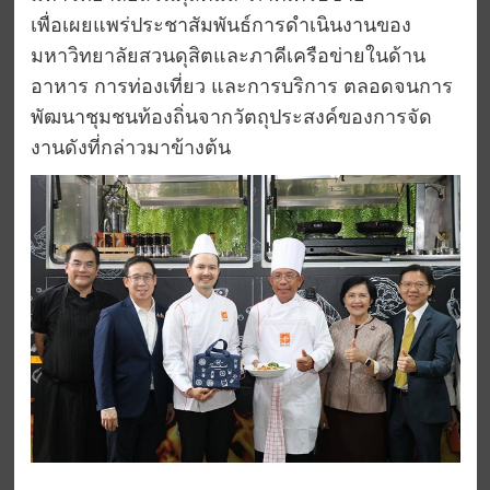
เพื่อเผยแพร่ประชาสัมพันธ์การดำเนินงานของ
มหาวิทยาลัยสวนดุสิตและภาคีเครือข่ายในด้าน
อาหาร การท่องเที่ยว และการบริการ ตลอดจนการ
พัฒนาชุมชนท้องถิ่นจากวัตถุประสงค์ของการจัด
งานดังที่กล่าวมาข้างต้น