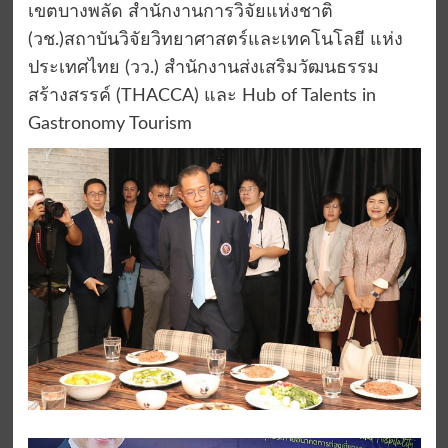
เขตบางพลัด สำนักงานการวิจัยแห่งชาติ
(วช.)สถาบันวิจัยวิทยาศาสตร์และเทคโนโลยี แห่ง
ประเทศไทย (วว.) สำนักงานส่งเสริมวัฒนธรรม
สร้างสรรค์ (THACCA) และ Hub of Talents in
Gastronomy Tourism