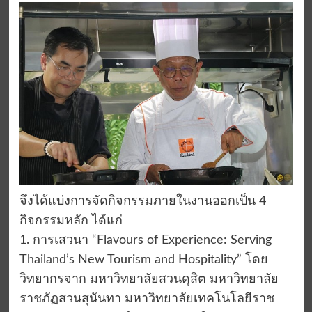
จึงได้แบ่งการจัดกิจกรรมภายในงานออกเป็น 4
กิจกรรมหลัก ได้แก่
1. การเสวนา “Flavours of Experience: Serving
Thailand’s New Tourism and Hospitality” โดย
วิทยากรจาก มหาวิทยาลัยสวนดุสิต มหาวิทยาลัย
ราชภัฏสวนสุนันทา มหาวิทยาลัยเทคโนโลยีราช