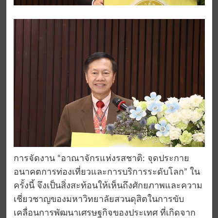
การจัดงาน “อาณาจักรแห่งรสชาติ: จุดประกาย
อนาคตการท่องเที่ยวและการบริการระดับโลก” ใน
ครั้งนี้ จึงเป็นสิ่งสะท้อนให้เห็นถึงศักยภาพและความ
เชี่ยวชาญของมหาวิทยาลัยสวนดุสิตในการขับ
เคลื่อนการพัฒนาเศรษฐกิจของประเทศ ที่เกิดจาก