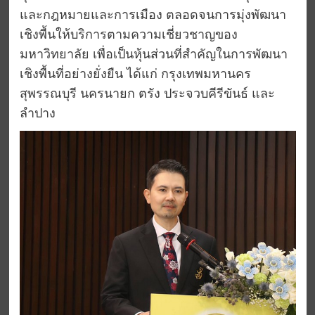
และกฎหมายและการเมือง ตลอดจนการมุ่งพัฒนา
เชิงพื้นให้บริการตามความเชี่ยวชาญของ
มหาวิทยาลัย เพื่อเป็นหุ้นส่วนที่สำคัญในการพัฒนา
เชิงพื้นที่อย่างยั่งยืน ได้แก่ กรุงเทพมหานคร
สุพรรณบุรี นครนายก ตรัง ประจวบคีรีขันธ์ และ
ลำปาง