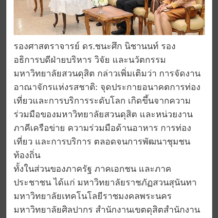
รองศาสตราจารย์ ดร.ชนะศึก นิชานนท์ รอง
อธิการบดีฝ่ายบริหาร วิจัย และนวัตกรรม
มหาวิทยาลัยสวนดุสิต กล่าวเพิ่มเติมว่า การจัดงาน
อาณาจักรแห่งรสชาติ: จุดประกายอนาคตการท่อง
เที่ยวและการบริการระดับโลก เกิดขึ้นจากความ
ร่วมมือของมหาวิทยาลัยสวนดุสิต และหน่วยงาน
ภาคีเครือข่าย ความร่วมมือด้านอาหาร การท่อง
เที่ยว และการบริการ ตลอดจนการพัฒนาชุมชน
ท้องถิ่น
ทั้งในส่วนของภาครัฐ ภาคเอกชน และภาค
ประชาชน ได้แก่ มหาวิทยาลัยราชภัฏสวนสุนันทา
มหาวิทยาลัยเทคโนโลยีราชมงคลพระนคร
มหาวิทยาลัยศิลปากร สำนักงานเขตดุสิตสำนักงาน