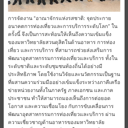
การจัดงาน “อาณาจักรแห่งรสชาติ: จุดประกาย
อนาคตการท่องเที่ยวและการบริการระดับโลก” ใน
ครั้งนี้ จึงเป็นการสะท้อนให้เห็นถึงความเข้มแข็ง
ของมหาวิทยาลัยสวนดุสิตในด้านอาหาร การท่อง
เที่ยว และการบริการ ที่สามารถช่วยส่งเสริมการ
พัฒนาอุตสาหกรรมการท่องเที่ยวและบริการ ทั้งใน
ระดับชาติและระดับชุมชนท้องถิ่นได้อย่างมี
ประสิทธิภาพ โดยใช้งานวิจัยและนวัตกรรมเป็นฐาน
ที่ผสานความร่วมมืออย่างเข้มแข็งระหว่างภาคีเครือ
ข่ายหน่วยงานทั้งในภาครัฐ ภาคเอกชน และภาค
ประชาชน ทำให้สามารถมองเห็นถึงการต่อยอด
โอกาส และความเชื่อมโยง กับการขับเคลื่อนการ
พัฒนาอุตสาหกรรมการท่องเที่ยวและบริการ ผ่าน
ความเชี่ยวชาญด้านอาหารของมหาวิทยาลัย