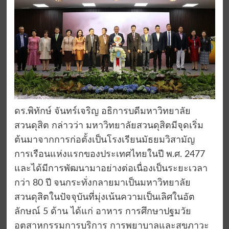
ดร.พิทักษ์ จันทร์เจริญ อธิการบดีมหาวิทยาลัย
สวนดุสิต กล่าวว่า มหาวิทยาลัยสวนดุสิตมีจุดเริ่ม
ต้นมาจากการก่อตั้งเป็นโรงเรียนมัธยมวิสามัญ
การเรือนแห่งแรกของประเทศไทยในปี พ.ศ. 2477
และได้มีการพัฒนามาอย่างต่อเนื่องเป็นระยะเวลา
กว่า 80 ปี จนกระทั่งกลายมาเป็นมหาวิทยาลัย
สวนดุสิตในปัจจุบันที่มุ่งเน้นความเป็นเลิศในอัต
ลักษณ์ 5 ด้าน ได้แก่ อาหาร การศึกษาปฐมวัย
อุตสาหกรรมการบริการ การพยาบาลและสุขภาวะ