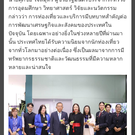
การอุดมศึกษา วิทยาศาสตร์ วิจัยและนวัตกรรม
กล่าวว่า การท่องเที่ยวและบริการมีบทบาทสำคัญต่อ
การพัฒนาเศรษฐกิจและสังคมของประเทศใน
ปัจจุบัน โดยเฉพาะอย่างยิ่งในช่วงหลายปีที่ผ่านมา
นั้น ประเทศไทยได้รับความนิยมจากนักท่องเที่ยว
จากทั่วโลกมาอย่างต่อเนื่อง ซึ่งเป็นผลมาจากการมี
ทรัพยากรธรรมชาติและวัฒนธรรมที่มีความหลาก
หลายและน่าสนใจ