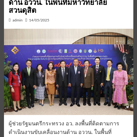
ด้าน อววน. ในพื้นที่มหาวิทยาลัย
สวนดุสิต
admin
14/05/2025
ผู้ช่วยรัฐมนตรีกระทรวง อว. ลงพื้นที่ติดตามการ
ดำเนินงานขับเคลื่อนงานด้าน อววน. ในพื้นที่