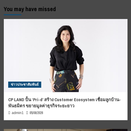
You may have missed
ข่าวประชาสัมพันธ์
CP LAND ปั้น ‘Pri-d’ สร้าง Customer Ecosystem เชื่อมลูกบ้าน-
พันธมิตร ขยายมูลค่าธุรกิจระยะยาว
05/08/2026
admin1