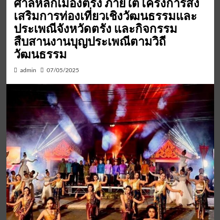
ศาลหลักเมืองตรัง ภายใต้โครงการส่ง
เสริมการท่องเที่ยวเชิงวัฒนธรรมและ
ประเพณีจังหวัดตรัง และกิจกรรม
สืบสานงานบุญประเพณีตามวิถี
วัฒนธรรม
admin
07/05/2025