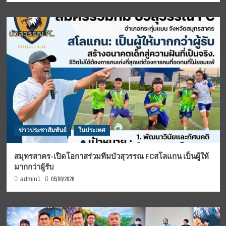
ข่าวประชาสัมพันธ์
ในประเทศ
สมุทรสาคร-เปิดโอกาสร่วมทีมบัวสุวรรณ FCสโลแกน เป็นผู้ให้
มากกว่าผู้รับ
05/08/2026
admin1