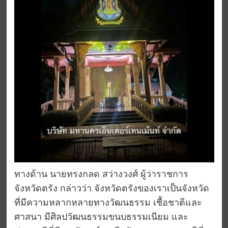
ทางด้าน นายทรงกลด สว่างวงศ์ ผู้ว่าราชการ
จังหวัดตรัง กล่าวว่า จังหวัดตรังของเราเป็นจังหวัด
ที่มีความหลากหลายทางวัฒนธรรม เชื้อชาติและ
ศาสนา มีศิลปวัฒนธรรมขนบธรรมเนียม และ