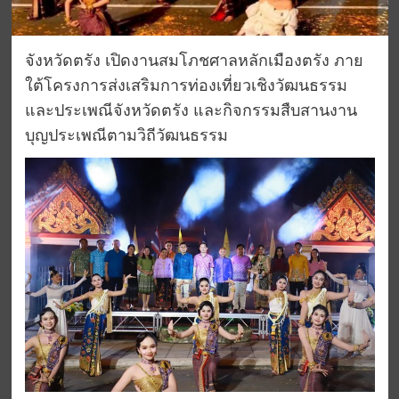
จังหวัดตรัง เปิดงานสมโภชศาลหลักเมืองตรัง ภาย
ใต้โครงการส่งเสริมการท่องเที่ยวเชิงวัฒนธรรม
และประเพณีจังหวัดตรัง และกิจกรรมสืบสานงาน
บุญประเพณีตามวิถีวัฒนธรรม