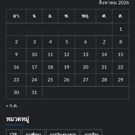
สิงหาคม 2026
อา.
จ.
อ.
พ.
พฤ.
ศ.
ส.
1
2
3
4
5
6
7
8
9
10
11
12
13
14
15
16
17
18
19
20
21
22
23
24
25
26
27
28
29
30
31
« ก.ค.
หมวดหมู่
CSR
การศึกษา
การเงิน-ธนาคาร
การเมือง