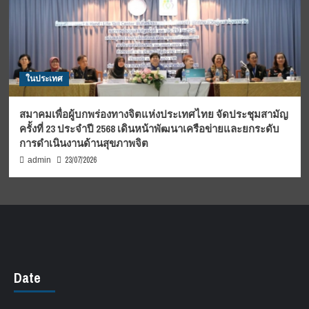
ในประเทศ
สมาคมเพื่อผู้บกพร่องทางจิตแห่งประเทศไทย จัดประชุมสามัญ
ครั้งที่ 23 ประจำปี 2568 เดินหน้าพัฒนาเครือข่ายและยกระดับ
การดำเนินงานด้านสุขภาพจิต
23/07/2026
admin
Date