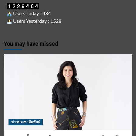
Users Today : 484
Users Yesterday : 1528
You may have missed
ข่าวประชาสัมพันธ์