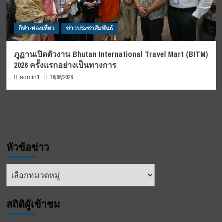
กีฬา-ท่องเที่ยว
ข่าวประชาสัมพันธ์
ภูฏานเปิดตัวงาน Bhutan International Travel Mart (BITM)
2026 ครั้งแรกอย่างเป็นทางการ
16/06/2026
admin1
หัวข้อข่าว
หัวข้อ
ข่าว
สถิติผูัเข้าชม