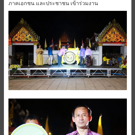
ภาคเอกชน และประชาชน เข้าร่วมงาน