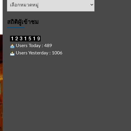
หัวข้อ
ข่าว
สถิติผูัเข้าชม
Users Today : 489
Users Yesterday : 1006