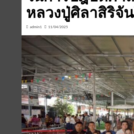
หลวงปู่ศิลาสิริจั
admin1
11/04/2025